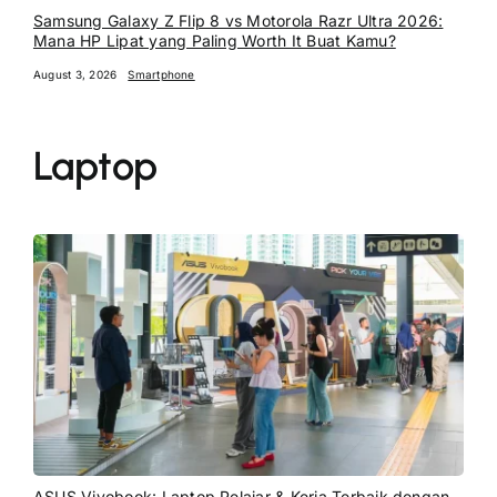
Samsung Galaxy Z Flip 8 vs Motorola Razr Ultra 2026:
Mana HP Lipat yang Paling Worth It Buat Kamu?
August 3, 2026
Smartphone
Laptop
ASUS Vivobook: Laptop Pelajar & Kerja Terbaik dengan