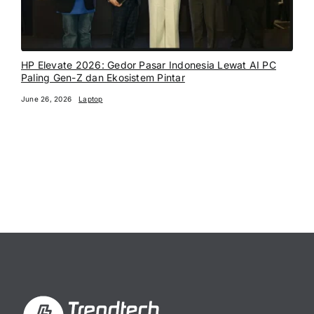
HP Elevate 2026: Gedor Pasar Indonesia Lewat AI PC
Paling Gen-Z dan Ekosistem Pintar
June 26, 2026
Laptop