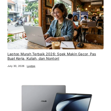
Laptop Murah Terbaik 2026: Spek Makin Gacor, Pas
Buat Kerja, Kuliah, dan Nonton!
July 30, 2026
Laptop