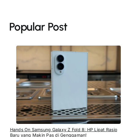
Popular Post
Hands On Samsung Galaxy Z Fold 8: HP Lipat Rasio
Baru yang Makin Pas di Genggaman!