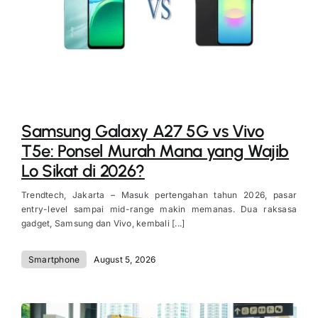
Samsung Galaxy A27 5G vs Vivo
T5e: Ponsel Murah Mana yang Wajib
Lo Sikat di 2026?
Trendtech, Jakarta – Masuk pertengahan tahun 2026, pasar
entry-level sampai mid-range makin memanas. Dua raksasa
gadget, Samsung dan Vivo, kembali [...]
Smartphone
August 5, 2026