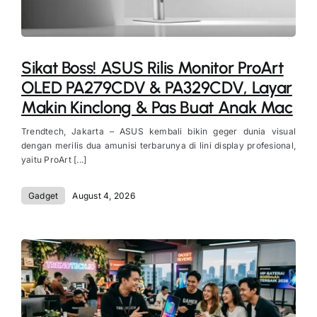
Sikat Boss! ASUS Rilis Monitor ProArt
OLED PA279CDV & PA329CDV, Layar
Makin Kinclong & Pas Buat Anak Mac
Trendtech, Jakarta – ASUS kembali bikin geger dunia visual
dengan merilis dua amunisi terbarunya di lini display profesional,
yaitu ProArt [...]
Gadget
August 4, 2026