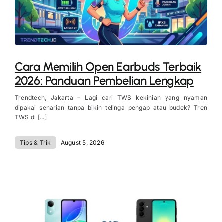
Cara Memilih Open Earbuds Terbaik
2026: Panduan Pembelian Lengkap
Trendtech, Jakarta – Lagi cari TWS kekinian yang nyaman
dipakai seharian tanpa bikin telinga pengap atau budek? Tren
TWS di [...]
Tips & Trik
August 5, 2026