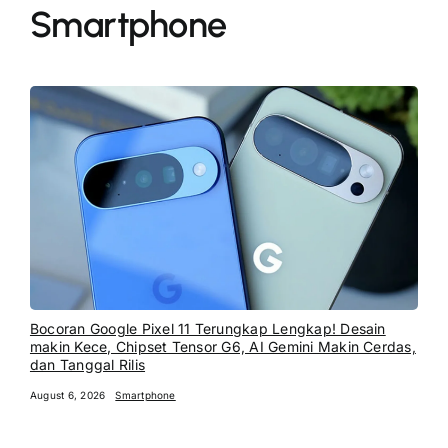
Smartphone
Bocoran Google Pixel 11 Terungkap Lengkap! Desain
makin Kece, Chipset Tensor G6, AI Gemini Makin Cerdas,
dan Tanggal Rilis
August 6, 2026
Smartphone