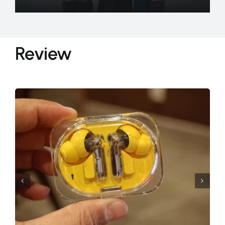
Review