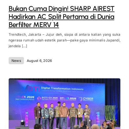
Bukan Cuma Dingin! SHARP AIREST
Hadirkan AC Split Pertama di Dunia
Berfilter MERV 14
Trendtech, Jakarta – Jujur deh, siapa di antara kalian yang suka
ngerasa rumah udah estetik parah—pake gaya minimalis Japandi,
jendela [...]
News
August 6, 2026