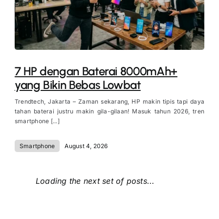
7 HP dengan Baterai 8000mAh+
yang Bikin Bebas Lowbat
Trendtech, Jakarta – Zaman sekarang, HP makin tipis tapi daya
tahan baterai justru makin gila-gilaan! Masuk tahun 2026, tren
smartphone [...]
Smartphone
August 4, 2026
Loading the next set of posts...