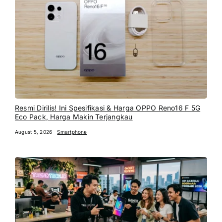
Resmi Dirilis! Ini Spesifikasi & Harga OPPO Reno16 F 5G
Eco Pack, Harga Makin Terjangkau
August 5, 2026
Smartphone