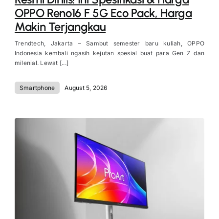
OPPO Reno16 F 5G Eco Pack, Harga
Makin Terjangkau
Trendtech, Jakarta – Sambut semester baru kuliah, OPPO
Indonesia kembali ngasih kejutan spesial buat para Gen Z dan
milenial. Lewat [...]
Smartphone
August 5, 2026