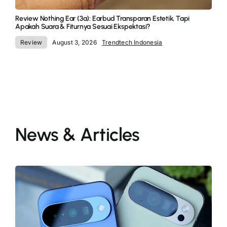
Review Nothing Ear (3a): Earbud Transparan Estetik, Tapi
Apakah Suara & Fiturnya Sesuai Ekspektasi?
Review
August 3, 2026
Trendtech Indonesia
News & Articles