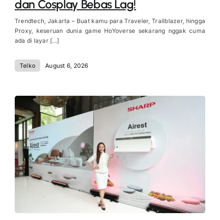
dan Cosplay Bebas Lag!
Trendtech, Jakarta – Buat kamu para Traveler, Trailblazer, hingga
Proxy, keseruan dunia game HoYoverse sekarang nggak cuma
ada di layar [...]
Telko
August 6, 2026