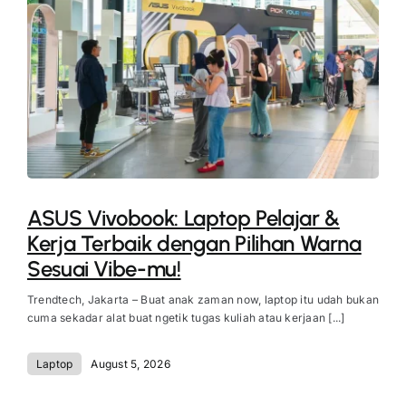
ASUS Vivobook: Laptop Pelajar &
Kerja Terbaik dengan Pilihan Warna
Sesuai Vibe-mu!
Trendtech, Jakarta – Buat anak zaman now, laptop itu udah bukan
cuma sekadar alat buat ngetik tugas kuliah atau kerjaan [...]
Laptop
August 5, 2026