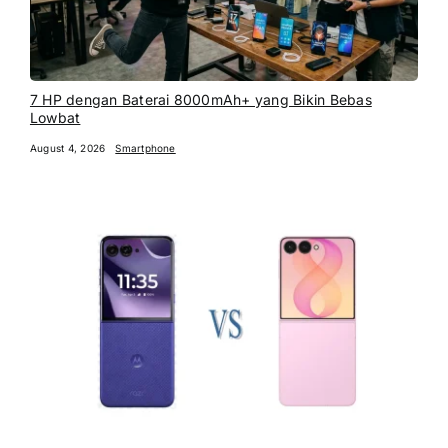
7 HP dengan Baterai 8000mAh+ yang Bikin Bebas
Lowbat
August 4, 2026
Smartphone