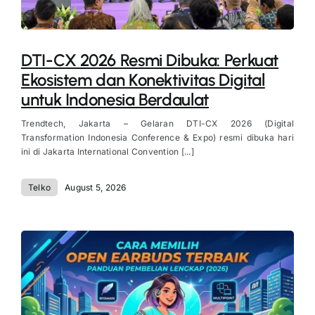
DTI-CX 2026 Resmi Dibuka: Perkuat
Ekosistem dan Konektivitas Digital
untuk Indonesia Berdaulat
Trendtech, Jakarta – Gelaran DTI-CX 2026 (Digital
Transformation Indonesia Conference & Expo) resmi dibuka hari
ini di Jakarta International Convention [...]
Telko
August 5, 2026