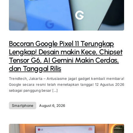
Bocoran Google Pixel 11 Terungkap
Lengkap! Desain makin Kece, Chipset
Tensor G6, AI Gemini Makin Cerdas,
dan Tanggal Rilis
Trendtech, Jakarta – Antusiasme jagat gadget kembali membara!
Google secara resmi telah menetapkan tanggal 12 Agustus 2026
sebagai panggung besar [...]
Smartphone
August 6, 2026