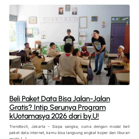
Beli Paket Data Bisa Jalan-Jalan
Gratis? Intip Serunya Program
kUotamasya 2026 dari by.U!
Trendtech, Jakarta – Siapa sangka, cuma dengan modal beli
paket data internet, kamu bisa langsung angkat koper dan liburan
gratis [...]