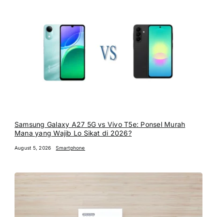
Samsung Galaxy A27 5G vs Vivo T5e: Ponsel Murah
Mana yang Wajib Lo Sikat di 2026?
August 5, 2026
Smartphone