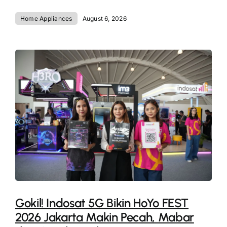
Home Appliances
August 6, 2026
Gokil! Indosat 5G Bikin HoYo FEST
2026 Jakarta Makin Pecah, Mabar