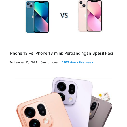
iPhone 13 vs iPhone 13 mini: Perbandingan Spesifikasi
September 21, 2021
|
Smartphone
|
103 views this week