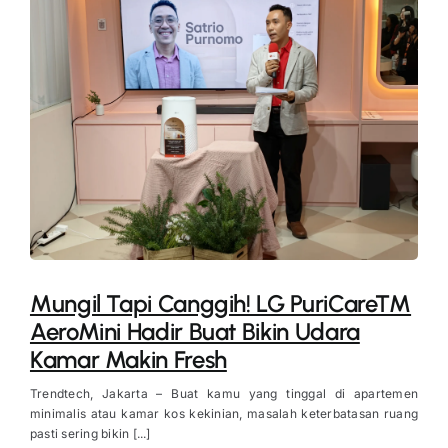
Mungil Tapi Canggih! LG PuriCare™
AeroMini Hadir Buat Bikin Udara
Kamar Makin Fresh
Trendtech, Jakarta – Buat kamu yang tinggal di apartemen
minimalis atau kamar kos kekinian, masalah keterbatasan ruang
pasti sering bikin [...]