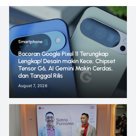
Smartphone
Bocoran Google Pixel 11 Terungkap
Lengkap! Desain makin Kece, Chipset
Tensor G6, AI Gemini Makin Cerdas,
dan Tanggal Rilis
August 7, 2026