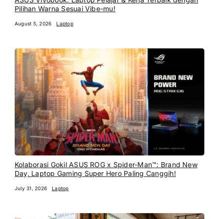
Pilihan Warna Sesuai Vibe-mu!
August 5, 2026
Laptop
Kolaborasi Gokil ASUS ROG x Spider-Man™: Brand New
Day, Laptop Gaming Super Hero Paling Canggih!
July 31, 2026
Laptop