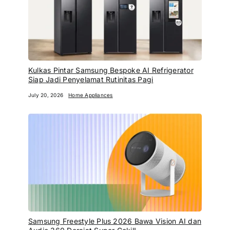
Kulkas Pintar Samsung Bespoke AI Refrigerator
Siap Jadi Penyelamat Rutinitas Pagi
July 20, 2026
Home Appliances
Samsung Freestyle Plus 2026 Bawa Vision AI dan