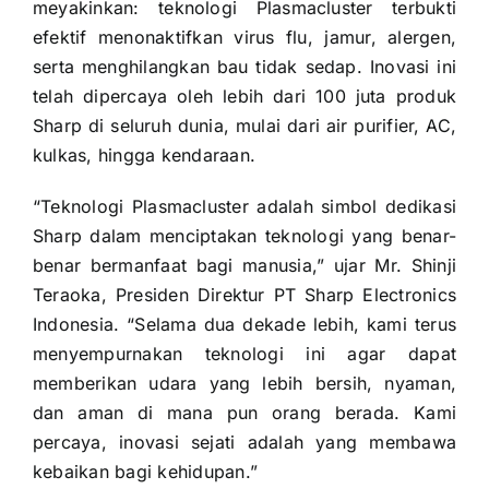
meyakinkan: teknologi Plasmacluster terbukti
efektif menonaktifkan virus flu, jamur, alergen,
serta menghilangkan bau tidak sedap. Inovasi ini
telah dipercaya oleh lebih dari 100 juta produk
Sharp di seluruh dunia, mulai dari air purifier, AC,
kulkas, hingga kendaraan.
“Teknologi Plasmacluster adalah simbol dedikasi
Sharp dalam menciptakan teknologi yang benar-
benar bermanfaat bagi manusia,” ujar Mr. Shinji
Teraoka, Presiden Direktur PT Sharp Electronics
Indonesia. “Selama dua dekade lebih, kami terus
menyempurnakan teknologi ini agar dapat
memberikan udara yang lebih bersih, nyaman,
dan aman di mana pun orang berada. Kami
percaya, inovasi sejati adalah yang membawa
kebaikan bagi kehidupan.”