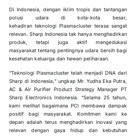
Di Indonesia, dengan iklim tropis dan tantangan
polusi udara di kota-kota besar,
kehadiran teknologi Plasmacluster terasa sangat
relevan. Sharp Indonesia tak hanya menghadirkan
produk, tetapi juga aktif mengedukasi
masyarakat tentang pentingnya udara bersih bagi
kesehatan keluarga dan hewan peliharaan.
“Teknologi Plasmacluster telah menjadi DNA dari
Sharp di Indonesia,” ungkap Mr. Yudha Eka Putra,
AC & Air Purifier Product Strategy Manager PT
Sharp Electronics Indonesia. “Selama 25 tahun,
kami melihat bagaimana PCI membawa dampak
positif bagi masyarakat. Komitmen kami ke
depan adalah terus menghadirkan inovasi yang
relevan dengan gaya hidup dan kebutuhan