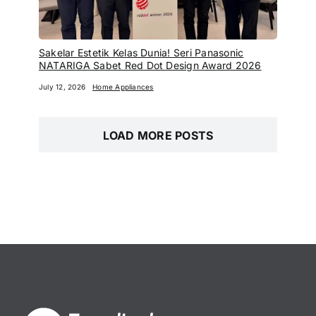
Sakelar Estetik Kelas Dunia! Seri Panasonic
NATARIGA Sabet Red Dot Design Award 2026
July 12, 2026
Home Appliances
LOAD MORE POSTS