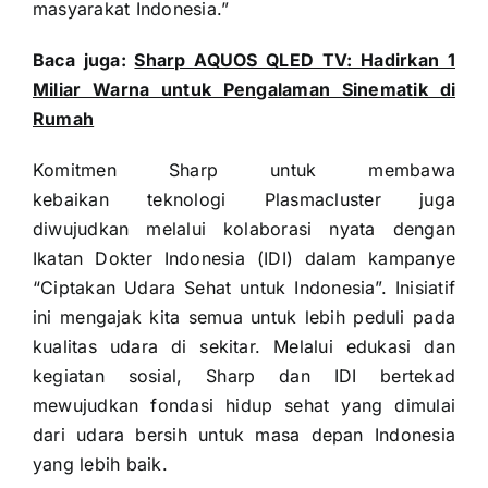
masyarakat Indonesia.”
Baca juga:
Sharp AQUOS QLED TV: Hadirkan 1
Miliar Warna untuk Pengalaman Sinematik di
Rumah
Komitmen Sharp untuk membawa
kebaikan teknologi Plasmacluster juga
diwujudkan melalui kolaborasi nyata dengan
Ikatan Dokter Indonesia (IDI) dalam kampanye
“Ciptakan Udara Sehat untuk Indonesia”. Inisiatif
ini mengajak kita semua untuk lebih peduli pada
kualitas udara di sekitar. Melalui edukasi dan
kegiatan sosial, Sharp dan IDI bertekad
mewujudkan fondasi hidup sehat yang dimulai
dari udara bersih untuk masa depan Indonesia
yang lebih baik.