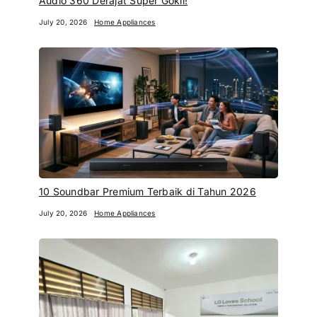
Audio 360 Derajat Super Gokil!
July 20, 2026
Home Appliances
10 Soundbar Premium Terbaik di Tahun 2026
July 20, 2026
Home Appliances