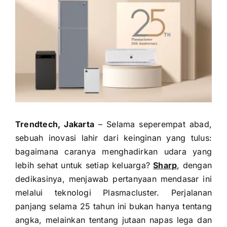
Trendtech, Jakarta
– Selama seperempat abad,
sebuah inovasi lahir dari keinginan yang tulus:
bagaimana caranya menghadirkan udara yang
lebih sehat untuk setiap keluarga?
Sharp
, dengan
dedikasinya, menjawab pertanyaan mendasar ini
melalui teknologi Plasmacluster. Perjalanan
panjang selama 25 tahun ini bukan hanya tentang
angka, melainkan tentang jutaan napas lega dan