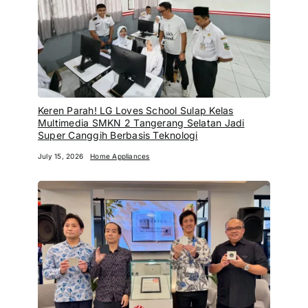
Keren Parah! LG Loves School Sulap Kelas
Multimedia SMKN 2 Tangerang Selatan Jadi
Super Canggih Berbasis Teknologi
July 15, 2026
Home Appliances