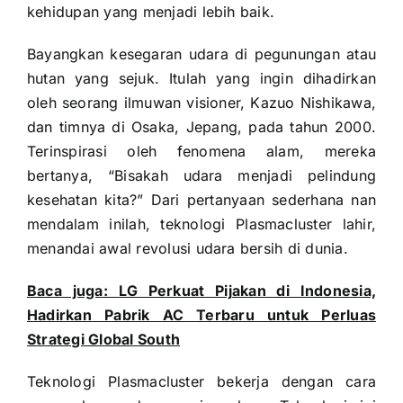
kehidupan yang menjadi lebih baik.
Bayangkan kesegaran udara di pegunungan atau
hutan yang sejuk. Itulah yang ingin dihadirkan
oleh seorang ilmuwan visioner, Kazuo Nishikawa,
dan timnya di Osaka, Jepang, pada tahun 2000.
Terinspirasi oleh fenomena alam, mereka
bertanya, “Bisakah udara menjadi pelindung
kesehatan kita?” Dari pertanyaan sederhana nan
mendalam inilah, teknologi Plasmacluster lahir,
menandai awal revolusi udara bersih di dunia.
Baca juga:
LG Perkuat Pijakan di Indonesia,
Hadirkan Pabrik AC Terbaru untuk Perluas
Strategi Global South
Teknologi Plasmacluster bekerja dengan cara