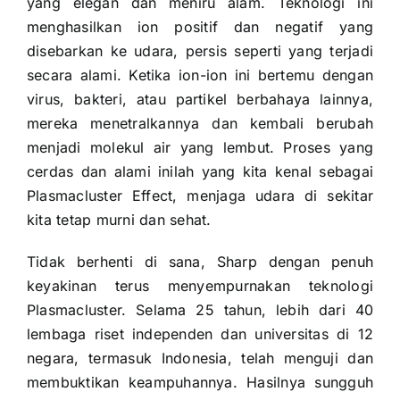
yang elegan dan meniru alam. Teknologi ini
menghasilkan ion positif dan negatif yang
disebarkan ke udara, persis seperti yang terjadi
secara alami. Ketika ion-ion ini bertemu dengan
virus, bakteri, atau partikel berbahaya lainnya,
mereka menetralkannya dan kembali berubah
menjadi molekul air yang lembut. Proses yang
cerdas dan alami inilah yang kita kenal sebagai
Plasmacluster Effect, menjaga udara di sekitar
kita tetap murni dan sehat.
Tidak berhenti di sana, Sharp dengan penuh
keyakinan terus menyempurnakan teknologi
Plasmacluster. Selama 25 tahun, lebih dari 40
lembaga riset independen dan universitas di 12
negara, termasuk Indonesia, telah menguji dan
membuktikan keampuhannya. Hasilnya sungguh