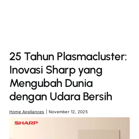
More
25 Tahun Plasmacluster:
Inovasi Sharp yang
Mengubah Dunia
dengan Udara Bersih
Home Appliances
|
November 12, 2025