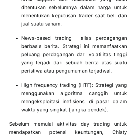
ditentukan sebelumnya dalam harga untuk
menentukan keputusan trader saat beli dan
jual suatu saham.
News-based trading alias perdagangan
berbasis berita. Strategi ini memanfaatkan
peluang perdagangan dari volatilitas tinggi
yang terjadi dari sebuah berita atas suatu
peristiwa atau pengumuman terjadwal.
High frequency trading (HTF): Strategi yang
menggunakan algoritma canggih untuk
mengeksploitasi inefisiensi di pasar dalam
waktu yang singkat (jangka pendek).
Sebelum memulai aktivitas day trading untuk
mendapatkan potensi keuntungan, Chisty