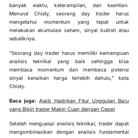
banyak waktu, keterampilan, dan keahlian.
Menurut Chisty, seorang day trader harus
mengetahui momentum yang tepat untuk
melakukan akumulasi saham, sinyal bullish atau
sebaliknya.
“Seorang day trader harus memiliki kemampuan
analisis teknikal yang baik sehingga bisa
membaca momentum dan membaca potensi
sinyal kenaikan harga terlebih dahulu,” kata
Chisty.
Baca juga:
Ajaib Hadirkan Fitur Unggulan Baru
yang Bikin trader Makin Cuan dengan Cepat
Setelah menguasai analisis teknikal, trader dapat
mengombinasikan dengan analisis fundamental