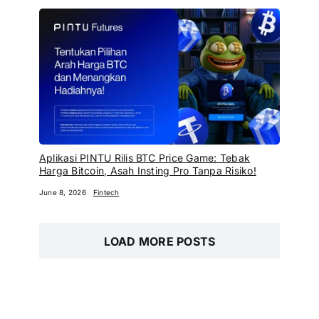
Aplikasi PINTU Rilis BTC Price Game: Tebak
Harga Bitcoin, Asah Insting Pro Tanpa Risiko!
June 8, 2026
Fintech
LOAD MORE POSTS