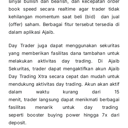
sinyal bullish dan bearish, dan kecepatan order
book speed secara realtime agar trader tidak
kehilangan momentum saat beli (bid) dan jual
(offer) saham. Berbagai fitur tersebut tersedia di
dalam aplikasi Ajaib.
Day Trader juga dapat menggunakan sekuritas
yang memberikan fasilitas dana tambahan untuk
melakukan aktivitas day trading. Di Ajaib
Sekuritas, trader dapat mengaktifkan akun Ajaib
Day Trading Xtra secara cepat dan mudah untuk
mendukung aktivitas day trading. Akun akan aktif
dalam waktu kurang dari 15
menit, trader langsung dapat menikmati berbagai
fasilitas menarik untuk day trading
seperti booster buying power hingga 7x dari
deposit.