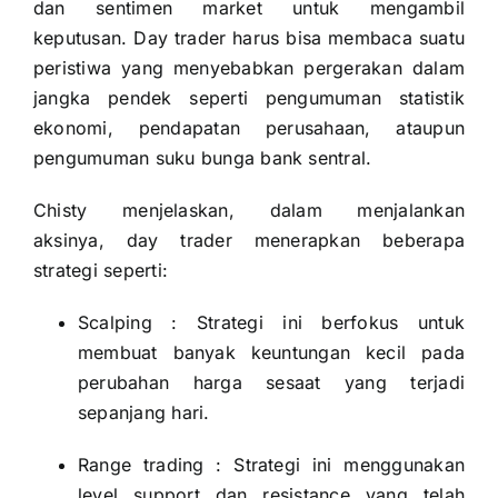
dan sentimen market untuk mengambil
keputusan. Day trader harus bisa membaca suatu
peristiwa yang menyebabkan pergerakan dalam
jangka pendek seperti pengumuman statistik
ekonomi, pendapatan perusahaan, ataupun
pengumuman suku bunga bank sentral.
Chisty menjelaskan, dalam menjalankan
aksinya, day trader menerapkan beberapa
strategi seperti:
Scalping : Strategi ini berfokus untuk
membuat banyak keuntungan kecil pada
perubahan harga sesaat yang terjadi
sepanjang hari.
Range trading : Strategi ini menggunakan
level support dan resistance yang telah