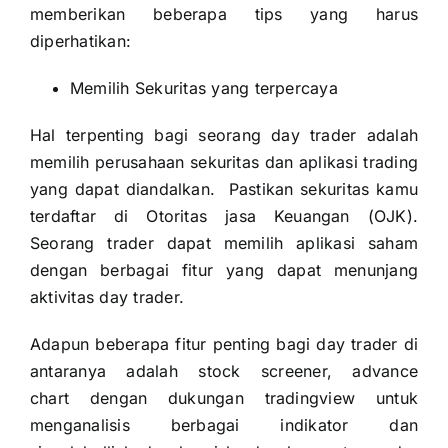
memberikan beberapa tips yang harus
diperhatikan:
Memilih Sekuritas yang terpercaya
Hal terpenting bagi seorang day trader adalah
memilih perusahaan sekuritas dan aplikasi trading
yang dapat diandalkan. Pastikan sekuritas kamu
terdaftar di Otoritas jasa Keuangan (OJK).
Seorang trader dapat memilih aplikasi saham
dengan berbagai fitur yang dapat menunjang
aktivitas day trader.
Adapun beberapa fitur penting bagi day trader di
antaranya adalah stock screener, advance
chart dengan dukungan tradingview untuk
menganalisis berbagai indikator dan