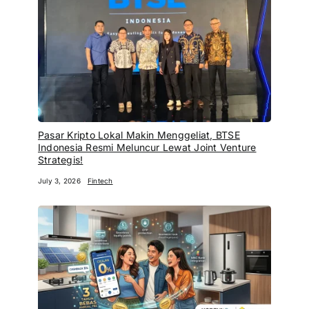
Pasar Kripto Lokal Makin Menggeliat, BTSE
Indonesia Resmi Meluncur Lewat Joint Venture
Strategis!
July 3, 2026
Fintech