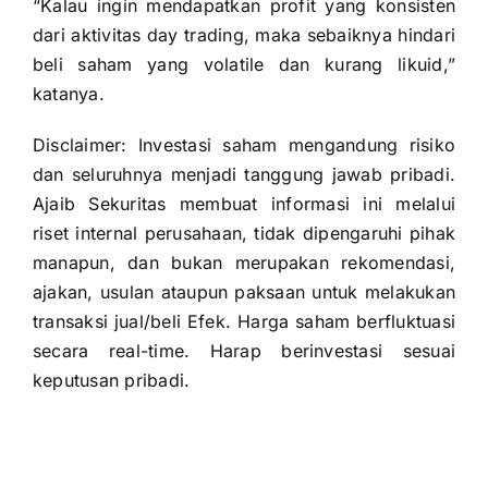
“Kalau ingin mendapatkan profit yang konsisten
dari aktivitas day trading, maka sebaiknya hindari
beli saham yang volatile dan kurang likuid,”
katanya.
Disclaimer: Investasi saham mengandung risiko
dan seluruhnya menjadi tanggung jawab pribadi.
Ajaib Sekuritas membuat informasi ini melalui
riset internal perusahaan, tidak dipengaruhi pihak
manapun, dan bukan merupakan rekomendasi,
ajakan, usulan ataupun paksaan untuk melakukan
transaksi jual/beli Efek. Harga saham berfluktuasi
secara real-time. Harap berinvestasi sesuai
keputusan pribadi.