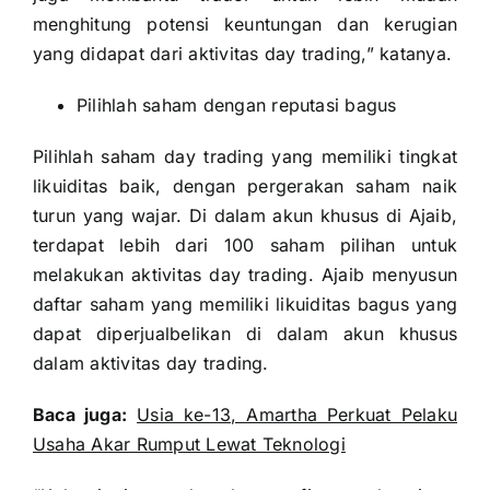
menghitung potensi keuntungan dan kerugian
yang didapat dari aktivitas day trading,” katanya.
Pilihlah saham dengan reputasi bagus
Pilihlah saham day trading yang memiliki tingkat
likuiditas baik, dengan pergerakan saham naik
turun yang wajar. Di dalam akun khusus di Ajaib,
terdapat lebih dari 100 saham pilihan untuk
melakukan aktivitas day trading. Ajaib menyusun
daftar saham yang memiliki likuiditas bagus yang
dapat diperjualbelikan di dalam akun khusus
dalam aktivitas day trading.
Baca juga:
Usia ke-13, Amartha Perkuat Pelaku
Usaha Akar Rumput Lewat Teknologi