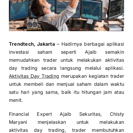
Trendtech, Jakarta
– Hadirnya berbagai aplikasi
investasi saham seperti Ajaib semakin
memudahkan trader untuk melakukan aktivitas
day trading secara langsung melalui aplikasi.
Aktivitas Day Trading
merupakan kegiatan trader
untuk membeli dan menjual saham dalam waktu
satu hari yang sama, baik itu hitungan jam atau
menit.
Financial Expert Ajaib Sekuritas, Chisty
Maryani menjelaskan untuk melakukan
aktivitas day trading, trader membutuhkan