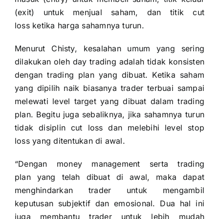
(exit) untuk menjual saham, dan titik cut
loss ketika harga sahamnya turun.
Menurut Chisty, kesalahan umum yang sering
dilakukan oleh day trading adalah tidak konsisten
dengan trading plan yang dibuat. Ketika saham
yang dipilih naik biasanya trader terbuai sampai
melewati level target yang dibuat dalam trading
plan. Begitu juga sebaliknya, jika sahamnya turun
tidak disiplin cut loss dan melebihi level stop
loss yang ditentukan di awal.
“Dengan money management serta trading
plan yang telah dibuat di awal, maka dapat
menghindarkan trader untuk mengambil
keputusan subjektif dan emosional. Dua hal ini
juga membantu trader untuk lebih mudah