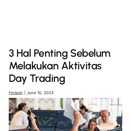
More
3 Hal Penting Sebelum
Melakukan Aktivitas
Day Trading
Fintech
|
June 10, 2023