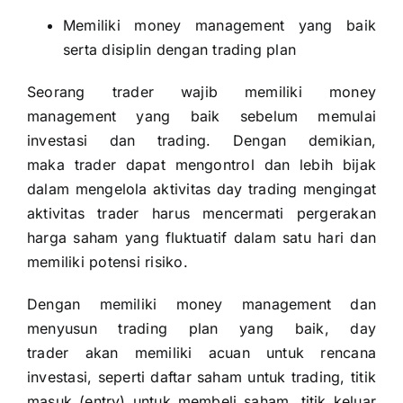
Memiliki money management yang baik
serta disiplin dengan trading plan
Seorang trader wajib memiliki money
management yang baik sebelum memulai
investasi dan trading. Dengan demikian,
maka trader dapat mengontrol dan lebih bijak
dalam mengelola aktivitas day trading mengingat
aktivitas trader harus mencermati pergerakan
harga saham yang fluktuatif dalam satu hari dan
memiliki potensi risiko.
Dengan memiliki money management dan
menyusun trading plan yang baik, day
trader akan memiliki acuan untuk rencana
investasi, seperti daftar saham untuk trading, titik
masuk (entry) untuk membeli saham, titik keluar