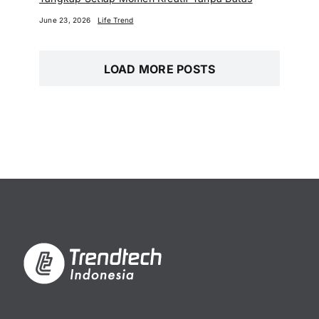
June 23, 2026
Life Trend
LOAD MORE POSTS