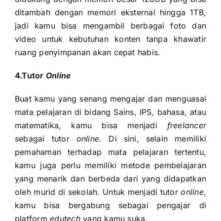
ditambah dengan memori eksternal hingga 1TB,
jadi kamu bisa mengambil berbagai foto dan
video untuk kebutuhan konten tanpa khawatir
ruang penyimpanan akan cepat habis.
4.Tutor
Online
Buat kamu yang senang mengajar dan menguasai
mata pelajaran di bidang Sains, IPS, bahasa, atau
matematika, kamu bisa menjadi
freelancer
sebagai tutor
online
. Di sini, selain memiliki
pemahaman terhadap mata pelajaran tertentu,
kamu juga perlu memiliki metode pembelajaran
yang menarik dan berbeda dari yang didapatkan
oleh murid di sekolah. Untuk menjadi tutor
online
,
kamu bisa bergabung sebagai pengajar di
platform
edutech
yang kamu suka.