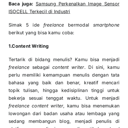
Baca juga:
Samsung Perkenalkan Image Sensor
ISOCELL Terkecil di Industri
Simak 5 ide
freelance
bermodal
smartphone
berikut yang bisa kamu coba:
1.Content Writing
Tertarik di bidang menulis? Kamu bisa menjadi
freelance
sebagai
content writer
. Di sini, kamu
perlu memiliki kemampuan menulis dengan tata
bahasa yang baik dan benar, kreatif mencari
topik tulisan, hingga kedisiplinan tinggi untuk
bekerja sesuai tenggat waktu. Untuk menjadi
freelance content writer
, kamu bisa menemukan
lowongan dari badan usaha atau lembaga yang
sedang membangun blog, menjadi penulis di