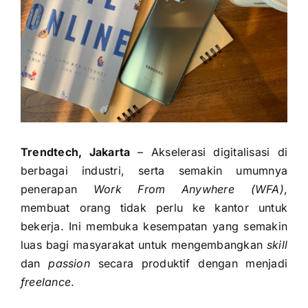
Trendtech, Jakarta
– Akselerasi digitalisasi di
berbagai industri, serta semakin umumnya
penerapan
Work From Anywhere (WFA)
,
membuat orang tidak perlu ke kantor untuk
bekerja. Ini membuka kesempatan yang semakin
luas bagi masyarakat untuk mengembangkan
skill
dan
passion
secara produktif dengan menjadi
freelance
.