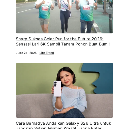
Sharp Sukses Gelar Run for the Future 2026:
Sensasi Lari 6K Sambil Tanam Pohon Buat Bumi!
June 24, 2026
Life Trend
Cara Bernadya Andalkan Galaxy S26 Ultra untuk
Tangkap Setiap Momen Kreatif Tanpa Batas