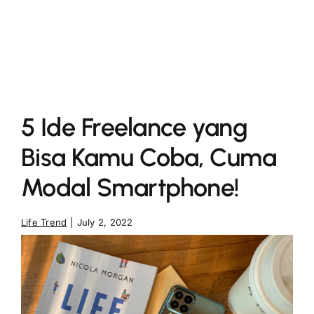
More
5 Ide Freelance yang
Bisa Kamu Coba, Cuma
Modal Smartphone!
Life Trend
|
July 2, 2022