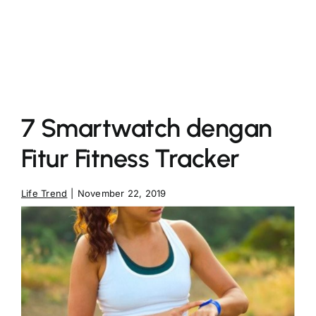
More
7 Smartwatch dengan
Fitur Fitness Tracker
Life Trend
|
November 22, 2019