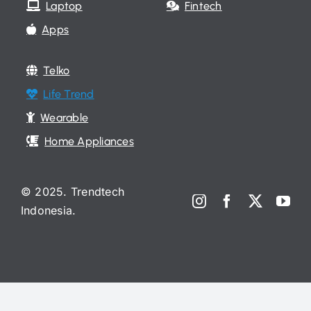
© 2025. Trendtech
Indonesia.