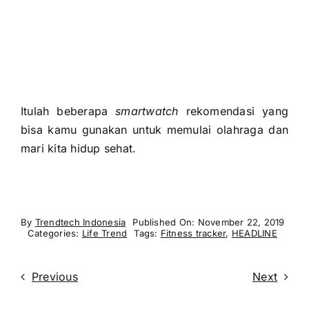
By
Trendtech Indonesia
Published On: November 22, 2019
Categories:
Life Trend
Tags:
Fitness tracker
,
HEADLINE
Previous
Next
Related Post