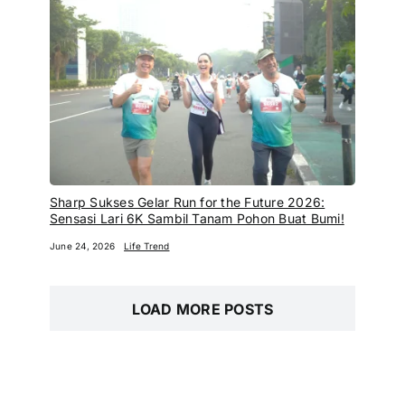
Sensasi Lari 6K Sambil Tanam Pohon Buat Bumi!
June 24, 2026
Life Trend
LOAD MORE POSTS