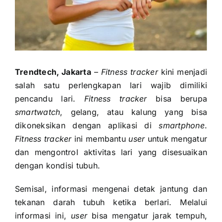
Trendtech, Jakarta
–
Fitness tracker
kini menjadi
salah satu perlengkapan lari wajib dimiliki
pencandu lari.
Fitness tracker
bisa berupa
smartwatch
, gelang, atau kalung yang bisa
dikoneksikan dengan aplikasi di
smartphone
.
Fitness tracker
ini membantu
user
untuk mengatur
dan mengontrol aktivitas lari yang disesuaikan
dengan kondisi tubuh.
Semisal, informasi mengenai detak jantung dan
tekanan darah tubuh ketika berlari. Melalui
informasi ini,
user
bisa mengatur jarak tempuh,