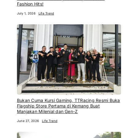
Bukan Cuma Kursi Gaming, TTRacing Resmi Buka
Flagship Store Pertama di Kemang Buat
Manjakan Milenial dan Gen-Z
June 27, 2026
Life Trend
Sharp Sukses Gelar Run for the Future 2026: