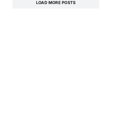
LOAD MORE POSTS