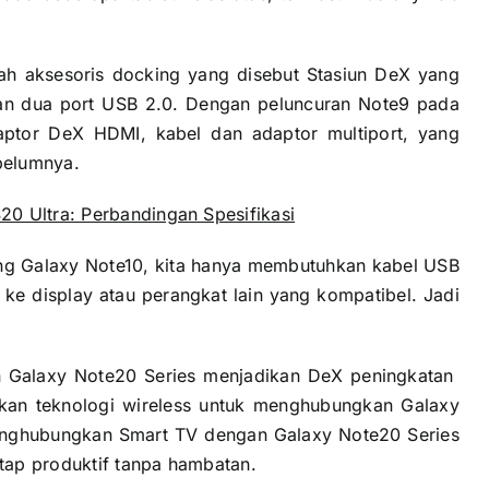
 aksesoris docking yang disebut Stasiun DeX yang
dan dua port USB 2.0. Dengan peluncuran Note9 pada
ptor DeX HDMI, kabel dan adaptor multiport, yang
belumnya.
0 Ultra: Perbandingan Spesifikasi
ng Galaxy Note10, kita hanya membutuhkan kabel USB
e display atau perangkat lain yang kompatibel. Jadi
n Galaxy Note20 Series menjadikan DeX peningkatan
an teknologi wireless untuk menghubungkan Galaxy
enghubungkan Smart TV dengan Galaxy Note20 Series
tap produktif tanpa hambatan.