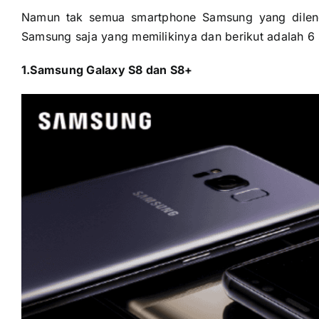
Namun tak semua smartphone Samsung yang dileng
Samsung saja yang memilikinya dan berikut adalah 6
1.Samsung Galaxy S8 dan S8+