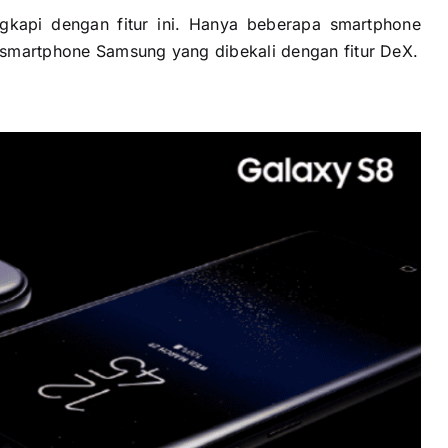
kapi dengan fitur ini. Hanya beberapa smartphone
 smartphone Samsung yang dibekali dengan fitur DeX.