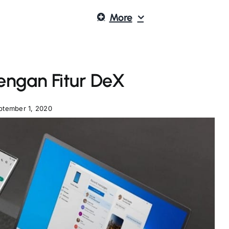
More
ngan Fitur DeX
ptember 1, 2020