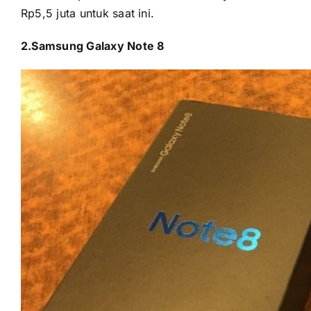
Rp5,5 juta untuk saat ini.
2.Samsung Galaxy Note 8