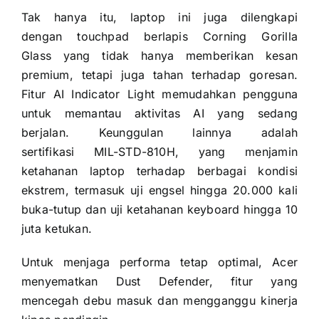
Tak hanya itu, laptop ini juga dilengkapi
dengan touchpad berlapis Corning Gorilla
Glass yang tidak hanya memberikan kesan
premium, tetapi juga tahan terhadap goresan.
Fitur AI Indicator Light memudahkan pengguna
untuk memantau aktivitas AI yang sedang
berjalan. Keunggulan lainnya adalah
sertifikasi MIL-STD-810H, yang menjamin
ketahanan laptop terhadap berbagai kondisi
ekstrem, termasuk uji engsel hingga 20.000 kali
buka-tutup dan uji ketahanan keyboard hingga 10
juta ketukan.
Untuk menjaga performa tetap optimal, Acer
menyematkan Dust Defender, fitur yang
mencegah debu masuk dan mengganggu kinerja