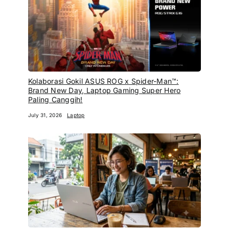
Kolaborasi Gokil ASUS ROG x Spider-Man™:
Brand New Day, Laptop Gaming Super Hero
Paling Canggih!
July 31, 2026
Laptop