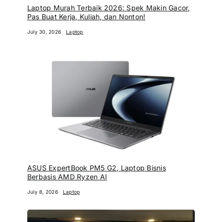
Laptop Murah Terbaik 2026: Spek Makin Gacor,
Pas Buat Kerja, Kuliah, dan Nonton!
July 30, 2026
Laptop
ASUS ExpertBook PM5 G2, Laptop Bisnis
Berbasis AMD Ryzen AI
July 8, 2026
Laptop