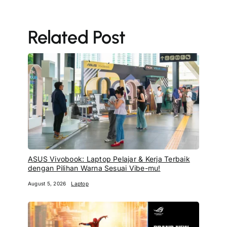
Related Post
ASUS Vivobook: Laptop Pelajar & Kerja Terbaik
dengan Pilihan Warna Sesuai Vibe-mu!
August 5, 2026
Laptop