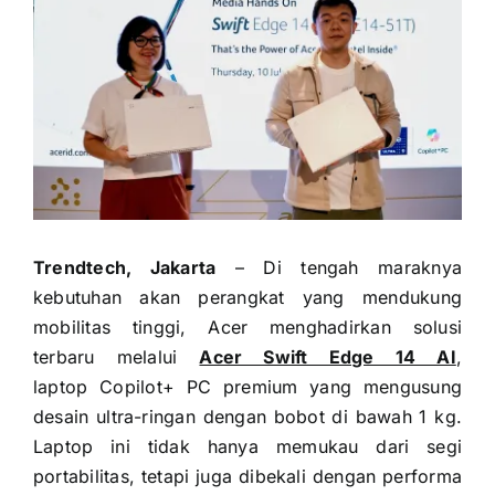
Trendtech, Jakarta
– Di tengah maraknya
kebutuhan akan perangkat yang mendukung
mobilitas tinggi, Acer menghadirkan solusi
terbaru melalui
Acer Swift Edge 14 AI
,
laptop Copilot+ PC premium yang mengusung
desain ultra-ringan dengan bobot di bawah 1 kg.
Laptop ini tidak hanya memukau dari segi
portabilitas, tetapi juga dibekali dengan performa