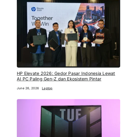
HP Elevate 2026: Gedor Pasar Indonesia Lewat
AI PC Paling Gen-Z dan Ekosistem Pintar
June 26, 2026
Laptop