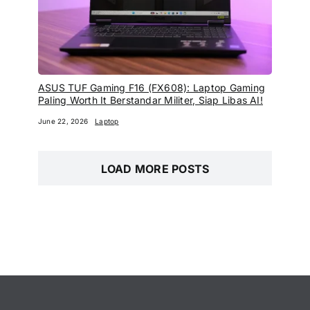
ASUS TUF Gaming F16 (FX608): Laptop Gaming
Paling Worth It Berstandar Militer, Siap Libas AI!
June 22, 2026
Laptop
LOAD MORE POSTS