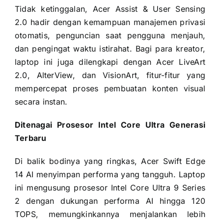
Tidak ketinggalan, Acer Assist & User Sensing
2.0 hadir dengan kemampuan manajemen privasi
otomatis, penguncian saat pengguna menjauh,
dan pengingat waktu istirahat. Bagi para kreator,
laptop ini juga dilengkapi dengan Acer LiveArt
2.0, AlterView, dan VisionArt, fitur-fitur yang
mempercepat proses pembuatan konten visual
secara instan.
Ditenagai Prosesor Intel Core Ultra Generasi
Terbaru
Di balik bodinya yang ringkas, Acer Swift Edge
14 AI menyimpan performa yang tangguh. Laptop
ini mengusung prosesor Intel Core Ultra 9 Series
2 dengan dukungan performa AI hingga 120
TOPS, memungkinkannya menjalankan lebih