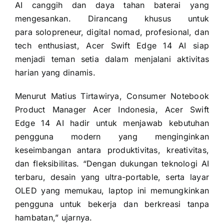
AI canggih dan daya tahan baterai yang
mengesankan. Dirancang khusus untuk
para solopreneur, digital nomad, profesional, dan
tech enthusiast, Acer Swift Edge 14 AI siap
menjadi teman setia dalam menjalani aktivitas
harian yang dinamis.
Menurut Matius Tirtawirya, Consumer Notebook
Product Manager Acer Indonesia, Acer Swift
Edge 14 AI hadir untuk menjawab kebutuhan
pengguna modern yang menginginkan
keseimbangan antara produktivitas, kreativitas,
dan fleksibilitas. “Dengan dukungan teknologi AI
terbaru, desain yang ultra-portable, serta layar
OLED yang memukau, laptop ini memungkinkan
pengguna untuk bekerja dan berkreasi tanpa
hambatan,” ujarnya.