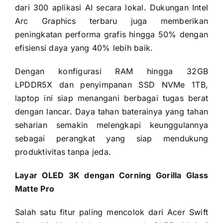
dari 300 aplikasi AI secara lokal. Dukungan Intel
Arc Graphics terbaru juga memberikan
peningkatan performa grafis hingga 50% dengan
efisiensi daya yang 40% lebih baik.
Dengan konfigurasi RAM hingga 32GB
LPDDR5X dan penyimpanan SSD NVMe 1TB,
laptop ini siap menangani berbagai tugas berat
dengan lancar. Daya tahan baterainya yang tahan
seharian semakin melengkapi keunggulannya
sebagai perangkat yang siap mendukung
produktivitas tanpa jeda.
Layar OLED 3K dengan Corning Gorilla Glass
Matte Pro
Salah satu fitur paling mencolok dari Acer Swift