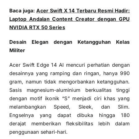
Baca juga:
Acer Swift X 14 Terbaru Resmi Hadir:
Laptop Andalan Content Creator dengan GPU
NVIDIA RTX 50 Series
Desain Elegan dengan Ketangguhan Kelas
Militer
Acer Swift Edge 14 AI mencuri perhatian dengan
desainnya yang ramping dan ringan, hanya 990
gram, namun tidak mengorbankan ketangguhan.
Sasis magnesium-aluminium berkualitas tinggi
dengan motif ikonik “S” menjadi ciri khas yang
melambangkan Speed, Sleek, dan Slim.
Engselnya yang dapat dibuka hingga 180
derajat memberikan fleksibilitas lebih dalam
penggunaan sehari-hari.