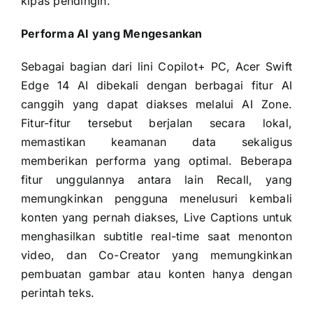
kipas pendingin.
Performa AI yang Mengesankan
Sebagai bagian dari lini Copilot+ PC, Acer Swift
Edge 14 AI dibekali dengan berbagai fitur AI
canggih yang dapat diakses melalui AI Zone.
Fitur-fitur tersebut berjalan secara lokal,
memastikan keamanan data sekaligus
memberikan performa yang optimal. Beberapa
fitur unggulannya antara lain Recall, yang
memungkinkan pengguna menelusuri kembali
konten yang pernah diakses, Live Captions untuk
menghasilkan subtitle real-time saat menonton
video, dan Co-Creator yang memungkinkan
pembuatan gambar atau konten hanya dengan
perintah teks.