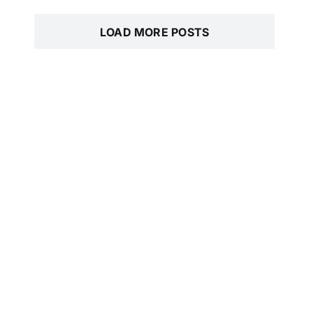
LOAD MORE POSTS