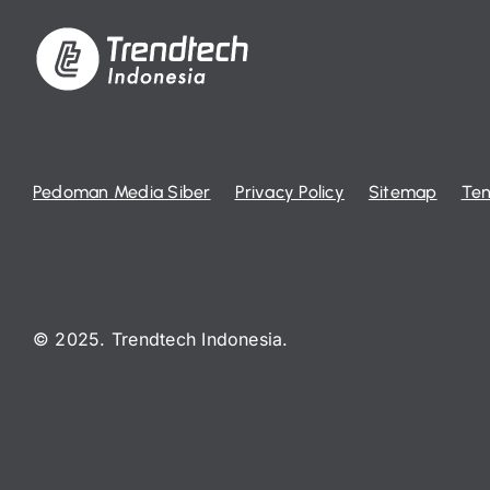
Pedoman Media Siber
Privacy Policy
Sitemap
Ten
© 2025. Trendtech Indonesia.