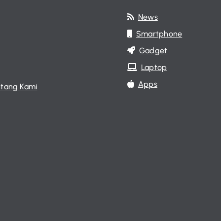
News
Smartphone
Gadget
Laptop
Apps
tang Kami