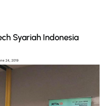
ech Syariah Indonesia
une 24, 2019