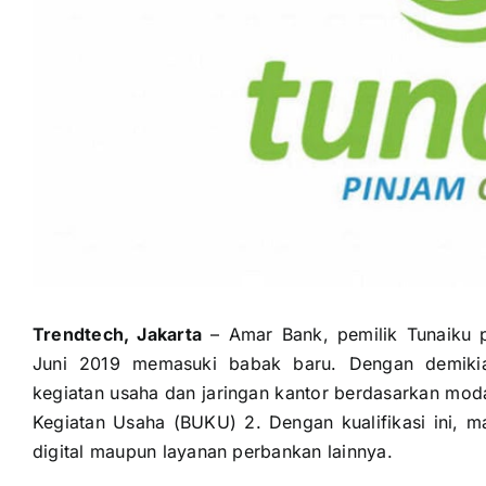
Trendtech, Jakarta
– Amar Bank, pemilik Tunaiku p
Juni 2019 memasuki babak baru. Dengan demiki
kegiatan usaha dan jaringan kantor berdasarkan mod
Kegiatan Usaha (BUKU) 2. Dengan kualifikasi ini, 
digital maupun layanan perbankan lainnya.