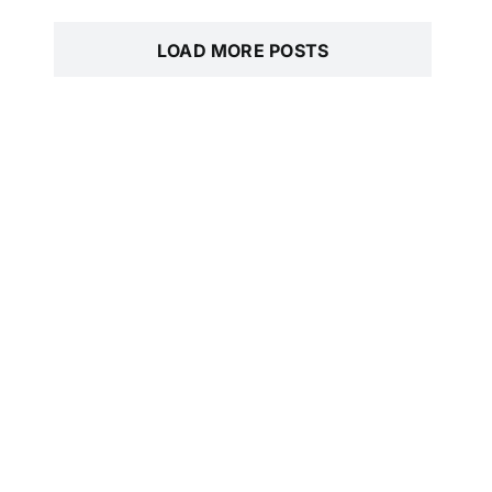
LOAD MORE POSTS