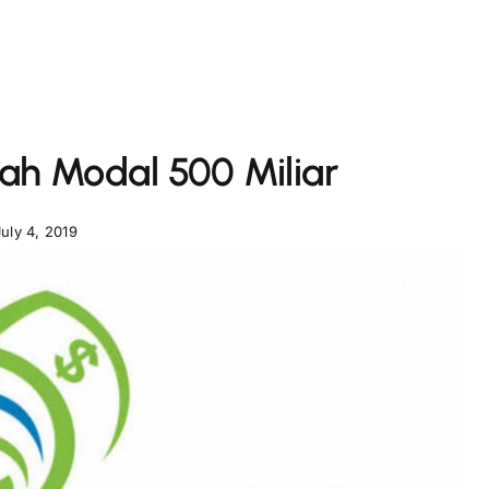
h Modal 500 Miliar
July 4, 2019