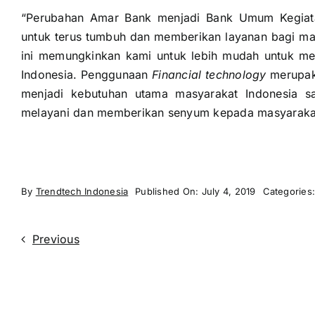
“Perubahan Amar Bank menjadi Bank Umum Kegiat
untuk terus tumbuh dan memberikan layanan bagi ma
ini memungkinkan kami untuk lebih mudah untuk me
Indonesia. Penggunaan
Financial technology
merupaka
menjadi kebutuhan utama masyarakat Indonesia s
melayani dan memberikan senyum kepada masyarakat 
By
Trendtech Indonesia
Published On: July 4, 2019
Categories
Previous