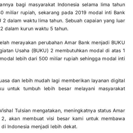
annya bagi masyarakat Indonesia selama lima tahun
0 miliar rupiah, sekarang pada 2019 modal inti Bank
KU 2 dalam waktu lima tahun. Sebuah capaian yang luar
2 dalam kurun waktu 5 tahun.
setelah merayakan perubahan Amar Bank menjadi BUKU
giatan Usaha (BUKU) 2 membutuhkan modal di atas 1
modal lebih dari 500 miliar rupiah sehingga modal inti
uasa dan lebih mudah lagi memberikan layanan digital
ku untuk tumbuh lebih besar melayani masyarakat
ishal Tulsian mengatakan, meningkatnya status Amar
 2, akan membuat visi besar kami untuk membawa
di Indonesia menjadi lebih dekat.