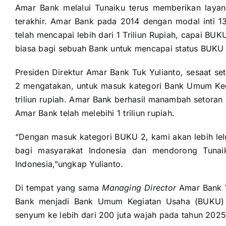
Amar Bank melalui Tunaiku terus memberikan layan
terakhir. Amar Bank pada 2014 dengan modal inti 13
telah mencapai lebih dari 1 Triliun Rupiah, capai BU
biasa bagi sebuah Bank untuk mencapai status BUKU 
Presiden Direktur Amar Bank Tuk Yulianto, sesaat 
2 mengatakan, untuk masuk kategori Bank Umum Ke
triliun rupiah. Amar Bank berhasil manambah setoran 
Amar Bank telah melebihi 1 triliun rupiah.
“Dengan masuk kategori BUKU 2, kami akan lebih lel
bagi masyarakat Indonesia dan mendorong Tunai
Indonesia,”ungkap Yulianto.
Di tempat yang sama
Managing Director
Amar Bank V
Bank menjadi Bank Umum Kegiatan Usaha (BUKU)
senyum ke lebih dari 200 juta wajah pada tahun 2025 