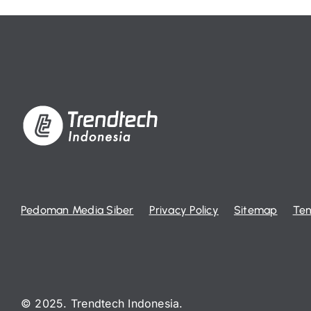
Pedoman Media Siber
Privacy Policy
Sitemap
Ten
© 2025. Trendtech Indonesia.