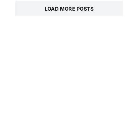
LOAD MORE POSTS