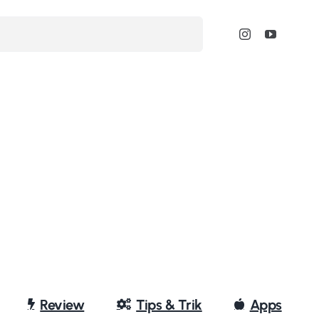
Review
Tips & Trik
Apps