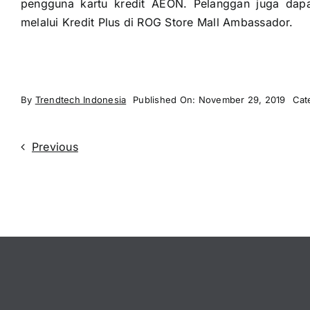
pengguna kartu kredit AEON. Pelanggan juga dapa
melalui Kredit Plus di ROG Store Mall Ambassador.
By
Trendtech Indonesia
Published On: November 29, 2019
Cat
Previous