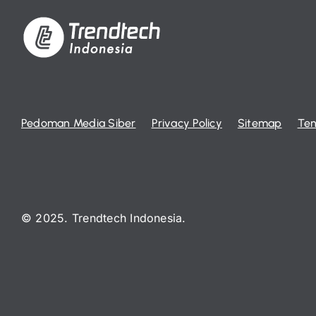
Pedoman Media Siber
Privacy Policy
Sitemap
Ten
© 2025. Trendtech Indonesia.