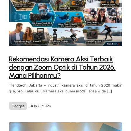
Rekomendasi Kamera Aksi Terbaik
dengan Zoom Optik di Tahun 2026,
Mana Pilihanmu?
Trendtech, Jakarta – Industri kamera aksi di tahun 2026 makin
gila, bro! Kalau dulu kamera aksi cuma modal lensa wide [...]
Gadget
July 8, 2026