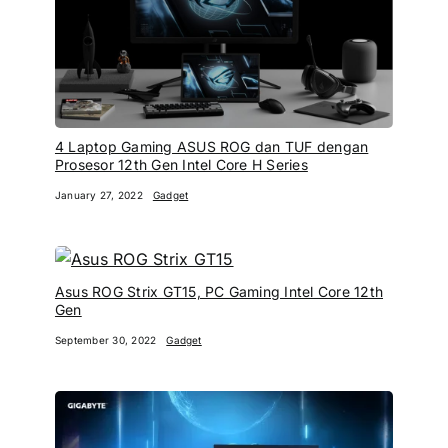
4 Laptop Gaming ASUS ROG dan TUF dengan
Prosesor 12th Gen Intel Core H Series
January 27, 2022
Gadget
Asus ROG Strix GT15, PC Gaming Intel Core 12th
Gen
September 30, 2022
Gadget