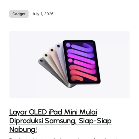
Gadget
July 1, 2026
Layar OLED iPad Mini Mulai
Diproduksi Samsung, Siap-Siap
Nabung!