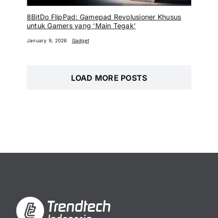
8BitDo FlipPad: Gamepad Revolusioner Khusus
untuk Gamers yang ‘Main Tegak’
January 9, 2026
Gadget
LOAD MORE POSTS