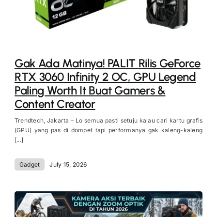
Gak Ada Matinya! PALIT Rilis GeForce
RTX 3060 Infinity 2 OC, GPU Legend
Paling Worth It Buat Gamers &
Content Creator
Trendtech, Jakarta – Lo semua pasti setuju kalau cari kartu grafis
(GPU) yang pas di dompet tapi performanya gak kaleng-kaleng
[...]
Gadget
July 15, 2026