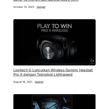
October 10, 2025
Gadget
Logitech G Luncurkan Wireless Gaming Headset
Pro X dengan Teknologi Lightspeed
August 18, 2021
Gadget