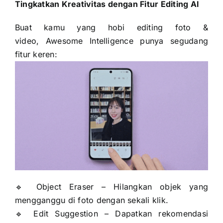
Tingkatkan Kreativitas dengan Fitur Editing AI
Buat kamu yang hobi editing foto &
video, Awesome Intelligence punya segudang
fitur keren:
🔹 Object Eraser – Hilangkan objek yang
mengganggu di foto dengan sekali klik.
🔹 Edit Suggestion – Dapatkan rekomendasi