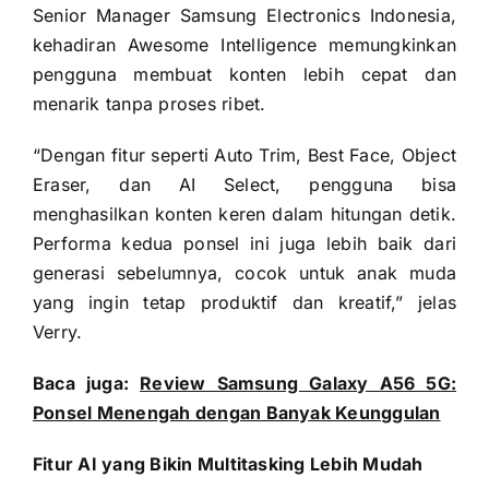
Senior Manager Samsung Electronics Indonesia,
kehadiran Awesome Intelligence memungkinkan
pengguna membuat konten lebih cepat dan
menarik tanpa proses ribet.
“Dengan fitur seperti Auto Trim, Best Face, Object
Eraser, dan AI Select, pengguna bisa
menghasilkan konten keren dalam hitungan detik.
Performa kedua ponsel ini juga lebih baik dari
generasi sebelumnya, cocok untuk anak muda
yang ingin tetap produktif dan kreatif,” jelas
Verry.
Baca juga:
Review Samsung Galaxy A56 5G:
Ponsel Menengah dengan Banyak Keunggulan
Fitur AI yang Bikin Multitasking Lebih Mudah