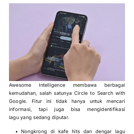
Awesome Intelligence membawa berbagai
kemudahan, salah satunya Circle to Search with
Google. Fitur ini tidak hanya untuk mencari
informasi, tapi juga bisa mengidentifikasi
lagu yang sedang diputar.
Nongkrong di kafe hits dan dengar lagu