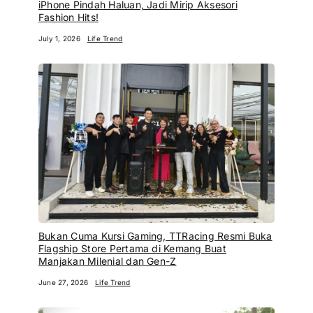
iPhone Pindah Haluan, Jadi Mirip Aksesori
Fashion Hits!
July 1, 2026
Life Trend
Bukan Cuma Kursi Gaming, TTRacing Resmi Buka
Flagship Store Pertama di Kemang Buat
Manjakan Milenial dan Gen-Z
June 27, 2026
Life Trend