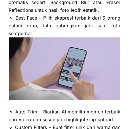
otomatis seperti Background Blur atau Eraser
Reflections untuk hasil foto lebih estetik.
🔹 Best Face – Pilih ekspresi terbaik dari 5 orang
dalam grup, lalu gabungkan jadi satu foto
sempurna!
🔹 Auto Trim – Biarkan AI memilih momen terbaik
dari video dan susun jadi highlight siap upload.
🔹 Custom Filters – Buat filter unik dari warna dan