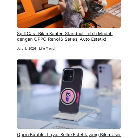
Spill Cara Bikin Konten Standout Lebih Mudah
dengan OPPO Reno16 Series, Auto Estetik!
July 9, 2026
Life Trend
Oppo Bubble: Layar Selfie Estetik yang Bikin User