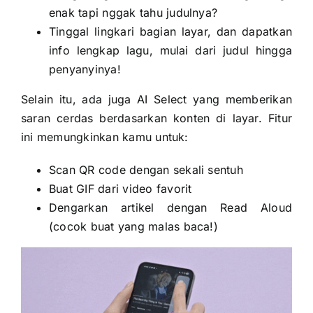
enak tapi nggak tahu judulnya?
Tinggal lingkari bagian layar, dan dapatkan
info lengkap lagu, mulai dari judul hingga
penyanyinya!
Selain itu, ada juga AI Select yang memberikan
saran cerdas berdasarkan konten di layar. Fitur
ini memungkinkan kamu untuk:
Scan QR code dengan sekali sentuh
Buat GIF dari video favorit
Dengarkan artikel dengan Read Aloud
(cocok buat yang malas baca!)