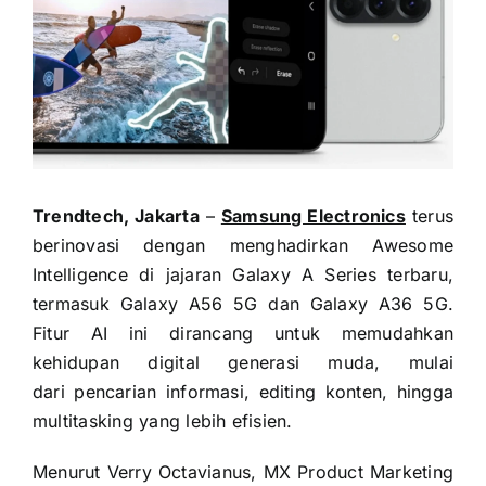
Trendtech, Jakarta
–
Samsung Electronics
terus
berinovasi dengan menghadirkan Awesome
Intelligence di jajaran Galaxy A Series terbaru,
termasuk Galaxy A56 5G dan Galaxy A36 5G.
Fitur AI ini dirancang untuk memudahkan
kehidupan digital generasi muda, mulai
dari pencarian informasi, editing konten, hingga
multitasking yang lebih efisien.
Menurut Verry Octavianus, MX Product Marketing