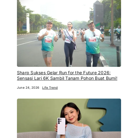
Sharp Sukses Gelar Run for the Future 2026:
Sensasi Lari 6K Sambil Tanam Pohon Buat Bumi!
June 24, 2026
Life Trend