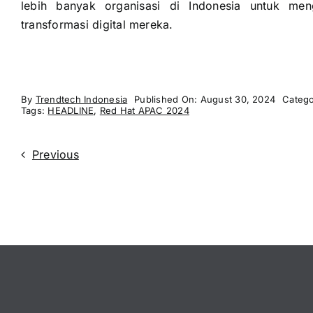
lebih banyak organisasi di Indonesia untuk men
transformasi digital mereka.
By
Trendtech Indonesia
Published On: August 30, 2024
Catego
Tags:
HEADLINE
,
Red Hat APAC 2024
Previous