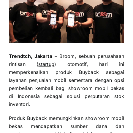
Trendtch, Jakarta
– Broom, sebuah perusahaan
rintisan (
startup
) otomotif, hari ini
memperkenalkan produk Buyback sebagai
layanan penjualan mobil sementara dengan opsi
pembelian kembali bagi showroom mobil bekas
di Indonesia sebagai solusi perputaran stok
inventori.
Produk Buyback memungkinkan showroom mobil
bekas mendapatkan sumber dana dan