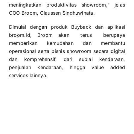
meningkatkan produktivitas showroom,” jelas
COO Broom, Claussen Sindhuwinata.
Dimulai dengan produk Buyback dan aplikasi
broom.id, Broom akan terus berupaya
memberikan kemudahan dan membantu
operasional serta bisnis showroom secara digital
dan komprehensif, dari suplai kendaraan,
penjualan kendaraan, hingga value added
services lainnya.