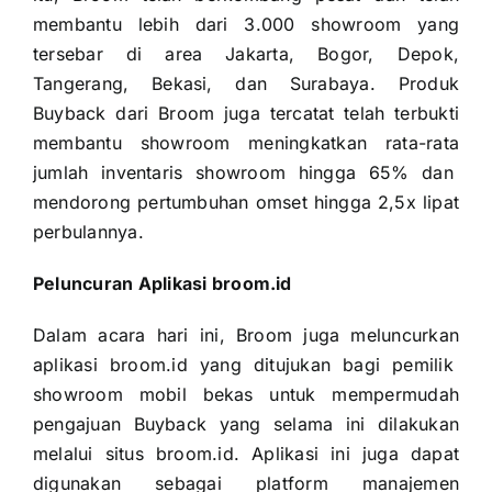
membantu lebih dari 3.000 showroom yang
tersebar di area Jakarta, Bogor, Depok,
Tangerang, Bekasi, dan Surabaya. Produk
Buyback dari Broom juga tercatat telah terbukti
membantu showroom meningkatkan rata-rata
jumlah inventaris showroom hingga 65% dan
mendorong pertumbuhan omset hingga 2,5x lipat
perbulannya.
Peluncuran Aplikasi broom.id
Dalam acara hari ini, Broom juga meluncurkan
aplikasi broom.id yang ditujukan bagi pemilik
showroom mobil bekas untuk mempermudah
pengajuan Buyback yang selama ini dilakukan
melalui situs broom.id. Aplikasi ini juga dapat
digunakan sebagai platform manajemen