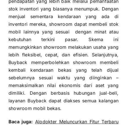
pendapatan yang lebih baik melalui pemanfaatan
stok inventori yang biasanya menumpuk. Dengan
menjual sementara kendaraan yang ada di
inventori mereka, showroom dapat membeli stok
mobil lainnya yang sesuai dengan minat atau
kebutuhan terkini pasar. Skema ini
memungkinkan showroom melakukan usaha yang
lebih fleksibel, cepat, dan efisien. Selanjutnya,
Buyback memperbolehkan showroom membeli
kembali kendaraan bekas yang telah dijual
sebelumnya sesuai waktu yang diinginkan –
memaksimalkan nilai ekonomis dari aset yang
dimiliki. Dengan berbasis hubungan jual-beli,
layanan Buyback dapat diakses semua kalangan
showroom mobil bekas.
Baca juga:
Alodokter Meluncurkan Fitur Terbaru