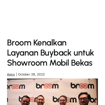
More
Broom Kenalkan
Layanan Buyback untuk
Showroom Mobil Bekas
Apps
|
October 28, 2022