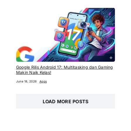
Google Rilis Android 17: Multitasking dan Gaming
Makin Naik Kelas!
June 18, 2026
Apps
LOAD MORE POSTS