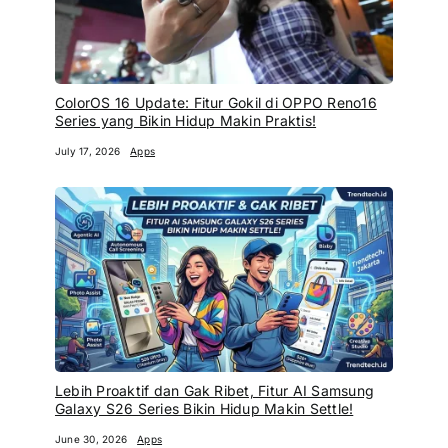
ColorOS 16 Update: Fitur Gokil di OPPO Reno16
Series yang Bikin Hidup Makin Praktis!
July 17, 2026
Apps
Lebih Proaktif dan Gak Ribet, Fitur AI Samsung
Galaxy S26 Series Bikin Hidup Makin Settle!
June 30, 2026
Apps