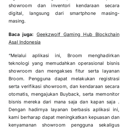
showroom dan inventori kendaraan secara
digital, langsung dari smartphone masing-
masing.
Baca juga:
Geekzwolf Gaming Hub Blockchain
Asal Indonesia
“Melalui aplikasi ini, Broom menghadirkan
teknologi yang memudahkan operasional bisnis
showroom dan mengakses fitur serta layanan
Broom. Pengguna dapat melakukan registrasi
serta verifikasi showroom, dan kendaraan secara
otomatis, mengajukan Buyback, serta memonitor
bisnis mereka dari mana saja dan kapan saja .
Dengan hadirnya layanan berbasis aplikasi ini,
kami berharap dapat meningkatkan kepuasan dan
kenyamanan showroom pengguna sekaligus