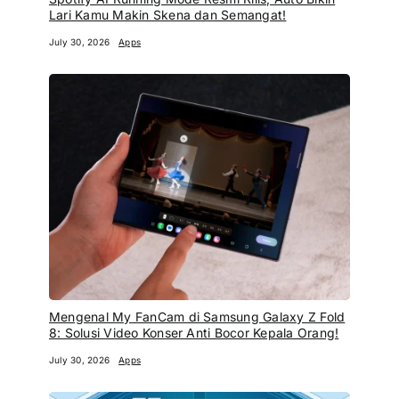
Lari Kamu Makin Skena dan Semangat!
July 30, 2026
Apps
Mengenal My FanCam di Samsung Galaxy Z Fold
8: Solusi Video Konser Anti Bocor Kepala Orang!
July 30, 2026
Apps