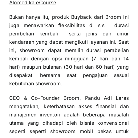
Alomedika eCourse
Bukan hanya itu, produk Buyback dari Broom ini
juga menawarkan fleksibilitas di sisi durasi
pembelian kembali serta jenis dan umur
kendaraan yang dapat mengikuti layanan ini. Saat
ini, showroom dapat memilih durasi pembelian
kembali dengan opsi mingguan (7 hari dan 14
hari) maupun bulanan (30 hari dan 60 hari) yang
disepakati bersama saat pengajuan sesuai
kebutuhan showroom.
CEO & Co-Founder Broom, Pandu Adi Laras
mengatakan, keterbatasan akses finansial dan
manajemen inventori adalah beberapa masalah
utama yang dihadapi oleh bisnis konvensional
seperti seperti showroom mobil bekas untuk