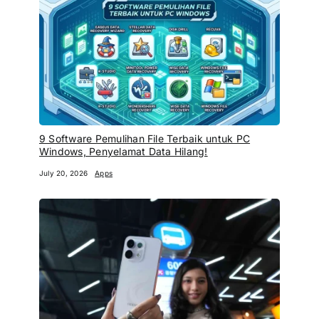
9 Software Pemulihan File Terbaik untuk PC
Windows, Penyelamat Data Hilang!
July 20, 2026
Apps