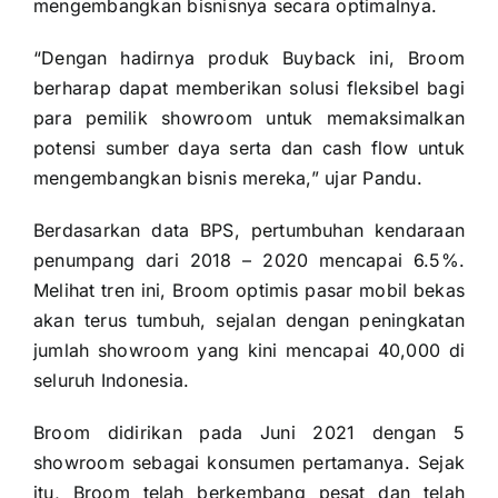
mengembangkan bisnisnya secara optimalnya.
“Dengan hadirnya produk Buyback ini, Broom
berharap dapat memberikan solusi fleksibel bagi
para pemilik showroom untuk memaksimalkan
potensi sumber daya serta dan cash flow untuk
mengembangkan bisnis mereka,” ujar Pandu.
Berdasarkan data BPS, pertumbuhan kendaraan
penumpang dari 2018 – 2020 mencapai 6.5%.
Melihat tren ini, Broom optimis pasar mobil bekas
akan terus tumbuh, sejalan dengan peningkatan
jumlah showroom yang kini mencapai 40,000 di
seluruh Indonesia.
Broom didirikan pada Juni 2021 dengan 5
showroom sebagai konsumen pertamanya. Sejak
itu, Broom telah berkembang pesat dan telah