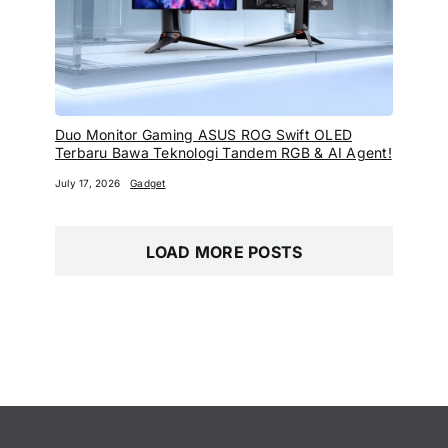
Duo Monitor Gaming ASUS ROG Swift OLED
Terbaru Bawa Teknologi Tandem RGB & AI Agent!
July 17, 2026
Gadget
LOAD MORE POSTS