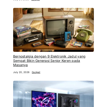
Bernostalgia dengan 9 Elektronik Jadul yang
Sempat Bikin Generasi Senior Keren pada
Masanya
July 20, 2026
Gadget