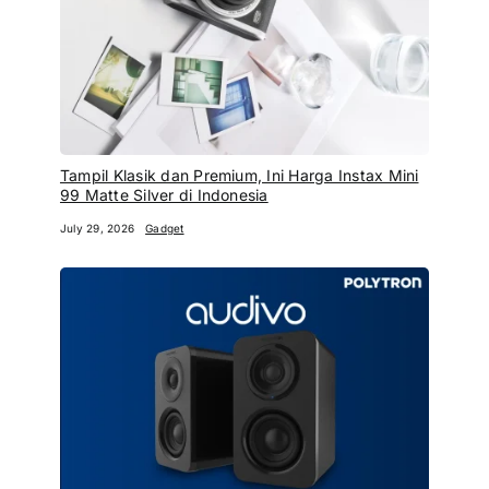
Tampil Klasik dan Premium, Ini Harga Instax Mini
99 Matte Silver di Indonesia
July 29, 2026
Gadget