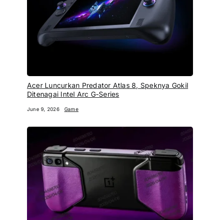
Acer Luncurkan Predator Atlas 8, Speknya Gokil
Ditenagai Intel Arc G-Series
June 9, 2026
Game