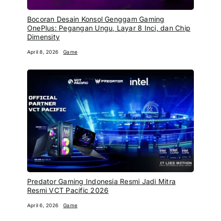
Bocoran Desain Konsol Genggam Gaming
OnePlus: Pegangan Ungu, Layar 8 Inci, dan Chip
Dimensity
April 8, 2026
Game
Predator Gaming Indonesia Resmi Jadi Mitra
Resmi VCT Pacific 2026
April 6, 2026
Game