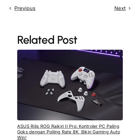
Previous
Next
Related Post
ASUS Rilis ROG Raikiri II Pro: Kontroler PC Paling
Goks dengan Polling Rate 8K, Bikin Gaming Auto
Win!