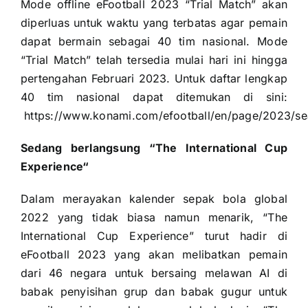
Mode offline eFootball 2023 “Trial Match” akan
diperluas untuk waktu yang terbatas agar pemain
dapat bermain sebagai 40 tim nasional. Mode
“Trial Match” telah tersedia mulai hari ini hingga
pertengahan Februari 2023. Untuk daftar lengkap
40 tim nasional dapat ditemukan di sini:
https://www.konami.com/efootball/en/page/2023/s
Sedang berlangsung “
The International Cup
Experience
“
Dalam merayakan kalender sepak bola global
2022 yang tidak biasa namun menarik, “The
International Cup Experience” turut hadir di
eFootball 2023 yang akan melibatkan pemain
dari 46 negara untuk bersaing melawan AI di
babak penyisihan grup dan babak gugur untuk