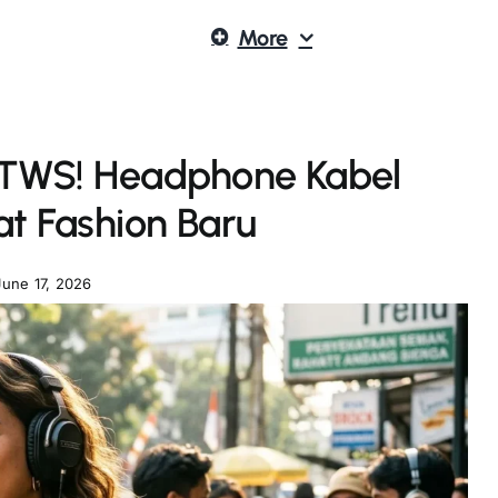
More
 TWS! Headphone Kabel
at Fashion Baru
June 17, 2026