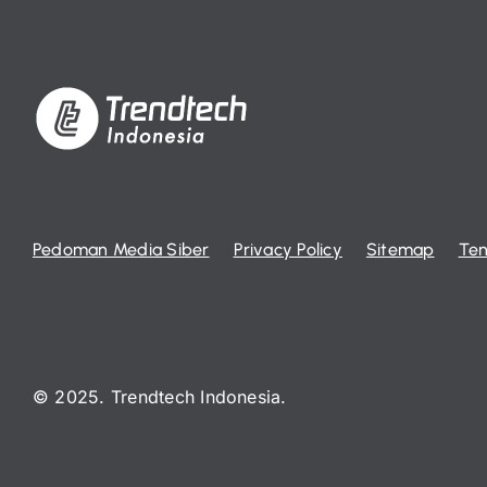
Pedoman Media Siber
Privacy Policy
Sitemap
Ten
© 2025. Trendtech Indonesia.