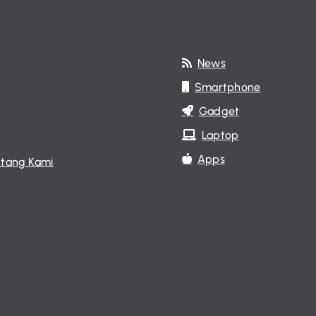
News
Smartphone
Gadget
Laptop
Apps
tang Kami