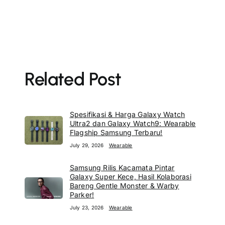
Related Post
Spesifikasi & Harga Galaxy Watch
Ultra2 dan Galaxy Watch9: Wearable
Flagship Samsung Terbaru!
July 29, 2026
Wearable
Samsung Rilis Kacamata Pintar
Galaxy Super Kece, Hasil Kolaborasi
Bareng Gentle Monster & Warby
Parker!
July 23, 2026
Wearable