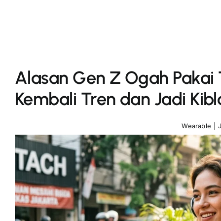
Alasan Gen Z Ogah Pakai
Kembali Tren dan Jadi Kibl
Wearable
|