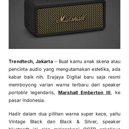
Trendtech, Jakarta
– Buat kamu anak skena atau
pencinta audio yang mengutamakan estetika, ada
kabar baik nih. Erajaya Digital baru saja resmi
memboyong varian warna terbaru dari speaker
portable
legendaris,
Marshall Emberton III
, ke
pasar Indonesia.
Hadir dalam dua pilihan warna super kece, yaitu
Vintage Black dan Black & Silver, speaker