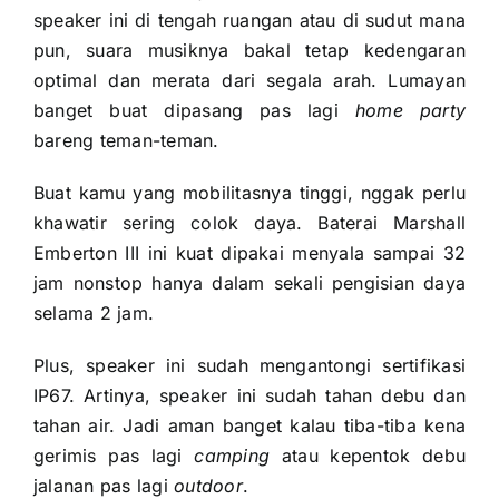
speaker ini di tengah ruangan atau di sudut mana
pun, suara musiknya bakal tetap kedengaran
optimal dan merata dari segala arah. Lumayan
banget buat dipasang pas lagi
home party
bareng teman-teman.
Buat kamu yang mobilitasnya tinggi, nggak perlu
khawatir sering colok daya. Baterai Marshall
Emberton III ini kuat dipakai menyala sampai 32
jam nonstop hanya dalam sekali pengisian daya
selama 2 jam.
Plus, speaker ini sudah mengantongi sertifikasi
IP67. Artinya, speaker ini sudah tahan debu dan
tahan air. Jadi aman banget kalau tiba-tiba kena
gerimis pas lagi
camping
atau kepentok debu
jalanan pas lagi
outdoor
.