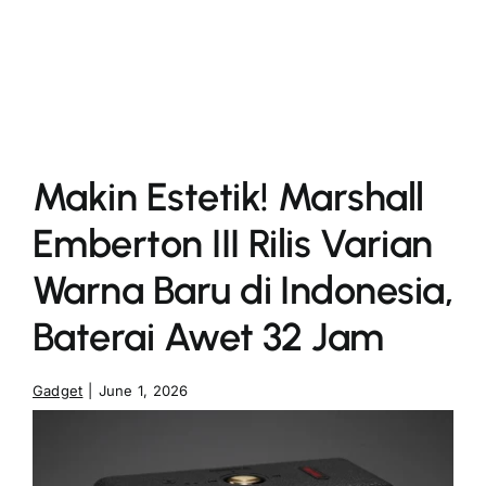
More
Makin Estetik! Marshall
Emberton III Rilis Varian
Warna Baru di Indonesia,
Baterai Awet 32 Jam
Gadget
|
June 1, 2026