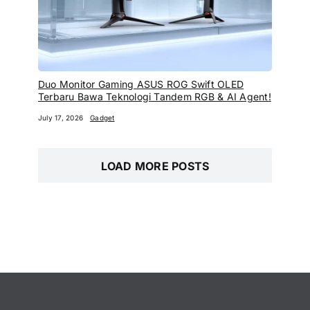
Duo Monitor Gaming ASUS ROG Swift OLED
Terbaru Bawa Teknologi Tandem RGB & AI Agent!
July 17, 2026
Gadget
LOAD MORE POSTS