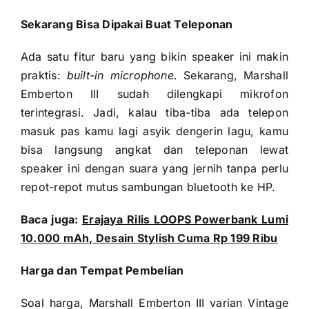
Sekarang Bisa Dipakai Buat Teleponan
Ada satu fitur baru yang bikin speaker ini makin
praktis:
built-in microphone
. Sekarang, Marshall
Emberton III sudah dilengkapi mikrofon
terintegrasi. Jadi, kalau tiba-tiba ada telepon
masuk pas kamu lagi asyik dengerin lagu, kamu
bisa langsung angkat dan teleponan lewat
speaker ini dengan suara yang jernih tanpa perlu
repot-repot mutus sambungan bluetooth ke HP.
Baca juga:
Erajaya Rilis LOOPS Powerbank Lumi
10.000 mAh, Desain Stylish Cuma Rp 199 Ribu
Harga dan Tempat Pembelian
Soal harga, Marshall Emberton III varian Vintage