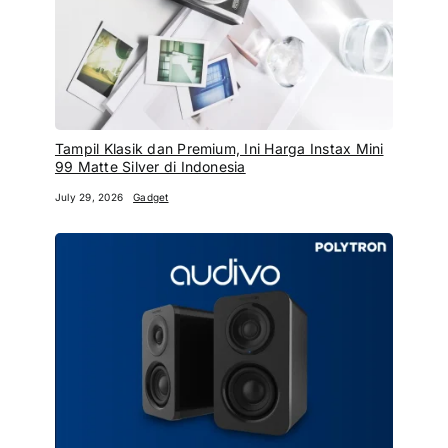
Tampil Klasik dan Premium, Ini Harga Instax Mini
99 Matte Silver di Indonesia
July 29, 2026
Gadget