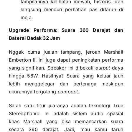
tampilannya kelihatan mewah, historis, dan
langsung mencuri perhatian pas ditaruh di
meja.
Upgrade Performa: Suara 360 Derajat dan
Baterai Badak 32 Jam
Nggak cuma jualan tampang, jeroan Marshall
Emberton III ini juga dapat peningkatan performa
yang signifikan. Speaker ini dibekali
output
daya
hingga 56W. Hasilnya? Suara yang keluar jauh
lebih menggelegar dan bertenaga meskipun
ukurannya tergolong
compact
.
Salah satu fitur juaranya adalah teknologi True
Stereophonic. Ini adalah sistem audio spasial
khas Marshall yang bisa memancarkan suara
secara 360 derajat. Jadi, mau kamu taruh