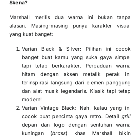
Skena?
Marshall merilis dua warna ini bukan tanpa
alasan. Masing-masing punya karakter visual
yang kuat banget:
Varian Black & Silver: Pilihan ini cocok
banget buat kamu yang suka gaya simpel
tapi tetap berkarakter. Perpaduan warna
hitam dengan aksen metalik perak ini
terinspirasi langsung dari elemen panggung
dan alat musik legendaris. Klasik tapi tetap
modern!
Varian Vintage Black: Nah, kalau yang ini
cocok buat pencinta gaya retro. Detail
grill
depan dan logo dengan sentuhan warna
kuningan (
brass
) khas Marshall bikin