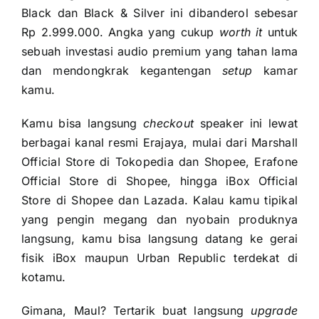
Black dan Black & Silver ini dibanderol sebesar
Rp 2.999.000. Angka yang cukup
worth it
untuk
sebuah investasi audio premium yang tahan lama
dan mendongkrak kegantengan
setup
kamar
kamu.
Kamu bisa langsung
checkout
speaker ini lewat
berbagai kanal resmi Erajaya, mulai dari Marshall
Official Store di Tokopedia dan Shopee, Erafone
Official Store di Shopee, hingga iBox Official
Store di Shopee dan Lazada. Kalau kamu tipikal
yang pengin megang dan nyobain produknya
langsung, kamu bisa langsung datang ke gerai
fisik iBox maupun Urban Republic terdekat di
kotamu.
Gimana, Maul? Tertarik buat langsung
upgrade