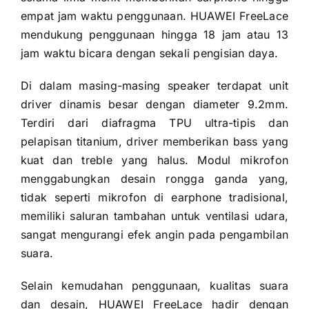
empat jam waktu penggunaan. HUAWEI FreeLace
mendukung penggunaan hingga 18 jam atau 13
jam waktu bicara dengan sekali pengisian daya.
Di dalam masing-masing speaker terdapat unit
driver dinamis besar dengan diameter 9.2mm.
Terdiri dari diafragma TPU ultra-tipis dan
pelapisan titanium, driver memberikan bass yang
kuat dan treble yang halus. Modul mikrofon
menggabungkan desain rongga ganda yang,
tidak seperti mikrofon di earphone tradisional,
memiliki saluran tambahan untuk ventilasi udara,
sangat mengurangi efek angin pada pengambilan
suara.
Selain kemudahan penggunaan, kualitas suara
dan desain, HUAWEI FreeLace hadir dengan