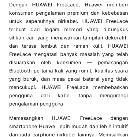
Dengan HUAWEI FreeLace, Huawei memberi
konsumen pengalaman premium dan kebebasan
untuk sepenuhnya nirkabel. HUAWEI FreeLace
terbuat dari logam memori yang dibungkus
silikon cair yang menawarkan tampilan dekoratif,
dan terasa lembut dan ramah kulit. HUAWEI
FreeLace mengatasi banyak masalah yang telah
disuarakan oleh konsumen — pemasangan
Bluetooth pertama kali yang rumit, kualitas suara
yang buruk, dan masa pakai baterai yang tidak
mencukupi. HUAWEI FreeLace membebaskan
pengguna dari kabel tanpa mengurangi
pengalaman pengguna.
Memasangkan HUAWEI FreeLace dengan
smartphone Huawei lebih mudah dan lebih intuitif
daripada earphone nirkabel lainnya. Memisahkan