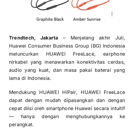
Trendtech, Jakarta
– Menjelang akhir Juli,
Huawei Consumer Business Group (BG) Indonesia
meluncurkan HUAWEI FreeLace, earphone
nirkabel yang menawarkan konektivitas cerdas,
audio yang kuat, dan masa pakai baterai yang
lama di Indonesia.
Mendukung HUAWEI HiPair, HUAWEI FreeLace
dapat dengan mudah dipasangkan dan dengan
cepat diisi oleh smartphone Huawei secara intuitif
— hanya dengan menghubungkannya ke
perangkat.