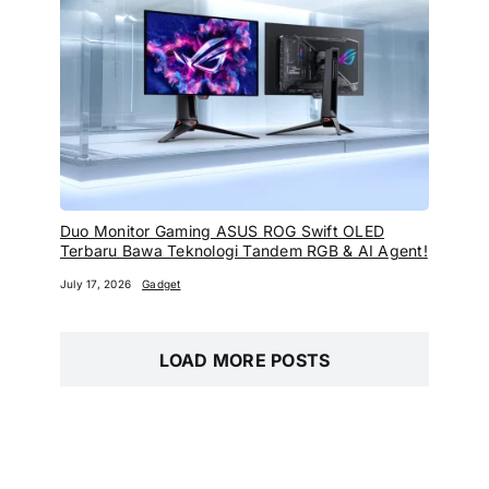
Duo Monitor Gaming ASUS ROG Swift OLED
Terbaru Bawa Teknologi Tandem RGB & AI Agent!
July 17, 2026
Gadget
LOAD MORE POSTS