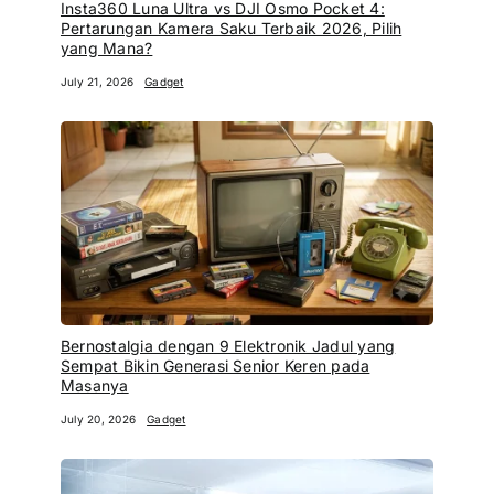
Insta360 Luna Ultra vs DJI Osmo Pocket 4:
Pertarungan Kamera Saku Terbaik 2026, Pilih
yang Mana?
July 21, 2026
Gadget
Bernostalgia dengan 9 Elektronik Jadul yang
Sempat Bikin Generasi Senior Keren pada
Masanya
July 20, 2026
Gadget