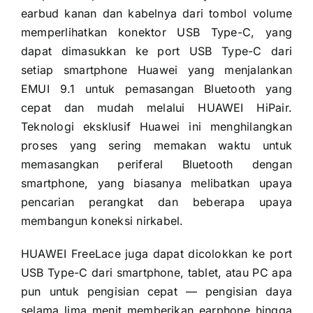
earbud kanan dan kabelnya dari tombol volume
memperlihatkan konektor USB Type-C, yang
dapat dimasukkan ke port USB Type-C dari
setiap smartphone Huawei yang menjalankan
EMUI 9.1 untuk pemasangan Bluetooth yang
cepat dan mudah melalui HUAWEI HiPair.
Teknologi eksklusif Huawei ini menghilangkan
proses yang sering memakan waktu untuk
memasangkan periferal Bluetooth dengan
smartphone, yang biasanya melibatkan upaya
pencarian perangkat dan beberapa upaya
membangun koneksi nirkabel.
HUAWEI FreeLace juga dapat dicolokkan ke port
USB Type-C dari smartphone, tablet, atau PC apa
pun untuk pengisian cepat — pengisian daya
selama lima menit memberikan earphone hingga