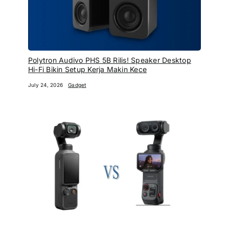
Polytron Audivo PHS 5B Rilis! Speaker Desktop
Hi-Fi Bikin Setup Kerja Makin Kece
July 24, 2026
Gadget