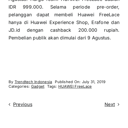
IDR 999.000. Selama periode pre-order,
pelanggan dapat membeli Huawei FreeLace
hanya di Huawei Experience Shop, Erafone dan
JD.id dengan cashback 200.000 rupiah.
Pembelian publik akan dimulai dari 9 Agustus.
By
Trendtech Indonesia
Published On: July 31, 2019
Categories:
Gadget
Tags:
HUAWEI FreeLace
Previous
Next