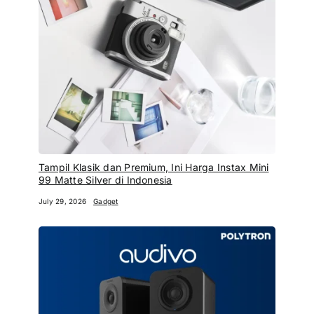
Tampil Klasik dan Premium, Ini Harga Instax Mini
99 Matte Silver di Indonesia
July 29, 2026
Gadget