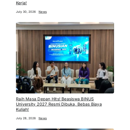
Kerja!
July 30, 2026
News
Raih Masa Depan Hits! Beasiswa BINUS
University 2027 Resmi Dibuka, Bebas Biaya
Kuliah!
July 28, 2026
News