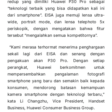
redup yang dimiliki Huawei P30 Pro sebagai
“teknologi terbaik yang bisa didapatkan kali ini
dari smartphone”. EISA juga memuji lensa ultra-
wide, portrait mode, dan lensa telephoto 5x
periskopik, dengan mengatakan bahwa fitur
tersebut “mengalahkan semua kompetitornya”.
“Kami merasa terhormat menerima penghargaan
sekali lagi dari EISA dan senang dengan
pengakuan akan P30 Pro. Dengan setiap
perangkat, Huawei berkomitmen untuk
mempersembahkan pengalaman fotografi
smartphone yang baru dan semakin baik kepada
konsumen, mendorong batasan kemampuan
kamera smartphone dengan teknologi terbaru,”
kata Li Changzhu, Vice President, Handset
Business, Huawei Consumer Business Group.