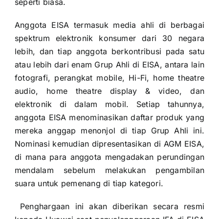
seperti biasa.
Anggota EISA termasuk media ahli di berbagai
spektrum elektronik konsumer dari 30 negara
lebih, dan tiap anggota berkontribusi pada satu
atau lebih dari enam Grup Ahli di EISA, antara lain
fotografi, perangkat mobile, Hi-Fi, home theatre
audio, home theatre display & video, dan
elektronik di dalam mobil. Setiap tahunnya,
anggota EISA menominasikan daftar produk yang
mereka anggap menonjol di tiap Grup Ahli ini.
Nominasi kemudian dipresentasikan di AGM EISA,
di mana para anggota mengadakan perundingan
mendalam sebelum melakukan pengambilan
suara untuk pemenang di tiap kategori.
Penghargaan ini akan diberikan secara resmi