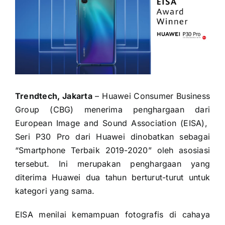
Trendtech, Jakarta
– Huawei Consumer Business
Group (CBG) menerima penghargaan dari
European Image and Sound Association (EISA),
Seri P30 Pro dari Huawei dinobatkan sebagai
“Smartphone Terbaik 2019-2020” oleh asosiasi
tersebut. Ini merupakan penghargaan yang
diterima Huawei dua tahun berturut-turut untuk
kategori yang sama.
E
ISA menilai kemampuan fotografis di cahaya