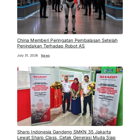
China Memberi Peringatan Pembalasan Setelah
Penindakan Terhadap Robot AS
July 31, 2026
News
Sharp Indonesia Gandeng SMKN 35 Jakarta
Lewat Sharp Class, Cetak Generasi Muda Siap