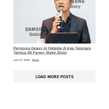
Pengguna Galaxy AI Foldable di Asia Tenggara
Tembus 96 Persen, Makin Eksis!
July 27, 2026
News
LOAD MORE POSTS