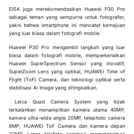
EISA juga merekomendasikan Huawei P30 Pro
sebagai teman yang sempurna untuk fotografer,
yakni bahwa smartphone ini mencatat kemajuan
yang luar biasa dalam fotografi mobile.
Huawei P30 Pro mengambil langkah yang luar
biasa dalam fotografi mobile, memperkenalkan
Huawei SuperSpectrum Sensor yang inovatif,
SuperZoom Lens yang optikal, HUAWEI Time of
Flight (ToF) Camera, dan teknologi optikal serta
stabilisasi AI Image yang ditingkatkan.
Leica Quad Camera System yang tidak
terkalahkan menampilkan kamera utama 40MP,
kamera ultra-wide angle 20MP, telephoto camera
8MP, HUAWEI ToF Camera dan kamera depan