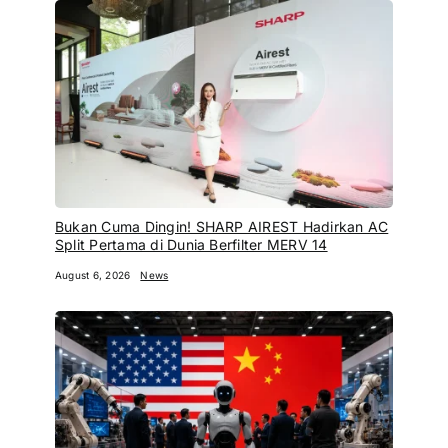
Bukan Cuma Dingin! SHARP AIREST Hadirkan AC
Split Pertama di Dunia Berfilter MERV 14
August 6, 2026
News