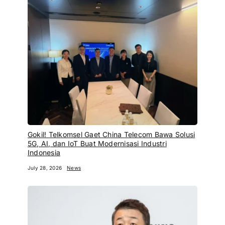
Gokil! Telkomsel Gaet China Telecom Bawa Solusi
5G, AI, dan IoT Buat Modernisasi Industri
Indonesia
July 28, 2026
News