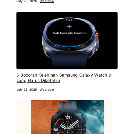
July 23, 2026
Wearable
6 Bocoran Kelebihan Samsung Galaxy Watch 9
yang Harus Diketahui
July 22, 2026
Wearable