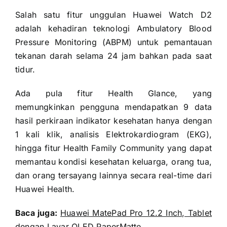
Salah satu fitur unggulan Huawei Watch D2
adalah kehadiran teknologi Ambulatory Blood
Pressure Monitoring (ABPM) untuk pemantauan
tekanan darah selama 24 jam bahkan pada saat
tidur.
Ada pula fitur Health Glance, yang
memungkinkan pengguna mendapatkan 9 data
hasil perkiraan indikator kesehatan hanya dengan
1 kali klik, analisis Elektrokardiogram (EKG),
hingga fitur Health Family Community yang dapat
memantau kondisi kesehatan keluarga, orang tua,
dan orang tersayang lainnya secara real-time dari
Huawei Health.
Baca juga:
Huawei MatePad Pro 12.2 Inch, Tablet
dengan Layar OLED PaperMatte