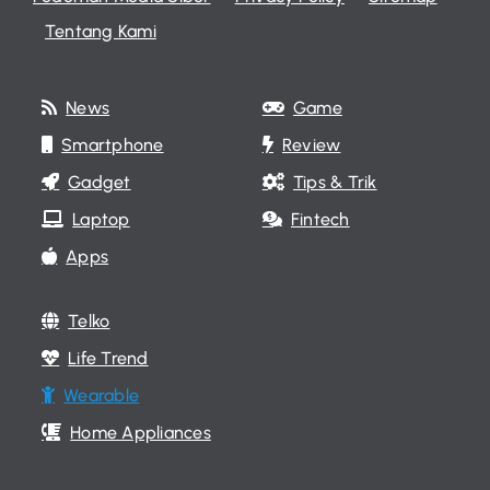
Tentang Kami
News
Game
Smartphone
Review
Gadget
Tips & Trik
Laptop
Fintech
Apps
Telko
Life Trend
Wearable
Home Appliances