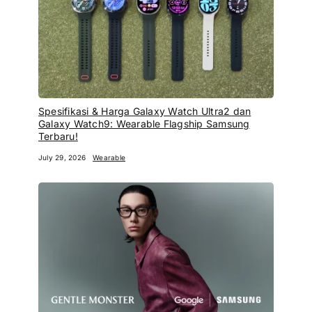
Spesifikasi & Harga Galaxy Watch Ultra2 dan
Galaxy Watch9: Wearable Flagship Samsung
Terbaru!
July 29, 2026
Wearable