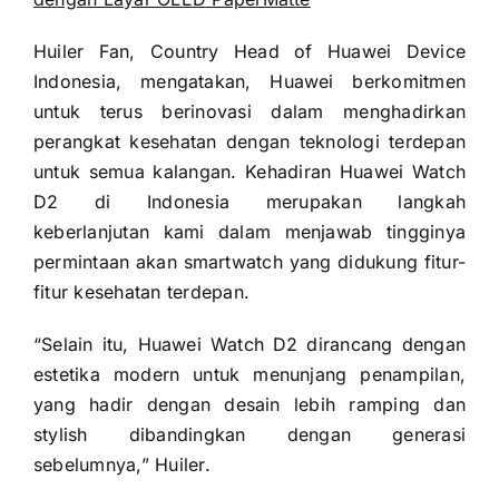
Huiler Fan, Country Head of Huawei Device
Indonesia, mengatakan, Huawei berkomitmen
untuk terus berinovasi dalam menghadirkan
perangkat kesehatan dengan teknologi terdepan
untuk semua kalangan. Kehadiran Huawei Watch
D2 di Indonesia merupakan langkah
keberlanjutan kami dalam menjawab tingginya
permintaan akan smartwatch yang didukung fitur-
fitur kesehatan terdepan.
“Selain itu, Huawei Watch D2 dirancang dengan
estetika modern untuk menunjang penampilan,
yang hadir dengan desain lebih ramping dan
stylish dibandingkan dengan generasi
sebelumnya,” Huiler.