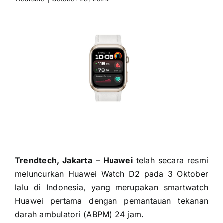
Trendtech, Jakarta
–
Huawei
telah secara resmi
meluncurkan Huawei Watch D2 pada 3 Oktober
lalu di Indonesia, yang merupakan smartwatch
Huawei pertama dengan pemantauan tekanan
darah ambulatori (ABPM) 24 jam.