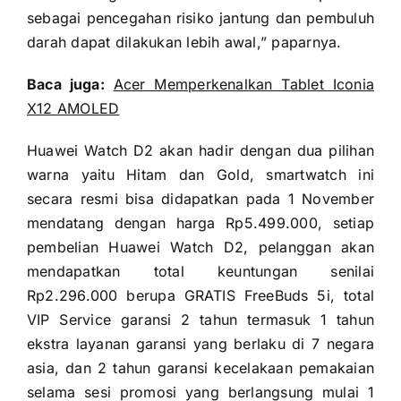
sebagai pencegahan risiko jantung dan pembuluh
darah dapat dilakukan lebih awal,” paparnya.
Baca juga:
Acer Memperkenalkan Tablet Iconia
X12 AMOLED
Huawei Watch D2 akan hadir dengan dua pilihan
warna yaitu Hitam dan Gold, smartwatch ini
secara resmi bisa didapatkan pada 1 November
mendatang dengan harga Rp5.499.000, setiap
pembelian Huawei Watch D2, pelanggan akan
mendapatkan total keuntungan senilai
Rp2.296.000 berupa GRATIS FreeBuds 5i, total
VIP Service garansi 2 tahun termasuk 1 tahun
ekstra layanan garansi yang berlaku di 7 negara
asia, dan 2 tahun garansi kecelakaan pemakaian
selama sesi promosi yang berlangsung mulai 1