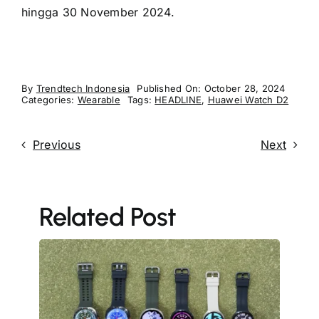
hingga 30 November 2024.
By
Trendtech Indonesia
Published On: October 28, 2024
Categories:
Wearable
Tags:
HEADLINE
,
Huawei Watch D2
Previous
Next
Related Post