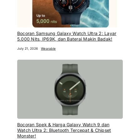
Bocoran Samsung Galaxy Watch Ultra 2: Layar
5.000 Nits, IP69K, dan Baterai Makin Badak!
July 21, 2026
Wearable
Bocoran Spek & Harga Galaxy Watch 9 dan
Watch Ultra 2: Bluetooth Tercepat & Chipset
Monster!