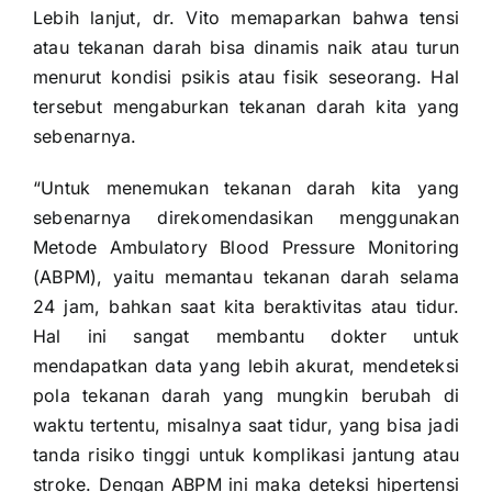
Lebih lanjut, dr. Vito memaparkan bahwa tensi
atau tekanan darah bisa dinamis naik atau turun
menurut kondisi psikis atau fisik seseorang. Hal
tersebut mengaburkan tekanan darah kita yang
sebenarnya.
“Untuk menemukan tekanan darah kita yang
sebenarnya direkomendasikan menggunakan
Metode Ambulatory Blood Pressure Monitoring
(ABPM), yaitu memantau tekanan darah selama
24 jam, bahkan saat kita beraktivitas atau tidur.
Hal ini sangat membantu dokter untuk
mendapatkan data yang lebih akurat, mendeteksi
pola tekanan darah yang mungkin berubah di
waktu tertentu, misalnya saat tidur, yang bisa jadi
tanda risiko tinggi untuk komplikasi jantung atau
stroke. Dengan ABPM ini maka deteksi hipertensi