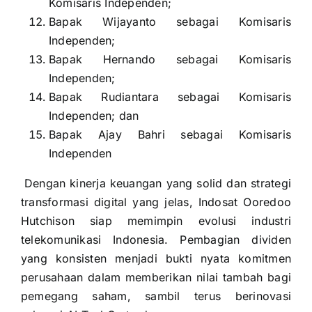
Komisaris Independen;
Bapak Wijayanto sebagai Komisaris
Independen;
Bapak Hernando sebagai Komisaris
Independen;
Bapak Rudiantara sebagai Komisaris
Independen; dan
Bapak Ajay Bahri sebagai Komisaris
Independen
Dengan kinerja keuangan yang solid dan strategi
transformasi digital yang jelas, Indosat Ooredoo
Hutchison siap memimpin evolusi industri
telekomunikasi Indonesia. Pembagian dividen
yang konsisten menjadi bukti nyata komitmen
perusahaan dalam memberikan nilai tambah bagi
pemegang saham, sambil terus berinovasi