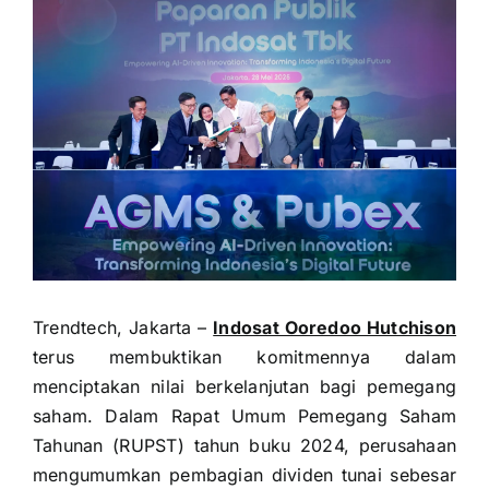
Trendtech, Jakarta –
Indosat Ooredoo Hutchison
terus membuktikan komitmennya dalam
menciptakan nilai berkelanjutan bagi pemegang
saham. Dalam Rapat Umum Pemegang Saham
Tahunan (RUPST) tahun buku 2024, perusahaan
mengumumkan pembagian dividen tunai sebesar