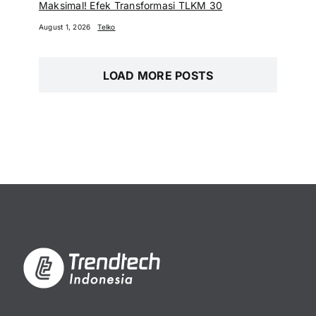
Maksimal! Efek Transformasi TLKM 30
August 1, 2026
Telko
LOAD MORE POSTS