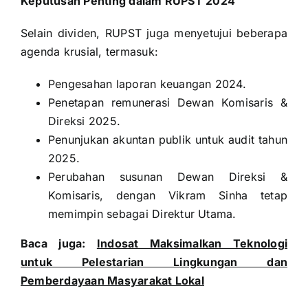
Keputusan Penting dalam RUPST 2024
Selain dividen, RUPST juga menyetujui beberapa
agenda krusial, termasuk:
Pengesahan laporan keuangan 2024.
Penetapan remunerasi Dewan Komisaris &
Direksi 2025.
Penunjukan akuntan publik untuk audit tahun
2025.
Perubahan susunan Dewan Direksi &
Komisaris, dengan Vikram Sinha tetap
memimpin sebagai Direktur Utama.
Baca juga:
Indosat Maksimalkan Teknologi
untuk Pelestarian Lingkungan dan
Pemberdayaan Masyarakat Lokal