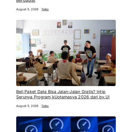
Berdaulat
August 5, 2026
Telko
Beli Paket Data Bisa Jalan-Jalan Gratis? Intip
Serunya Program kUotamasya 2026 dari by.U!
August 5, 2026
Telko