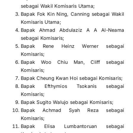
sebagai Wakil Komisaris Utama;
Bapak Fok Kin Ning, Canning sebagai Wakil
Komisaris Utama;
Bapak Ahmad Abdulaziz A A Al-Neama
sebagai Komisaris;
Bapak Rene Heinz Werner sebagai
Komisaris;
Bapak Woo Chiu Man, Cliff sebagai
Komisaris;
Bapak Cheung Kwan Hoi sebagai Komisaris;
Bapak Efthymios Tsokanis sebagai
Komisaris;
Bapak Sugito Walujo sebagai Komisaris;
Bapak Achmad Syah Reza sebagai
Komisaris;
Bapak Elisa Lumbantoruan sebagai