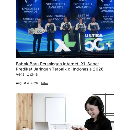
Babak Baru Persaingan Internet! XL Sabet
Predikat Jaringan Terbaik di Indonesia 2026
versi Ookla
August 4, 2026
Telko