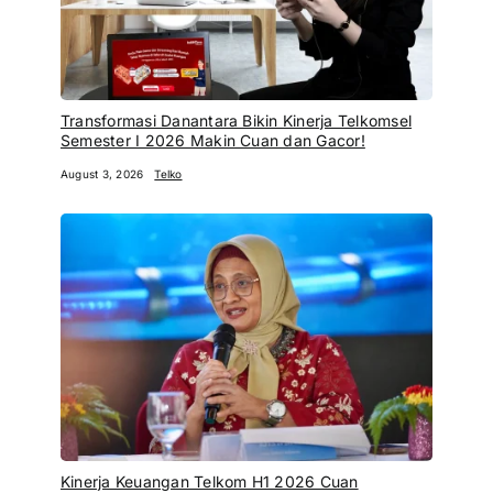
Transformasi Danantara Bikin Kinerja Telkomsel
Semester I 2026 Makin Cuan dan Gacor!
August 3, 2026
Telko
Kinerja Keuangan Telkom H1 2026 Cuan