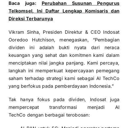
Baca juga:
Perubahan Susunan Pengurus
Telkomsel, Ini Daftar Lengkap Komisaris dan
Direksi Terbarunya
Vikram Sinha, Presiden Direktur & CEO Indosat
Ooredoo Hutchison, menegaskan, “Pembagian
dividen ini adalah bukti nyata dari neraca
keuangan yang sehat dan komitmen kami dalam
menciptakan nilai jangka panjang. Kami percaya,
langkah ini memperkuat kepercayaan pemegang
saham terhadap strategi kami sebagai AI TechCo
yang berfokus pada pemberdayaan Indonesia.”
Tak hanya fokus pada dividen, Indosat juga
mempercepat transformasi menjadi AI
TechCo dengan berbagai terobosan: