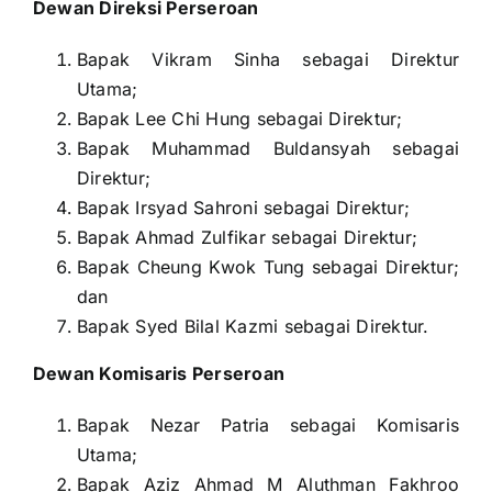
Dewan Direksi Perseroan
Bapak Vikram Sinha sebagai Direktur
Utama;
Bapak Lee Chi Hung sebagai Direktur;
Bapak Muhammad Buldansyah sebagai
Direktur;
Bapak Irsyad Sahroni sebagai Direktur;
Bapak Ahmad Zulfikar sebagai Direktur;
Bapak Cheung Kwok Tung sebagai Direktur;
dan
Bapak Syed Bilal Kazmi sebagai Direktur.
Dewan Komisaris Perseroan
Bapak Nezar Patria sebagai Komisaris
Utama;
Bapak Aziz Ahmad M Aluthman Fakhroo