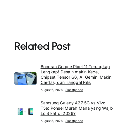
Related Post
Bocoran Google Pixel 11 Terungkap
Lengkap! Desain makin Kece,
Chipset Tensor G6, AI Gemini Makin
Cerdas, dan Tanggal Rilis
August 6, 2026
Smartphone
Samsung Galaxy A27 5G vs Vivo
T5e: Ponsel Murah Mana yang Wajib
Lo Sikat di 2026?
August 5, 2026
Smartphone