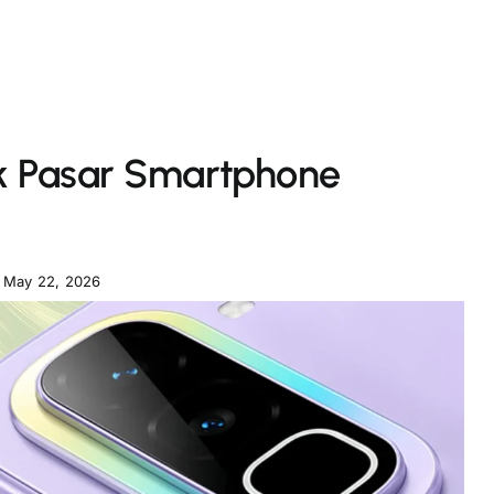
ak Pasar Smartphone
May 22, 2026