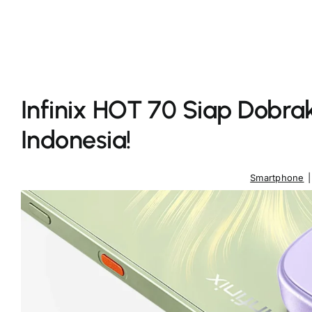
Infinix HOT 70 Siap Dobr
Indonesia!
Smartphone
|