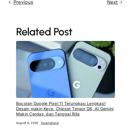
Previous
Next
Related Post
Bocoran Google Pixel 11 Terungkap Lengkap!
Desain makin Kece, Chipset Tensor G6, AI Gemini
Makin Cerdas, dan Tanggal Rilis
August 6, 2026
Smartphone