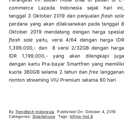
comm
erce Lazada Indonesia sejak hari ini,
tanggal 3 Oktober 2019 dan penjualan
flash sale
perdana yang akan dilaksanakan pada tanggal 8
Oktober 2019 mendatang dengan harga spesial
flash sale
yaitu, versi 4/64 dengan harga IDR
1,399,000,- dan 8 versi 2/32GB dengan harga
IDR 1,199,000,- yang akan dilengkapi juga
dengan kartu Pra-bayar Smartfren yang memiliki
kuota 360GB selama 2 tahun dan
free
langganan
nonton streaming VIU Premium selama 60 hari
By
Trendtech Indonesia
Published On: October 4, 2019
Categories:
Smartphone
Tags:
Infinix Hot 8