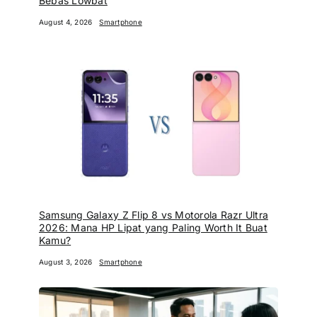
Bebas Lowbat
August 4, 2026
Smartphone
Samsung Galaxy Z Flip 8 vs Motorola Razr Ultra
2026: Mana HP Lipat yang Paling Worth It Buat
Kamu?
August 3, 2026
Smartphone