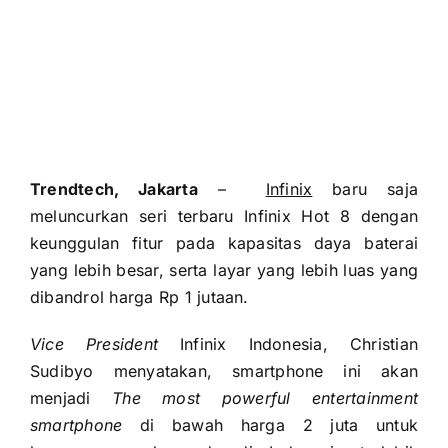
Trendtech, Jakarta
–
Infinix
baru saja
meluncurkan seri terbaru Infinix Hot 8 dengan
keunggulan fitur pada kapasitas daya baterai
yang lebih besar, serta layar yang lebih luas yang
dibandrol harga Rp 1 jutaan.
Vice President
Infinix Indonesia, Christian
Sudibyo menyatakan, smartphone ini akan
menjadi
The most powerful entertainment
smartphone
di bawah harga 2 juta untuk