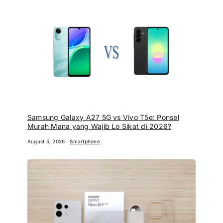
Samsung Galaxy A27 5G vs Vivo T5e: Ponsel
Murah Mana yang Wajib Lo Sikat di 2026?
August 5, 2026
Smartphone