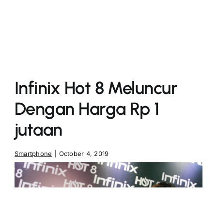
More
Infinix Hot 8 Meluncur
Dengan Harga Rp 1
jutaan
Smartphone
|
October 4, 2019