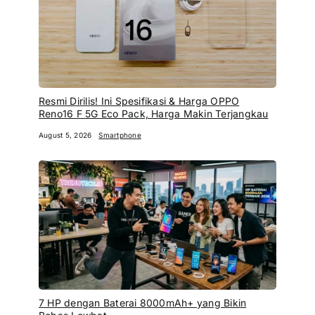
Resmi Dirilis! Ini Spesifikasi & Harga OPPO
Reno16 F 5G Eco Pack, Harga Makin Terjangkau
August 5, 2026
Smartphone
7 HP dengan Baterai 8000mAh+ yang Bikin