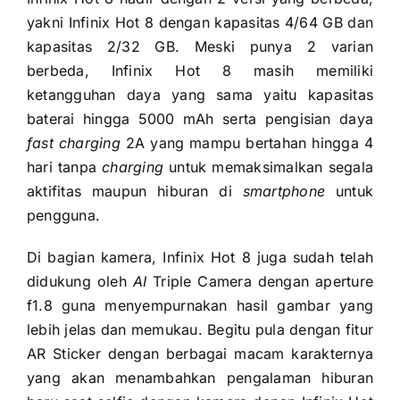
yakni Infinix Hot 8 dengan kapasitas 4/64 GB dan
kapasitas 2/32 GB. Meski punya 2 varian
berbeda, Infinix Hot 8 masih memiliki
ketangguhan daya yang sama yaitu kapasitas
baterai hingga 5000 mAh serta pengisian daya
fast charging
2A yang mampu bertahan hingga 4
hari tanpa
charging
untuk memaksimalkan segala
aktifitas maupun hiburan di
smartphone
untuk
pengguna.
Di bagian kamera, Infinix Hot 8 juga sudah telah
didukung oleh
AI
Triple Camera dengan aperture
f1.8 guna menyempurnakan hasil gambar yang
lebih jelas dan memukau. Begitu pula dengan fitur
AR Sticker dengan berbagai macam karakternya
yang akan menambahkan pengalaman hiburan