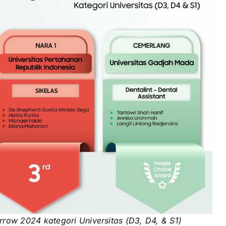
ow 2024 kategori Universitas (D3, D4, & S1)