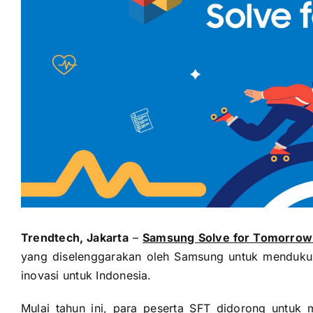
Trendtech, Jakarta
–
Samsung Solve for Tomorrow
yang diselenggarakan oleh Samsung untuk menduk
inovasi untuk Indonesia.
Mulai tahun ini, para peserta SFT didorong untuk 