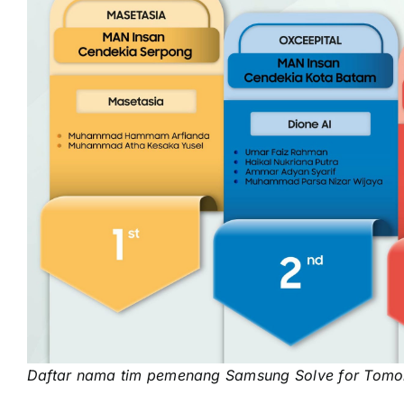
Daftar nama tim pemenang Samsung Solve for Tom