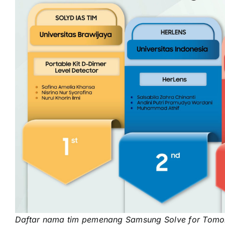
Daftar nama tim pemenang Samsung Solve for Tomorr