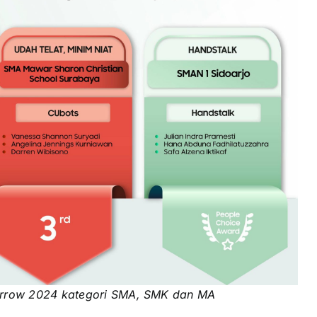
orrow 2024 kategori SMA, SMK dan MA