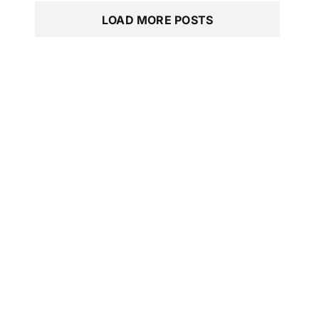
LOAD MORE POSTS