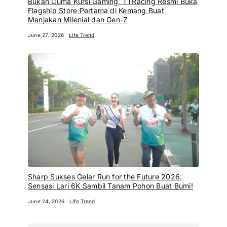
Bukan Cuma Kursi Gaming, TTRacing Resmi Buka
Flagship Store Pertama di Kemang Buat
Manjakan Milenial dan Gen-Z
June 27, 2026
Life Trend
Sharp Sukses Gelar Run for the Future 2026:
Sensasi Lari 6K Sambil Tanam Pohon Buat Bumi!
June 24, 2026
Life Trend