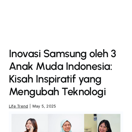
More
Inovasi Samsung oleh 3
Anak Muda Indonesia:
Kisah Inspiratif yang
Mengubah Teknologi
Life Trend
|
May 5, 2025