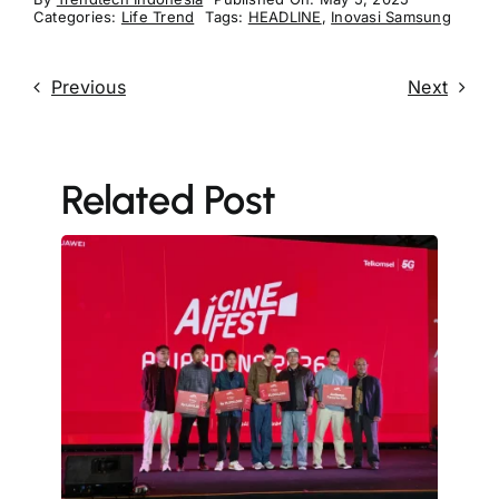
Categories:
Life Trend
Tags:
HEADLINE
,
Inovasi Samsung
Previous
Next
Related Post