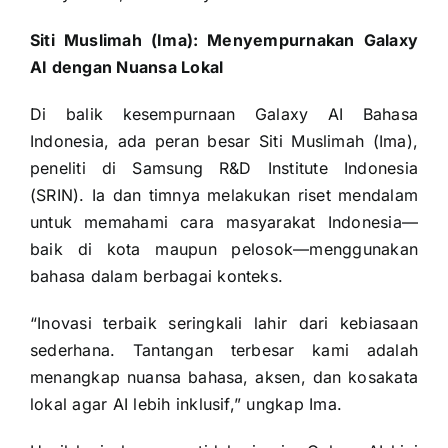
Siti Muslimah (Ima): Menyempurnakan Galaxy
AI dengan Nuansa Lokal
Di balik kesempurnaan Galaxy AI Bahasa
Indonesia, ada peran besar Siti Muslimah (Ima),
peneliti di Samsung R&D Institute Indonesia
(SRIN). Ia dan timnya melakukan riset mendalam
untuk memahami cara masyarakat Indonesia—
baik di kota maupun pelosok—menggunakan
bahasa dalam berbagai konteks.
“Inovasi terbaik seringkali lahir dari kebiasaan
sederhana. Tantangan terbesar kami adalah
menangkap nuansa bahasa, aksen, dan kosakata
lokal agar AI lebih inklusif,” ungkap Ima.