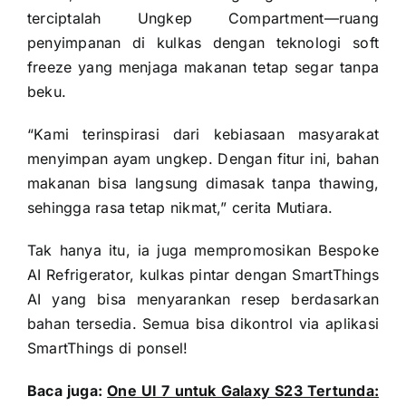
terciptalah Ungkep Compartment—ruang
penyimpanan di kulkas dengan teknologi soft
freeze yang menjaga makanan tetap segar tanpa
beku.
“Kami terinspirasi dari kebiasaan masyarakat
menyimpan ayam ungkep. Dengan fitur ini, bahan
makanan bisa langsung dimasak tanpa thawing,
sehingga rasa tetap nikmat,” cerita Mutiara.
Tak hanya itu, ia juga mempromosikan Bespoke
AI Refrigerator, kulkas pintar dengan SmartThings
AI yang bisa menyarankan resep berdasarkan
bahan tersedia. Semua bisa dikontrol via aplikasi
SmartThings di ponsel!
Baca juga:
One UI 7 untuk Galaxy S23 Tertunda: