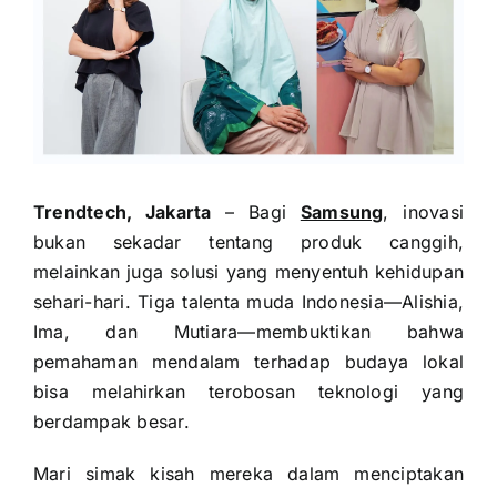
Trendtech, Jakarta
– Bagi
Samsung
, inovasi
bukan sekadar tentang produk canggih,
melainkan juga solusi yang menyentuh kehidupan
sehari-hari. Tiga talenta muda Indonesia—Alishia,
Ima, dan Mutiara—membuktikan bahwa
pemahaman mendalam terhadap budaya lokal
bisa melahirkan terobosan teknologi yang
berdampak besar.
Mari simak kisah mereka dalam menciptakan