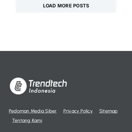
LOAD MORE POSTS
Pedoman Media Siber
Privacy Policy
Sitemap
Tentang Kami