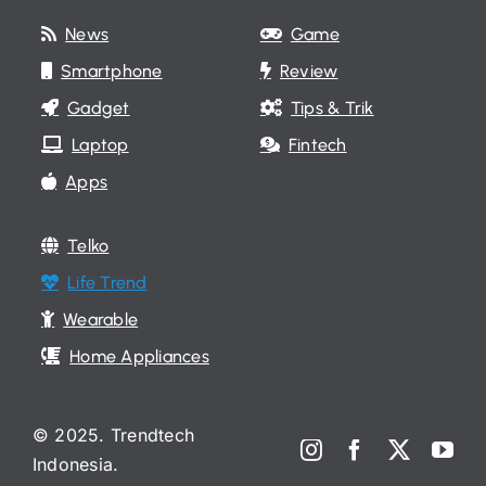
News
Game
Smartphone
Review
Gadget
Tips & Trik
Laptop
Fintech
Apps
Telko
Life Trend
Wearable
Home Appliances
© 2025. Trendtech
Indonesia.