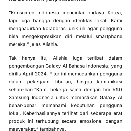
“Konsumen Indonesia mencintai budaya Korea,
tapi juga bangga dengan identitas lokal. Kami
menghadirkan kolaborasi unik ini agar pengguna
bisa mengekspresikan diri melalui smartphone
mereka,” jelas Alishia.
Tak hanya itu, Alishia juga terlibat dalam
pengembangan Galaxy AI Bahasa Indonesia, yang
dirilis April 2024. Fitur ini memudahkan pengguna
dalam pekerjaan, liburan, hingga komunikasi
sehari-hari.”Kami bekerja sama dengan tim R&D
Samsung Indonesia untuk memastikan Galaxy AI
benar-benar memahami kebutuhan pengguna
lokal. Keberhasilannya terlihat dari seberapa erat
produk ini terhubung secara emosional dengan
masyarakat,” tambahnya.