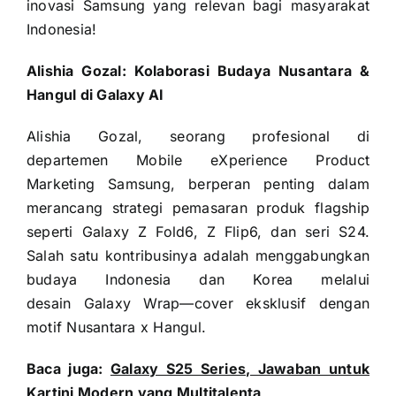
inovasi Samsung yang relevan bagi masyarakat
Indonesia!
Alishia Gozal: Kolaborasi Budaya Nusantara &
Hangul di Galaxy AI
Alishia Gozal, seorang profesional di
departemen Mobile eXperience Product
Marketing Samsung, berperan penting dalam
merancang strategi pemasaran produk flagship
seperti Galaxy Z Fold6, Z Flip6, dan seri S24.
Salah satu kontribusinya adalah menggabungkan
budaya Indonesia dan Korea melalui
desain Galaxy Wrap—cover eksklusif dengan
motif Nusantara x Hangul.
Baca juga:
Galaxy S25 Series, Jawaban untuk
Kartini Modern yang Multitalenta