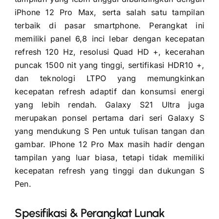
iPhone 12 Pro Max, serta salah satu tampilan
terbaik di pasar smartphone. Perangkat ini
memiliki panel 6,8 inci lebar dengan kecepatan
refresh 120 Hz, resolusi Quad HD +, kecerahan
puncak 1500 nit yang tinggi, sertifikasi HDR10 +,
dan teknologi LTPO yang memungkinkan
kecepatan refresh adaptif dan konsumsi energi
yang lebih rendah. Galaxy S21 Ultra juga
merupakan ponsel pertama dari seri Galaxy S
yang mendukung S Pen untuk tulisan tangan dan
gambar. IPhone 12 Pro Max masih hadir dengan
tampilan yang luar biasa, tetapi tidak memiliki
kecepatan refresh yang tinggi dan dukungan S
Pen.
Spesifikasi & Perangkat Lunak