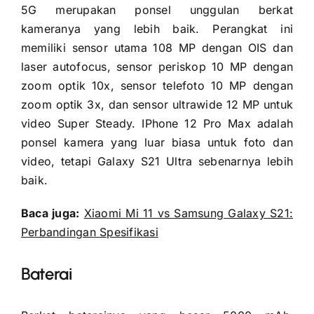
5G merupakan ponsel unggulan berkat
kameranya yang lebih baik. Perangkat ini
memiliki sensor utama 108 MP dengan OIS dan
laser autofocus, sensor periskop 10 MP dengan
zoom optik 10x, sensor telefoto 10 MP dengan
zoom optik 3x, dan sensor ultrawide 12 MP untuk
video Super Steady. IPhone 12 Pro Max adalah
ponsel kamera yang luar biasa untuk foto dan
video, tetapi Galaxy S21 Ultra sebenarnya lebih
baik.
Baca juga:
Xiaomi Mi 11 vs Samsung Galaxy S21:
Perbandingan Spesifikasi
Baterai