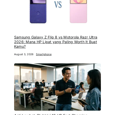
Samsung Galaxy Z Flip 8 vs Motorola Razr Ultra
2026: Mana HP Lipat yang Paling Worth It Buat
Kamu?
August 3, 2026
Smartphone