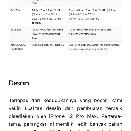
Desain
Terlepas dari kedudukannya yang besar, kami
yakin kualitas desain dan pembuatan terbaik
disediakan oleh iPhone 12 Pro Max. Pertama-
tama, perangkat ini memiliki lebih banyak bahan