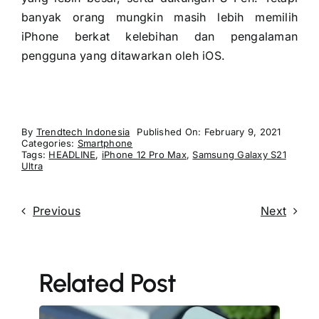
banyak orang mungkin masih lebih memilih
iPhone berkat kelebihan dan pengalaman
pengguna yang ditawarkan oleh iOS.
By
Trendtech Indonesia
Published On: February 9, 2021
Categories:
Smartphone
Tags:
HEADLINE
,
iPhone 12 Pro Max
,
Samsung Galaxy S21
Ultra
Previous
Next
Related Post