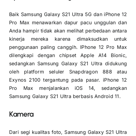
Baik Samsung Galaxy S21 Ultra 5G dan iPhone 12
Pro Max menawarkan dapur pacu unggulan dan
Anda hampir tidak akan melihat perbedaan antara
kinerja mereka karena dimaksudkan untuk
penggunaan paling canggih. IPhone 12 Pro Max
dilengkapi dengan chipset Apple A14 Bionic,
sedangkan Samsung Galaxy S21 Ultra didukung
oleh platform seluler Snapdragon 888 atau
Exynos 2100 tergantung pada pasar. iPhone 12
Pro Max menjalankan iOS 14, sedangkan
Samsung Galaxy S21 Ultra berbasis Android 11.
Kamera
Dari segi kualitas foto, Samsung Galaxy S21 Ultra