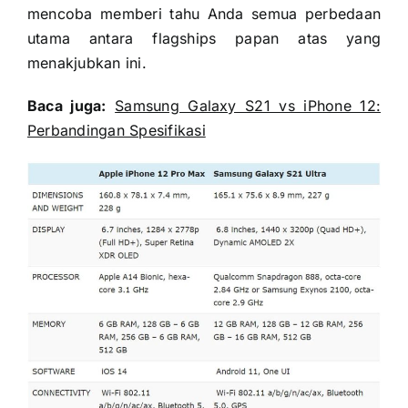
mencoba memberi tahu Anda semua perbedaan
utama antara flagships papan atas yang
menakjubkan ini.
Baca juga:
Samsung Galaxy S21 vs iPhone 12:
Perbandingan Spesifikasi