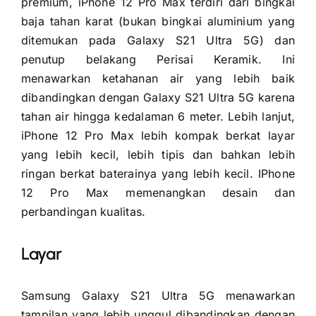
premium, iPhone 12 Pro Max terdiri dari bingkai
baja tahan karat (bukan bingkai aluminium yang
ditemukan pada Galaxy S21 Ultra 5G) dan
penutup belakang Perisai Keramik. Ini
menawarkan ketahanan air yang lebih baik
dibandingkan dengan Galaxy S21 Ultra 5G karena
tahan air hingga kedalaman 6 meter. Lebih lanjut,
iPhone 12 Pro Max lebih kompak berkat layar
yang lebih kecil, lebih tipis dan bahkan lebih
ringan berkat baterainya yang lebih kecil. IPhone
12 Pro Max memenangkan desain dan
perbandingan kualitas.
Layar
Samsung Galaxy S21 Ultra 5G menawarkan
tampilan yang lebih unggul dibandingkan dengan