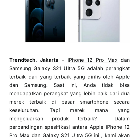
Trendtech, Jakarta
–
iPhone 12 Pro Max
dan
Samsung Galaxy S21 Ultra 5G adalah perangkat
terbaik dari yang terbaik yang dirilis oleh Apple
dan Samsung. Saat ini, Anda tidak bisa
mendapatkan perangkat yang lebih baik dari dua
merek terbaik di pasar smartphone secara
keseluruhan. Tapi merek mana yang
mengeluarkan produk terbaik? Dalam
perbandingan spesifikasi antara Apple iPhone 12
Pro Max dan Galaxy S21 Ultra 5G ini , kami akan