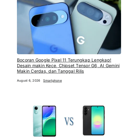
Bocoran Google Pixel 11 Terungkap Lengkap!
Desain makin Kece, Chipset Tensor G6, AI Gemini
Makin Cerdas, dan Tanggal Rilis
August 6, 2026
Smartphone