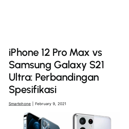
More
iPhone 12 Pro Max vs
Samsung Galaxy S21
Ultra: Perbandingan
Spesifikasi
Smartphone
|
February 9, 2021