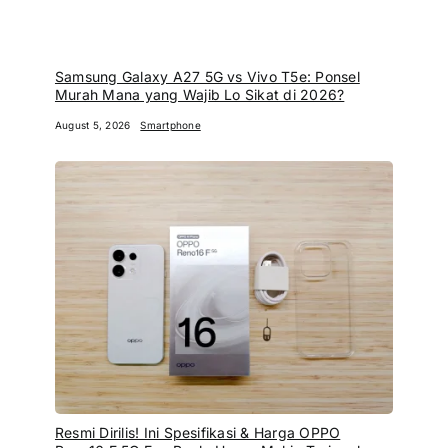
Samsung Galaxy A27 5G vs Vivo T5e: Ponsel
Murah Mana yang Wajib Lo Sikat di 2026?
August 5, 2026
Smartphone
Resmi Dirilis! Ini Spesifikasi & Harga OPPO