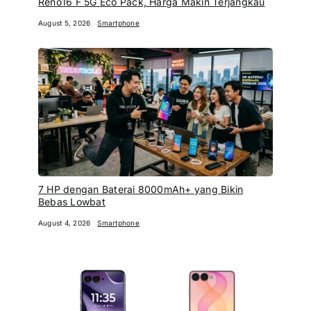
Reno16 F 5G Eco Pack, Harga Makin Terjangkau
August 5, 2026
Smartphone
7 HP dengan Baterai 8000mAh+ yang Bikin
Bebas Lowbat
August 4, 2026
Smartphone