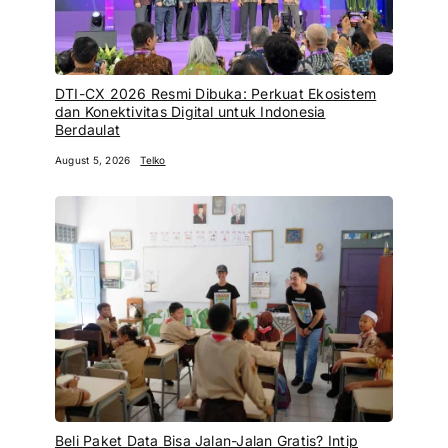
DTI-CX 2026 Resmi Dibuka: Perkuat Ekosistem
dan Konektivitas Digital untuk Indonesia
Berdaulat
August 5, 2026
Telko
Beli Paket Data Bisa Jalan-Jalan Gratis? Intip