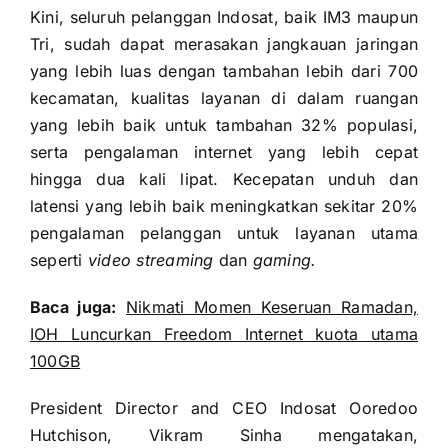
Kini, seluruh pelanggan Indosat, baik IM3 maupun
Tri, sudah dapat merasakan jangkauan jaringan
yang lebih luas dengan tambahan lebih dari 700
kecamatan, kualitas layanan di dalam ruangan
yang lebih baik untuk tambahan 32% populasi,
serta pengalaman internet yang lebih cepat
hingga dua kali lipat. Kecepatan unduh dan
latensi yang lebih baik meningkatkan sekitar 20%
pengalaman pelanggan untuk layanan utama
seperti
video streaming
dan
gaming.
Baca juga:
Nikmati Momen Keseruan Ramadan,
IOH Luncurkan Freedom Internet kuota utama
100GB
President Director and CEO Indosat Ooredoo
Hutchison, Vikram Sinha mengatakan,