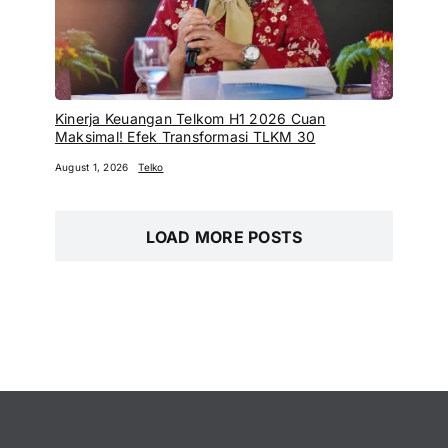
Kinerja Keuangan Telkom H1 2026 Cuan
Maksimal! Efek Transformasi TLKM 30
August 1, 2026
Telko
LOAD MORE POSTS