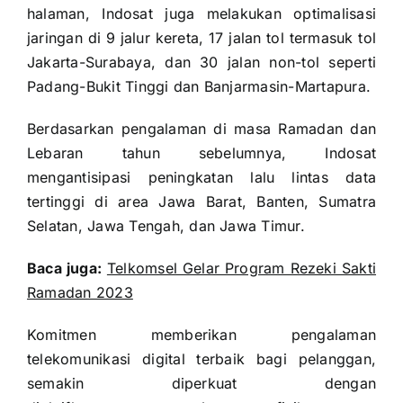
halaman, Indosat juga melakukan optimalisasi
jaringan di 9 jalur kereta, 17 jalan tol termasuk tol
Jakarta-Surabaya, dan 30 jalan non-tol seperti
Padang-Bukit Tinggi dan Banjarmasin-Martapura.
Berdasarkan pengalaman di masa Ramadan dan
Lebaran tahun sebelumnya, Indosat
mengantisipasi peningkatan lalu lintas data
tertinggi di area Jawa Barat, Banten, Sumatra
Selatan, Jawa Tengah, dan Jawa Timur.
Baca juga:
Telkomsel Gelar Program Rezeki Sakti
Ramadan 2023
Komitmen memberikan pengalaman
telekomunikasi digital terbaik bagi pelanggan,
semakin diperkuat dengan