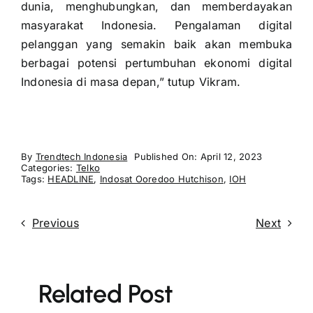
dunia, menghubungkan, dan memberdayakan
masyarakat Indonesia. Pengalaman digital
pelanggan yang semakin baik akan membuka
berbagai potensi pertumbuhan ekonomi digital
Indonesia di masa depan,” tutup Vikram.
By
Trendtech Indonesia
Published On: April 12, 2023
Categories:
Telko
Tags:
HEADLINE
,
Indosat Ooredoo Hutchison
,
IOH
Previous
Next
Related Post