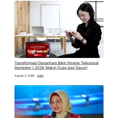
Transformasi Danantara Bikin Kinerja Telkomsel
Semester I 2026 Makin Cuan dan Gacor!
August 3, 2026
Telko