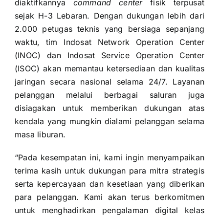
diaktifkannya
command center
fisik terpusat
sejak H-3 Lebaran. Dengan dukungan lebih dari
2.000 petugas teknis yang bersiaga sepanjang
waktu, tim Indosat Network Operation Center
(INOC) dan Indosat Service Operation Center
(ISOC) akan memantau ketersediaan dan kualitas
jaringan secara nasional selama 24/7. Layanan
pelanggan melalui berbagai saluran juga
disiagakan untuk memberikan dukungan atas
kendala yang mungkin dialami pelanggan selama
masa liburan.
“Pada kesempatan ini, kami ingin menyampaikan
terima kasih untuk dukungan para mitra strategis
serta kepercayaan dan kesetiaan yang diberikan
para pelanggan. Kami akan terus berkomitmen
untuk menghadirkan pengalaman digital kelas