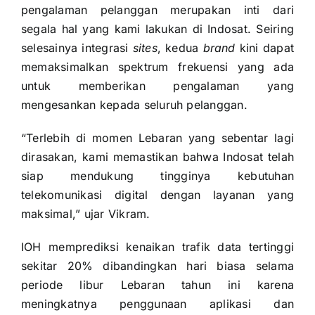
pengalaman pelanggan merupakan inti dari
segala hal yang kami lakukan di Indosat. Seiring
selesainya integrasi
sites
, kedua
brand
kini dapat
memaksimalkan spektrum frekuensi yang ada
untuk memberikan pengalaman yang
mengesankan kepada seluruh pelanggan.
“Terlebih di momen Lebaran yang sebentar lagi
dirasakan, kami memastikan bahwa Indosat telah
siap mendukung tingginya kebutuhan
telekomunikasi digital dengan layanan yang
maksimal,” ujar Vikram.
IOH memprediksi kenaikan trafik data tertinggi
sekitar 20% dibandingkan hari biasa selama
periode libur Lebaran tahun ini karena
meningkatnya penggunaan aplikasi dan