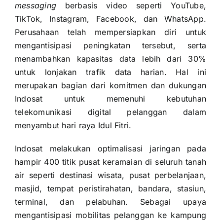
messaging
berbasis video seperti YouTube,
TikTok, Instagram, Facebook, dan WhatsApp.
Perusahaan telah mempersiapkan diri untuk
mengantisipasi peningkatan tersebut, serta
menambahkan kapasitas data lebih dari 30%
untuk lonjakan trafik data harian. Hal ini
merupakan bagian dari komitmen dan dukungan
Indosat untuk memenuhi kebutuhan
telekomunikasi digital pelanggan dalam
menyambut hari raya Idul Fitri.
Indosat melakukan optimalisasi jaringan pada
hampir 400 titik pusat keramaian di seluruh tanah
air seperti destinasi wisata, pusat perbelanjaan,
masjid, tempat peristirahatan, bandara, stasiun,
terminal, dan pelabuhan. Sebagai upaya
mengantisipasi mobilitas pelanggan ke kampung