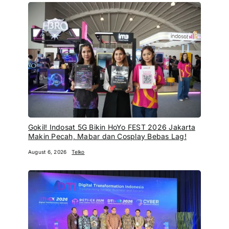
Gokil! Indosat 5G Bikin HoYo FEST 2026 Jakarta
Makin Pecah, Mabar dan Cosplay Bebas Lag!
August 6, 2026
Telko