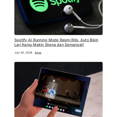
Spotify AI Running Mode Resmi Rilis, Auto Bikin
Lari Kamu Makin Skena dan Semangat!
July 30, 2026
Apps