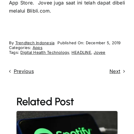
App Store. Jovee juga saat ini telah dapat dibeli
melalui Blibli.com.
By
Trendtech Indonesia
Published On: December 5, 2019
Categories:
Apps
Tags:
Digital Health Technology
,
HEADLINE
,
Jovee
Previous
Next
Related Post