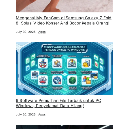
Mengenal My FanCam di Samsung Galaxy Z Fold
8: Solusi Video Konser Anti Bocor Kepala Orang!
July 30, 2026
Apps
9 Software Pemulihan File Terbaik untuk PC
Windows, Penyelamat Data Hilang!
July 20, 2026
Apps