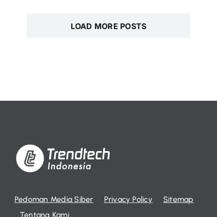
LOAD MORE POSTS
Pedoman Media Siber
Privacy Policy
Sitemap
Tentang Kami