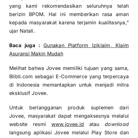
yang kami rekomendasikan seluruhnya telah
berizin BPOM. Hal ini memberikan rasa aman
kepada masyarakat karena terjamin kualitasnya,”
ujar Natali.
Baca juga :
Gunakan Platform Iziklaim, Klaim
Asuransi Makin Mudah
Melihat bahwa Jovee memiliki tujuan yang sama,
Blibli.com sebagai E-Commerce yang terpercaya
di Indonesia memantapkan untuk menjadi mitra
eksklusif Jovee.
Untuk berlangganan produk suplemen dari
Jovee, masyarakat dapat mengaksesnya melalui
website resmi
www.jovee.id
atau
download
langsung aplikasi Jovee melalui Play Store dan