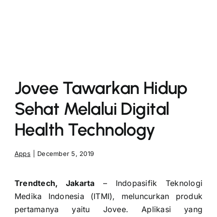
More
Jovee Tawarkan Hidup
Sehat Melalui Digital
Health Technology
Apps
|
December 5, 2019
Trendtech, Jakarta
– Indopasifik Teknologi
Medika Indonesia (ITMI), meluncurkan produk
pertamanya yaitu Jovee. Aplikasi yang