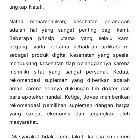
ungkap Natali.
Natali menambahkan, kesehatan pelanggan
adalah hal yang sangat penting bagi kami.
Beberapa prinsip utama yang selalu kami
pegang, yaitu pertama kehadiran aplikasi ini
sebagai produk digital kesehatan yang spesial
mendukung kesehatan tiap pelanggannya karena
memiliki sifat yang sangat personal. Kedua,
rekomendasi suplemen yang diberikan adalah
aman karena adanya dukungan tim dokter dan
para apoteker handal. Ketiga, Jovee memberikan
rekomendasi pemilihan suplemen dengan harga
yang sangat ekonomis dan terjangkau oleh
masyarakat.
“Masyarakat tidak perlu takut, karena suplemen