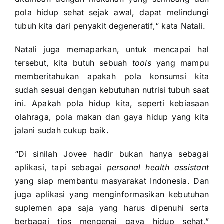
pola hidup sehat sejak awal, dapat melindungi
tubuh kita dari penyakit degeneratif,“ kata Natali.
Natali juga memaparkan, untuk mencapai hal
tersebut, kita butuh sebuah
tools
yang mampu
memberitahukan apakah pola konsumsi kita
sudah sesuai dengan kebutuhan nutrisi tubuh saat
ini. Apakah pola hidup kita, seperti kebiasaan
olahraga, pola makan dan gaya hidup yang kita
jalani sudah cukup baik.
“Di sinilah Jovee hadir bukan hanya sebagai
aplikasi, tapi sebagai
personal health assistant
yang siap membantu masyarakat Indonesia. Dan
juga aplikasi yang menginformasikan kebutuhan
suplemen apa saja yang harus dipenuhi serta
berbagai tips mengenai gaya hidup sehat,”