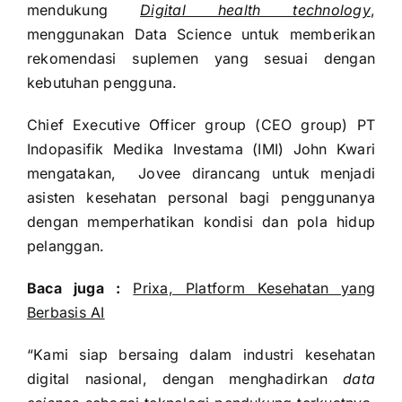
mendukung
Digital health technology
,
menggunakan Data Science untuk memberikan
rekomendasi suplemen yang sesuai dengan
kebutuhan pengguna.
Chief Executive Officer group (CEO group) PT
Indopasifik Medika Investama (IMI) John Kwari
mengatakan, Jovee dirancang untuk menjadi
asisten kesehatan personal bagi penggunanya
dengan memperhatikan kondisi dan pola hidup
pelanggan.
Baca juga :
Prixa, Platform Kesehatan yang
Berbasis AI
“Kami siap bersaing dalam industri kesehatan
digital nasional, dengan menghadirkan
data