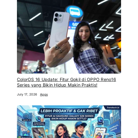
ColorOS 16 Update: Fitur Gokil di OPPO Reno16
Series yang Bikin Hidup Makin Praktis!
July 17, 2026
Apps