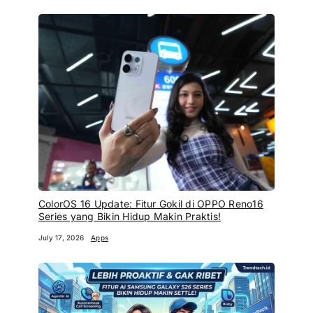
ColorOS 16 Update: Fitur Gokil di OPPO Reno16
Series yang Bikin Hidup Makin Praktis!
July 17, 2026
Apps