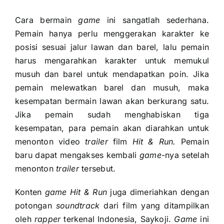
Cara bermain
game
ini sangatlah sederhana.
Pemain hanya perlu menggerakan karakter ke
posisi sesuai jalur lawan dan barel, lalu pemain
harus mengarahkan karakter untuk memukul
musuh dan barel untuk mendapatkan poin. Jika
pemain melewatkan barel dan musuh, maka
kesempatan bermain lawan akan berkurang satu.
Jika pemain sudah menghabiskan tiga
kesempatan, para pemain akan diarahkan untuk
menonton video
trailer
film
Hit & Run.
Pemain
baru dapat mengakses kembali
game
-nya setelah
menonton
trailer
tersebut.
Konten
game Hit & Run
juga dimeriahkan dengan
potongan
soundtrack
dari film yang ditampilkan
oleh
rapper
terkenal Indonesia, Saykoji.
Game
ini