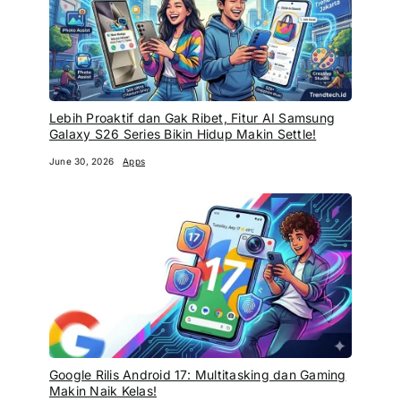
Lebih Proaktif dan Gak Ribet, Fitur AI Samsung
Galaxy S26 Series Bikin Hidup Makin Settle!
June 30, 2026
Apps
Google Rilis Android 17: Multitasking dan Gaming
Makin Naik Kelas!