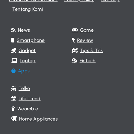
Tentang Kami
News
Game
Smartphone
Review
Gadget
Tips & Trik
Laptop
Fintech
Apps
Telko
Life Trend
Wearable
Home Appliances