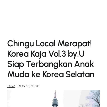
More
Chingu Local Merapat!
Korea Kaja Vol.3 by.U
Siap Terbangkan Anak
Muda ke Korea Selatan
Telko
|
May 16, 2026