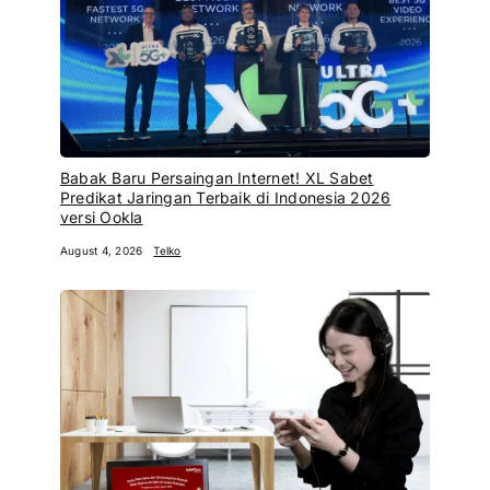
Babak Baru Persaingan Internet! XL Sabet
Predikat Jaringan Terbaik di Indonesia 2026
versi Ookla
August 4, 2026
Telko