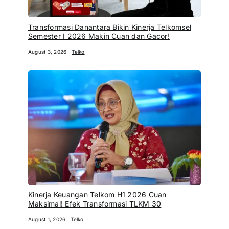
Transformasi Danantara Bikin Kinerja Telkomsel
Semester I 2026 Makin Cuan dan Gacor!
August 3, 2026
Telko
Kinerja Keuangan Telkom H1 2026 Cuan
Maksimal! Efek Transformasi TLKM 30
August 1, 2026
Telko