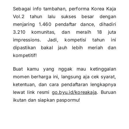
Sebagai info tambahan, performa Korea Kaja
Vol.2 tahun lalu sukses besar dengan
menjaring 1.460 pendaftar dance, dihadiri
3.210 komunitas, dan meraih 18 juta
impressions. Jadi, kompetisi tahun ini
dipastikan bakal jauh lebih meriah dan
kompetitif!
Buat kamu yang nggak mau ketinggalan
momen berharga ini, langsung aja cek syarat,
ketentuan, dan cara pendaftaran lengkapnya
lewat link resmi
go.byu.id/koreakaja
. Buruan
ikutan dan siapkan paspormu!