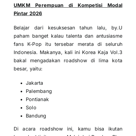
UMKM Perempuan di Kompetisi Modal
Pintar 2026
Belajar dari kesuksesan tahun lalu, by.U
paham banget kalau talenta dan antusiasme
fans K-Pop itu tersebar merata di seluruh
Indonesia. Makanya, kali ini Korea Kaja Vol.3
bakal mengadakan roadshow di lima kota
besar, yaitu:
Jakarta
Palembang
Pontianak
Solo
Bandung
Di acara roadshow ini, kamu bisa ikutan