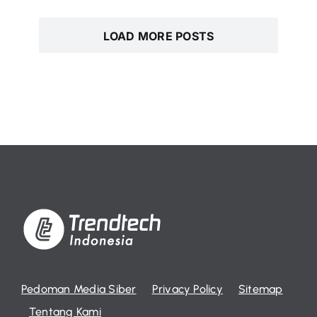
LOAD MORE POSTS
Pedoman Media Siber
Privacy Policy
Sitemap
Tentang Kami