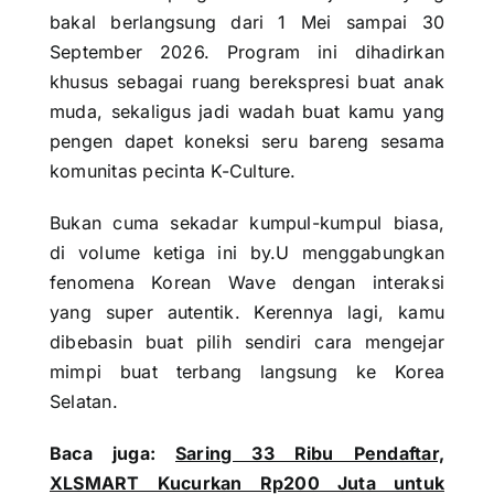
bakal berlangsung dari 1 Mei sampai 30
September 2026. Program ini dihadirkan
khusus sebagai ruang berekspresi buat anak
muda, sekaligus jadi wadah buat kamu yang
pengen dapet koneksi seru bareng sesama
komunitas pecinta K-Culture.
Bukan cuma sekadar kumpul-kumpul biasa,
di volume ketiga ini by.U menggabungkan
fenomena Korean Wave dengan interaksi
yang super autentik. Kerennya lagi, kamu
dibebasin buat pilih sendiri cara mengejar
mimpi buat terbang langsung ke Korea
Selatan.
Baca juga:
Saring 33 Ribu Pendaftar,
XLSMART Kucurkan Rp200 Juta untuk