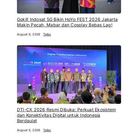
Gokil! Indosat 5G Bikin HoYo FEST 2026 Jakarta
Makin Pecah, Mabar dan Cosplay Bebas Lag!
August 6, 2026
Telko
DTI-CX 2026 Resmi Dibuka: Perkuat Ekosistem
dan Konektivitas Digital untuk Indonesia
Berdaulat
August 5, 2026
Telko