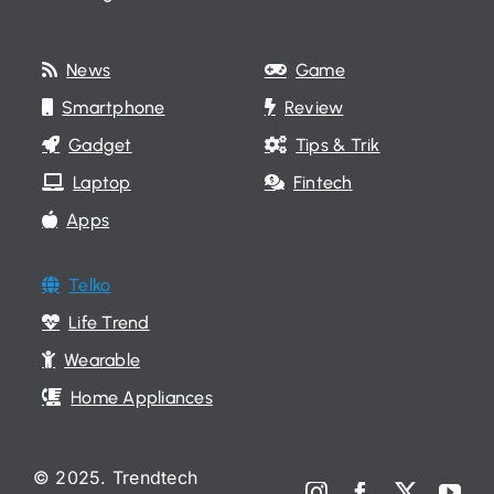
News
Game
Smartphone
Review
Gadget
Tips & Trik
Laptop
Fintech
Apps
Telko
Life Trend
Wearable
Home Appliances
© 2025. Trendtech