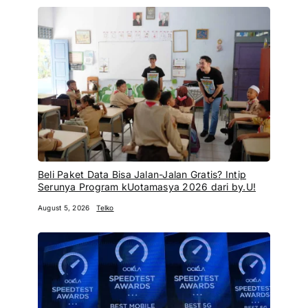
Beli Paket Data Bisa Jalan-Jalan Gratis? Intip
Serunya Program kUotamasya 2026 dari by.U!
August 5, 2026
Telko