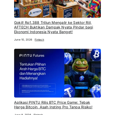
Gokil! Rp1.388 Triliun Mengalir ke Sektor Riil,
AFTECH Buktikan Dampak Nyata Pindar bagi
Ekonomi Indonesia Nyata Banget!
June 10, 2026
Fintech
Aplikasi PINTU Rilis BTC Price Game: Tebak
Harga Bitcoin, Asah Insting Pro Tanpa Risiko!
June 8, 2026
Fintech