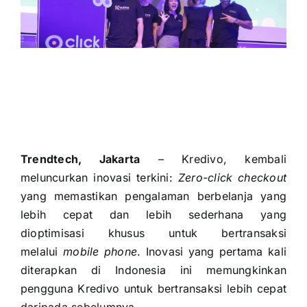
Trendtech, Jakarta
– Kredivo, kembali
meluncurkan inovasi terkini:
Zero-click checkout
yang memastikan pengalaman berbelanja yang
lebih cepat dan lebih sederhana yang
dioptimisasi khusus untuk bertransaksi
melalui
mobile phone
. Inovasi yang pertama kali
diterapkan di Indonesia ini memungkinkan
pengguna Kredivo untuk bertransaksi lebih cepat
daripada sebelumnya.