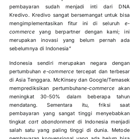
pembayaran sudah menjadi inti dari DNA
Kredivo. Kredivo sangat bersemangat untuk bisa
mengimplementasikan fitur ini di seluruh
e-
commerce
yang berpartner dengan kami; ini
merupakan inovasi yang belum pernah ada
sebelumnya di Indonesia”
Indonesia sendiri merupakan negara dengan
pertumbuhan
e-commerce
tercepat dan terbesar
di Asia Tenggara. McKinsey dan Google/Temasek
memprediksikan pertumbuhan
e-commerce
akan
meningkat 30-50% dalam beberapa tahun
mendatang. Sementara itu, friksi saat
pembayaran yang sangat tinggi menyebabkan
tingkat
cart abandonment
di Indonesia menjadi
salah satu yang paling tinggi di dunia. Metode
pembayaran konvensional yang ada belum bisa