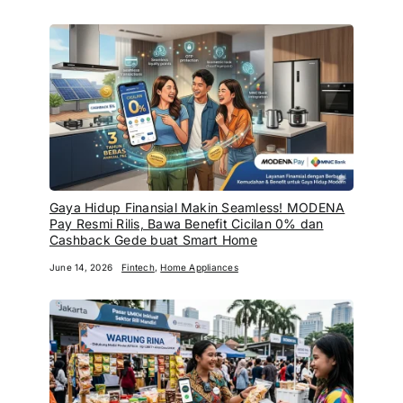
Gaya Hidup Finansial Makin Seamless! MODENA
Pay Resmi Rilis, Bawa Benefit Cicilan 0% dan
Cashback Gede buat Smart Home
June 14, 2026
Fintech
,
Home Appliances