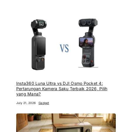
Insta360 Luna Ultra vs DJI Osmo Pocket 4:
Pertarungan Kamera Saku Terbaik 2026, Pilih
yang Mana?
July 21, 2026
Gadget