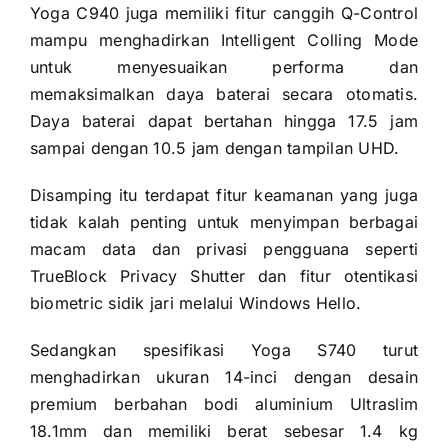
Yoga C940 juga memiliki fitur canggih Q-Control
mampu menghadirkan Intelligent Colling Mode
untuk menyesuaikan performa dan
memaksimalkan daya baterai secara otomatis.
Daya baterai dapat bertahan hingga 17.5 jam
sampai dengan 10.5 jam dengan tampilan UHD.
Disamping itu terdapat fitur keamanan yang juga
tidak kalah penting untuk menyimpan berbagai
macam data dan privasi pengguana seperti
TrueBlock Privacy Shutter dan fitur otentikasi
biometric sidik jari melalui Windows Hello.
Sedangkan spesifikasi Yoga S740 turut
menghadirkan ukuran 14-inci dengan desain
premium berbahan bodi aluminium Ultraslim
18.1mm dan memiliki berat sebesar 1.4 kg