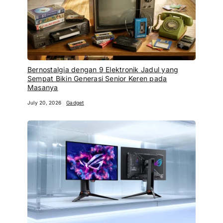
Bernostalgia dengan 9 Elektronik Jadul yang
Sempat Bikin Generasi Senior Keren pada
Masanya
July 20, 2026
Gadget