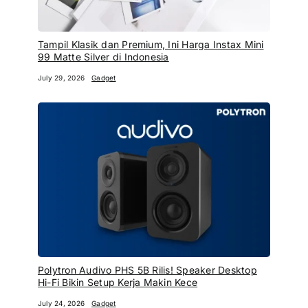
Tampil Klasik dan Premium, Ini Harga Instax Mini
99 Matte Silver di Indonesia
July 29, 2026
Gadget
Polytron Audivo PHS 5B Rilis! Speaker Desktop
Hi-Fi Bikin Setup Kerja Makin Kece
July 24, 2026
Gadget