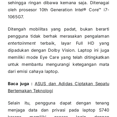
sehingga ringan dibawa kemana saja. Ditenagai
oleh prosesor 10th Generation Intel® Core™ i7-
1065G7.
Ditengah mobilitas yang padat, bukan berarti
pengguna tidak berhak merasakan pengalaman
entertainment
terbaik, layar Full HD yang
dipadukan dengan Dolby Vision. Laptop ini juga
memiliki mode Eye Care yang telah ditingkatkan
untuk membantu mengurangi ketegangan mata
dari emisi cahaya laptop.
Baca juga :
ASUS dan Adidas Ciptakan Sepatu
Bertemakan Teknologi
Selain itu, pengguna dapat dengan tenang
menjaga data dan privasi pada laptop S740