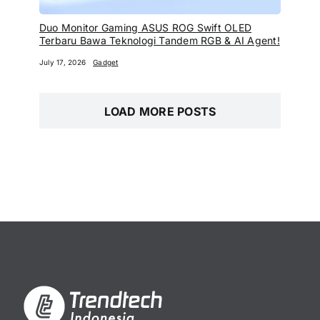
Duo Monitor Gaming ASUS ROG Swift OLED
Terbaru Bawa Teknologi Tandem RGB & AI Agent!
July 17, 2026
Gadget
LOAD MORE POSTS