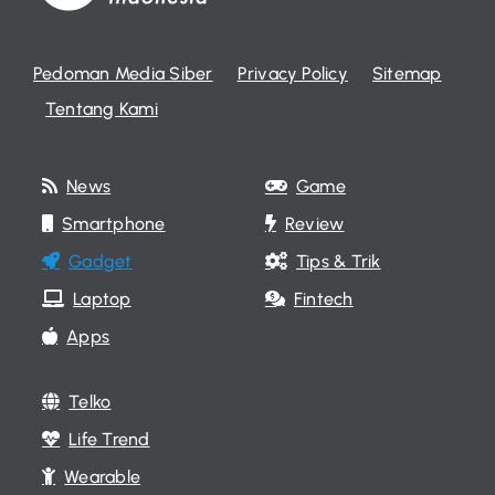
Pedoman Media Siber
Privacy Policy
Sitemap
Tentang Kami
News
Game
Smartphone
Review
Gadget
Tips & Trik
Laptop
Fintech
Apps
Telko
Life Trend
Wearable