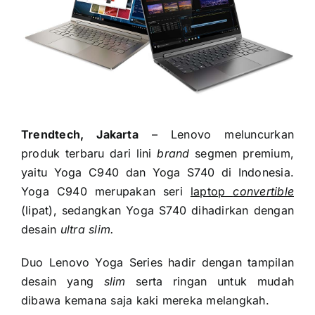
Trendtech, Jakarta
– Lenovo meluncurkan
produk terbaru dari lini
brand
segmen premium,
yaitu Yoga C940 dan Yoga S740 di Indonesia.
Yoga C940 merupakan seri
laptop
convertible
(lipat), sedangkan Yoga S740 dihadirkan dengan
desain
ultra slim.
Duo Lenovo Yoga Series hadir dengan tampilan
desain yang
slim
serta ringan untuk mudah
dibawa kemana saja kaki mereka melangkah.