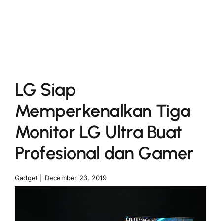
More
LG Siap
Memperkenalkan Tiga
Monitor LG Ultra Buat
Profesional dan Gamer
Gadget
|
December 23, 2019