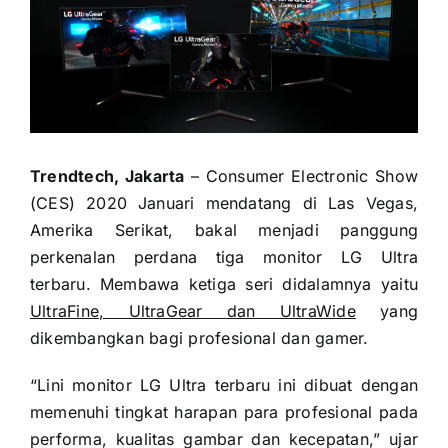
Trendtech, Jakarta
– Consumer Electronic Show
(CES) 2020 Januari mendatang di Las Vegas,
Amerika Serikat, bakal menjadi panggung
perkenalan perdana tiga monitor LG Ultra
terbaru. Membawa ketiga seri didalamnya yaitu
UltraFine, UltraGear dan UltraWide
yang
dikembangkan bagi profesional dan gamer.
“Lini monitor LG Ultra terbaru ini dibuat dengan
memenuhi tingkat harapan para profesional pada
performa, kualitas gambar dan kecepatan,” ujar