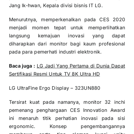
Jang Ik-hwan, Kepala divisi bisnis IT LG.
Menurutnya, memperkenalkan pada CES 2020
menjadi momen tepat untuk memperlihatkan
langsung kemajuan inovasi yang dapat
diharapkan dari monitor bagi kaum profesional
pada para pemerhati industri elektronik.
Baca juga :
LG Jadi Yang Pertama di Dunia Dapat
Sertifikasi Resmi Untuk TV 8K Ultra HD
LG UltraFine Ergo Display – 323UN880
Tersirat kuat pada namanya, monitor 32 inchi
pemenang penghargaan CES Innovation Award
ini menaruh titik perhatian inovasi pada sisi
ergonomic. Konsep pengembangannya