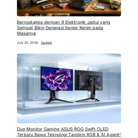
Bernostalgia dengan 9 Elektronik Jadul yang
Sempat Bikin Generasi Senior Keren pada
Masanya
July 20, 2026
Gadget
Duo Monitor Gaming ASUS ROG Swift OLED
Terbaru Bawa Teknologi Tandem RGB & AI Agent!