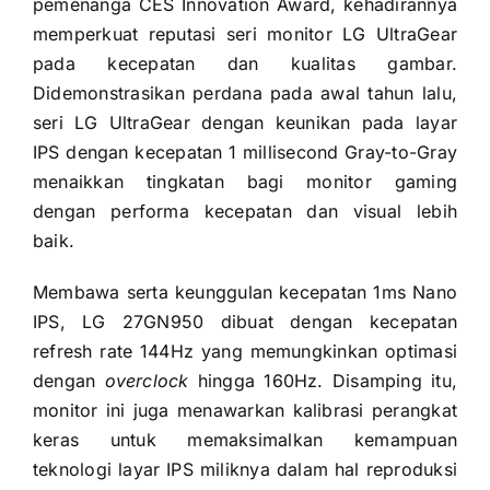
pemenanga CES Innovation Award, kehadirannya
memperkuat reputasi seri monitor LG UltraGear
pada kecepatan dan kualitas gambar.
Didemonstrasikan perdana pada awal tahun lalu,
seri LG UltraGear dengan keunikan pada layar
IPS dengan kecepatan 1 millisecond Gray-to-Gray
menaikkan tingkatan bagi monitor gaming
dengan performa kecepatan dan visual lebih
baik.
Membawa serta keunggulan kecepatan 1ms Nano
IPS, LG 27GN950 dibuat dengan kecepatan
refresh rate 144Hz yang memungkinkan optimasi
dengan
overclock
hingga 160Hz. Disamping itu,
monitor ini juga menawarkan kalibrasi perangkat
keras untuk memaksimalkan kemampuan
teknologi layar IPS miliknya dalam hal reproduksi