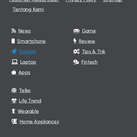
Tentang Kami
News
Game
Smartphone
Review
Gadget
Tips & Trik
Laptop
Fintech
Apps
Telko
Life Trend
Wearable
Home Appliances