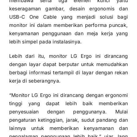
membawa serta tiga elemen kunci yaitu
keseragaman gambar, desain ergonomis dan
USB-C One Cable yang menjadi solusi bagi
monitor ini dalam memberikan performa puncak,
kenyamanan penggunaan dan meja kerja yang
lebih simpel pada instalasinya.
Lebih dari itu, monitor LG Ergo ini dirancang
dengan layar dapat berputar untuk memudahkan
berbagi informasi tertampil di layar dengan rekan
kerja di seberangnya.
“Monitor LG Ergo ini dirancang dengan ergonomi
tinggi yang dapat lebih baik memberikan
penyesuaian dengan penggunanya. Mulai
pengaturan ketinggian, jarak, sudut pandang dan
lainnya untuk memberikan kenyamanan dan
pengalaman penggunaan lebih baik,” ujar Jang