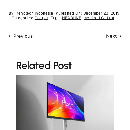
By
Trendtech Indonesia
Published On: December 23, 2019
Categories:
Gadget
Tags:
HEADLINE
,
monitor LG Ultra
Previous
Next
Related Post