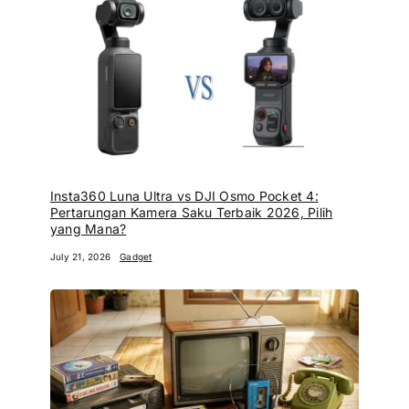
Insta360 Luna Ultra vs DJI Osmo Pocket 4:
Pertarungan Kamera Saku Terbaik 2026, Pilih
yang Mana?
July 21, 2026
Gadget