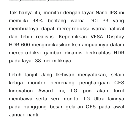
Tak hanya itu, monitor dengan layar Nano IPS ini
memiliki 98% bentang warna DCI P3 yang
membuatnya dapat mereproduksi warna natural
dan lebih realistis. Kepemilikan VESA Display
HDR 600 mengindikasikan kemampuannya dalam
mereproduksi gambar dinamis berkualitas HDR
pada layar 38 inci miliknya.
Lebih lanjut Jang Ik-hwan menyatakan, selain
ketiga monitor pemenang penghargaan CES
Innovation Award ini, LG pun akan turut
membawa serta seri monitor LG Ultra lainnya
pada panggung besar gelaran CES pada awal
Januari nanti.