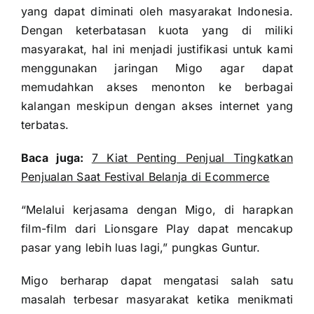
yang dapat diminati oleh masyarakat Indonesia.
Dengan keterbatasan kuota yang di miliki
masyarakat, hal ini menjadi justifikasi untuk kami
menggunakan jaringan Migo agar dapat
memudahkan akses menonton ke berbagai
kalangan meskipun dengan akses internet yang
terbatas.
Baca juga:
7 Kiat Penting Penjual Tingkatkan
Penjualan Saat Festival Belanja di Ecommerce
“Melalui kerjasama dengan Migo, di harapkan
film-film dari Lionsgare Play dapat mencakup
pasar yang lebih luas lagi,” pungkas Guntur.
Migo berharap dapat mengatasi salah satu
masalah terbesar masyarakat ketika menikmati