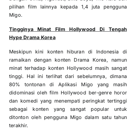
pilihan film lainnya kepada 1,4 juta pengguna
Migo.
Tingginya Minat Film Hollywood Di Tengah
Hype Drama Korea
Meskipun kini konten hiburan di Indonesia di
ramaikan dengan konten Drama Korea, namun
minat terhadap konten Hollywood masih sangat
tinggi. Hal ini terlihat dari sebelumnya, dimana
80% tontonan di Aplikasi Migo yang masih
didominasi oleh film Hollywood ber-genre horor
dan komedi yang menempati peringkat tertinggi
sebagai konten yang sangat popular untuk
ditonton oleh pengguna Migo dalam satu tahun
terakhir.