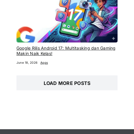
Google Rilis Android 17: Multitasking dan Gaming
Makin Naik Kelas!
June 18, 2026
Apps
LOAD MORE POSTS