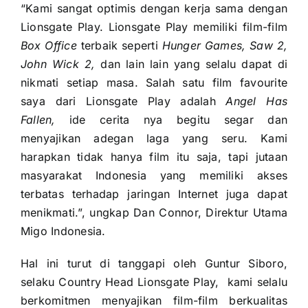
“Kami sangat optimis dengan kerja sama dengan
Lionsgate Play. Lionsgate Play memiliki film-film
Box Office
terbaik seperti
Hunger Games, Saw 2,
John Wick 2,
dan lain lain yang selalu dapat di
nikmati setiap masa. Salah satu film favourite
saya dari Lionsgate Play adalah
Angel Has
Fallen,
ide cerita nya begitu segar dan
menyajikan adegan laga yang seru. Kami
harapkan tidak hanya film itu saja, tapi jutaan
masyarakat Indonesia yang memiliki akses
terbatas terhadap jaringan Internet juga dapat
menikmati.”, ungkap Dan Connor, Direktur Utama
Migo Indonesia.
Hal ini turut di tanggapi oleh Guntur Siboro,
selaku Country Head Lionsgate Play, kami selalu
berkomitmen menyajikan film-film berkualitas