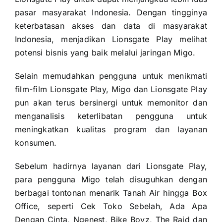
pasar masyarakat Indonesia. Dengan tingginya
keterbatasan akses dan data di masyarakat
Indonesia, menjadikan Lionsgate Play melihat
potensi bisnis yang baik melalui jaringan Migo.
Selain memudahkan pengguna untuk menikmati
film-film Lionsgate Play, Migo dan Lionsgate Play
pun akan terus bersinergi untuk memonitor dan
menganalisis keterlibatan pengguna untuk
meningkatkan kualitas program dan layanan
konsumen.
Sebelum hadirnya layanan dari Lionsgate Play,
para pengguna Migo telah disuguhkan dengan
berbagai tontonan menarik Tanah Air hingga Box
Office, seperti Cek Toko Sebelah, Ada Apa
Dengan Cinta, Ngenest, Bike Boyz, The Raid dan