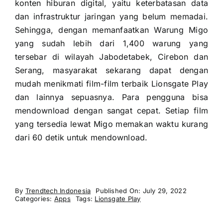
konten hiburan digital, yaitu keterbatasan data
dan infrastruktur jaringan yang belum memadai.
Sehingga, dengan memanfaatkan Warung Migo
yang sudah lebih dari 1,400 warung yang
tersebar di wilayah Jabodetabek, Cirebon dan
Serang, masyarakat sekarang dapat dengan
mudah menikmati film-film terbaik Lionsgate Play
dan lainnya sepuasnya. Para pengguna bisa
mendownload dengan sangat cepat. Setiap film
yang tersedia lewat Migo memakan waktu kurang
dari 60 detik untuk mendownload.
By
Trendtech Indonesia
Published On: July 29, 2022
Categories:
Apps
Tags:
Lionsgate Play