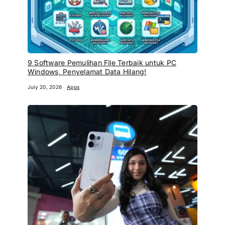
9 Software Pemulihan File Terbaik untuk PC
Windows, Penyelamat Data Hilang!
July 20, 2026
Apps