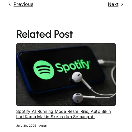
Previous
Next
Related Post
Spotify AI Running Mode Resmi Rilis, Auto Bikin
Lari Kamu Makin Skena dan Semangat!
July 30, 2026
Apps