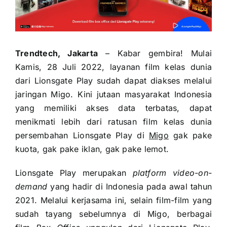
Trendtech, Jakarta
– Kabar gembira! Mulai
Kamis, 28 Juli 2022, layanan film kelas dunia
dari Lionsgate Play sudah dapat diakses melalui
jaringan Migo. Kini jutaan masyarakat Indonesia
yang memiliki akses data terbatas, dapat
menikmati lebih dari ratusan film kelas dunia
persembahan Lionsgate Play di
Migo
gak pake
kuota, gak pake iklan, gak pake lemot.
Lionsgate Play merupakan
platform video-on-
demand
yang hadir di Indonesia pada awal tahun
2021. Melalui kerjasama ini, selain film-film yang
sudah tayang sebelumnya di Migo, berbagai