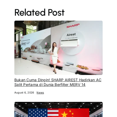
Related Post
Bukan Cuma Dingin! SHARP AIREST Hadirkan AC
Split Pertama di Dunia Berfilter MERV 14
August 6, 2026
News