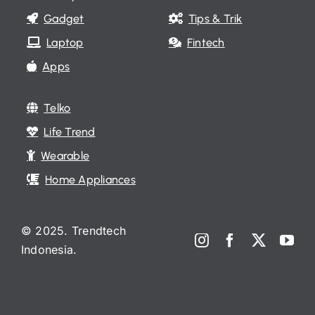
Gadget
Tips & Trik
Laptop
Fintech
Apps
Telko
Life Trend
Wearable
Home Appliances
© 2025. Trendtech
Indonesia.