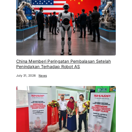
China Memberi Peringatan Pembalasan Setelah
Penindakan Terhadap Robot AS
July 31, 2026
News