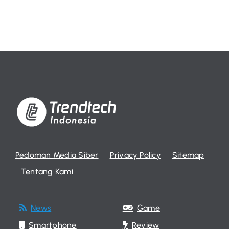
Pedoman Media Siber
Privacy Policy
Sitemap
Tentang Kami
News
Game
Smartphone
Review