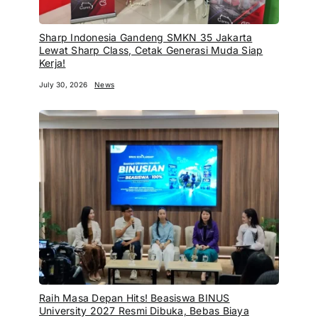
Sharp Indonesia Gandeng SMKN 35 Jakarta
Lewat Sharp Class, Cetak Generasi Muda Siap
Kerja!
July 30, 2026
News
Raih Masa Depan Hits! Beasiswa BINUS
University 2027 Resmi Dibuka, Bebas Biaya