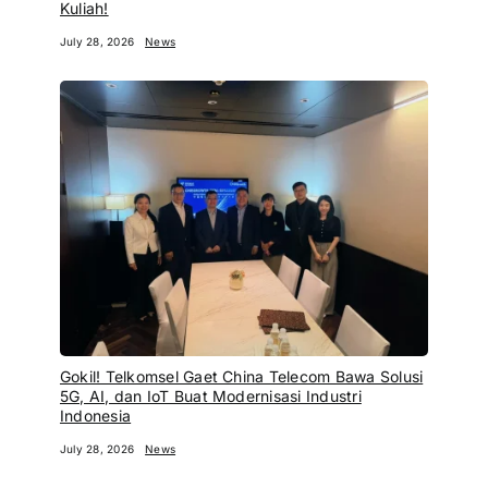
Kuliah!
July 28, 2026
News
Gokil! Telkomsel Gaet China Telecom Bawa Solusi
5G, AI, dan IoT Buat Modernisasi Industri
Indonesia
July 28, 2026
News