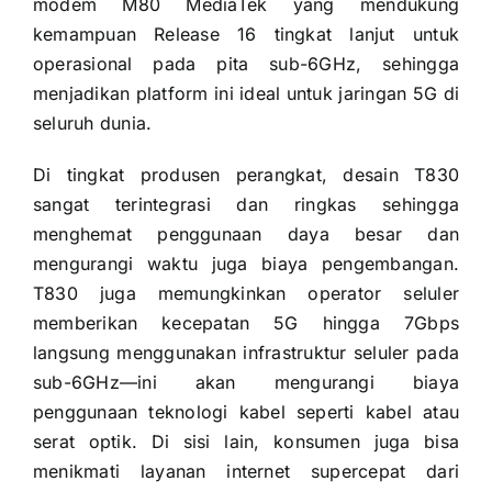
modem M80 MediaTek yang mendukung
kemampuan Release 16 tingkat lanjut untuk
operasional pada pita sub-6GHz, sehingga
menjadikan platform ini ideal untuk jaringan 5G di
seluruh dunia.
Di tingkat produsen perangkat, desain T830
sangat terintegrasi dan ringkas sehingga
menghemat penggunaan daya besar dan
mengurangi waktu juga biaya pengembangan.
T830 juga memungkinkan operator seluler
memberikan kecepatan 5G hingga 7Gbps
langsung menggunakan infrastruktur seluler pada
sub-6GHz—ini akan mengurangi biaya
penggunaan teknologi kabel seperti kabel atau
serat optik. Di sisi lain, konsumen juga bisa
menikmati layanan internet supercepat dari