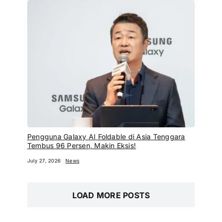
Pengguna Galaxy AI Foldable di Asia Tenggara
Tembus 96 Persen, Makin Eksis!
July 27, 2026
News
LOAD MORE POSTS