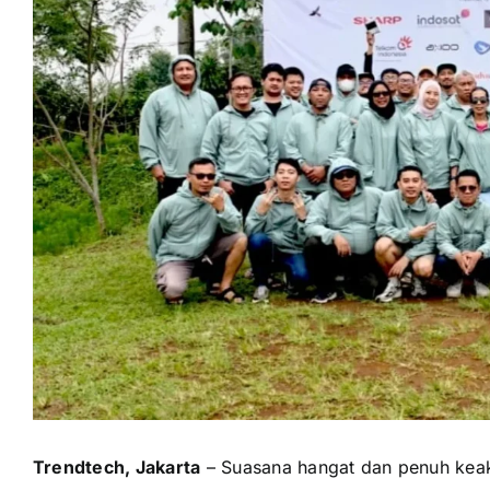
Trendtech, Jakarta
– Suasana hangat dan penuh kea