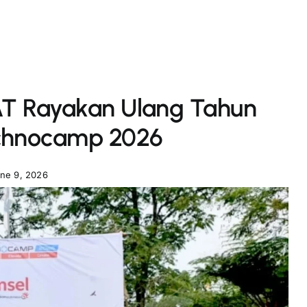
AT Rayakan Ulang Tahun
echnocamp 2026
ne 9, 2026