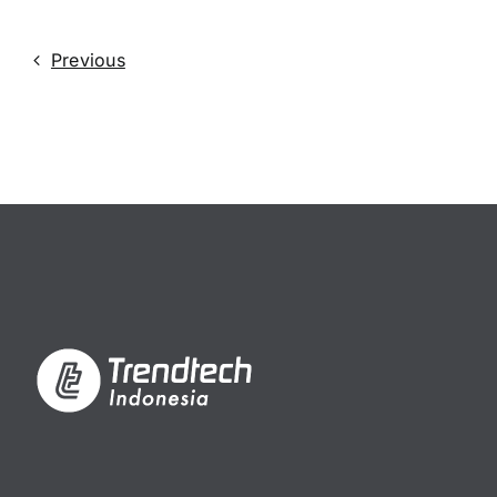
Previous