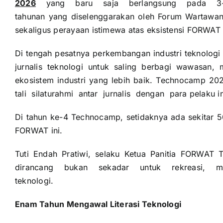
2026
yang baru saja berlangsung pada 3-4
tahunan yang diselenggarakan oleh Forum Wartawan
sekaligus perayaan istimewa atas eksistensi FORWAT 
Di tengah pesatnya perkembangan industri teknologi
jurnalis teknologi untuk saling berbagi wawasan,
ekosistem industri yang lebih baik. Technocamp
tali silaturahmi antar jurnalis dengan para pelaku in
Di tahun ke-4 Technocamp, setidaknya ada sekitar 
FORWAT ini.
Tuti Endah Pratiwi, selaku Ketua Panitia FORW
dirancang bukan sekadar untuk rekreasi, mela
teknologi.
Enam Tahun Mengawal Literasi Teknologi