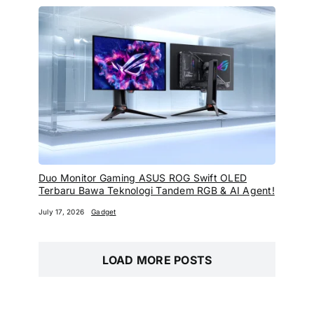
Duo Monitor Gaming ASUS ROG Swift OLED
Terbaru Bawa Teknologi Tandem RGB & AI Agent!
July 17, 2026
Gadget
LOAD MORE POSTS