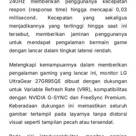
240Hz memberikan penggunanya kecepatan
respon (response time) hingga mencapai 0,03
millisecond. Kecepatan yang sekaligus
menjadikannya yang tertinggi hingga saat ini
tersebut, memberikan jaminan penggunanya
untuk mendapat pengalaman bermain game
dengan lancar dalam tingkat latensi rendah.
Melengkapi kemampuannya dalam memberikan
pengalaman gaming yang lancar ini, monitor LG
UltraGear 27GR95QE dibuat dengan dukungan
untuk Variable Refresh Rate (VRR), kompatibilitas
dengan NVIDIA G-SYNC dan FreeSync Premium.
Keberadaan dukungan ini memastikan seluruh
gambar tertampil pada layarnya tanpa distorsi
visual seperti tampilan pecah atau tersendat.