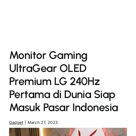
More
Monitor Gaming
UltraGear OLED
Premium LG 240Hz
Pertama di Dunia Siap
Masuk Pasar Indonesia
Gadget
|
March 27, 2023