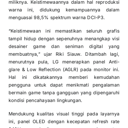
miliknya. Keistimewaannya dalam hal reproduksi
warna ini, didukung kemampuannya dalam
menguasai 98,5% spektrum warna DCI-P3.
“Keistimewaan ini memastikan seluruh grafis
tampil hidup dengan sepenuhnya menangkap visi
desainer game dan seniman digital yang
membuatnya,” ujar Riki Siauw. Ditambah lagi,
menurutnya pula, LG menerapkan panel Anti-
glare & Low Reflection (AGLR) pada monitor ini.
Hal ini dikatakannya memberi kemudahan
pengguna untuk dapat menikmati pengalaman
bermain game tanpa gangguan yang dipengaruhi
kondisi pencahayaan lingkungan.
Mendukung kualitas visual tinggi pada layarnya
ini, panel OLED dengan kecepatan refresh rate