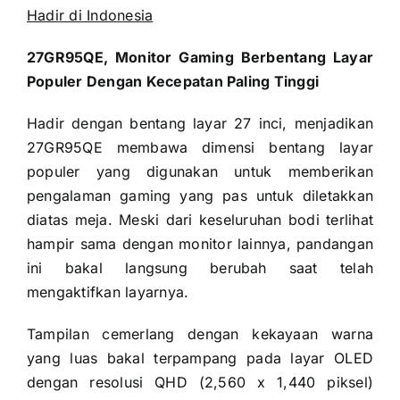
Hadir di Indonesia
27GR95QE, Monitor Gaming Berbentang Layar
Populer Dengan Kecepatan Paling Tinggi
Hadir dengan bentang layar 27 inci, menjadikan
27GR95QE membawa dimensi bentang layar
populer yang digunakan untuk memberikan
pengalaman gaming yang pas untuk diletakkan
diatas meja. Meski dari keseluruhan bodi terlihat
hampir sama dengan monitor lainnya, pandangan
ini bakal langsung berubah saat telah
mengaktifkan layarnya.
Tampilan cemerlang dengan kekayaan warna
yang luas bakal terpampang pada layar OLED
dengan resolusi QHD (2,560 x 1,440 piksel)