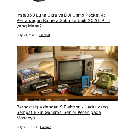
Insta360 Luna Ultra vs DJI Osmo Pocket 4:
Pertarungan Kamera Saku Terbaik 2026, Pilih
yang Mana?
July 21, 2026
Gadget
Bernostalgia dengan 9 Elektronik Jadul yang
Sempat Bikin Generasi Senior Keren pada
Masanya
July 20, 2026
Gadget