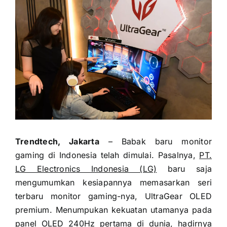
Trendtech, Jakarta
– Babak baru monitor
gaming di Indonesia telah dimulai. Pasalnya,
PT.
LG Electronics Indonesia (LG)
baru saja
mengumumkan kesiapannya memasarkan seri
terbaru monitor gaming-nya, UltraGear OLED
premium. Menumpukan kekuatan utamanya pada
panel OLED 240Hz pertama di dunia, hadirnya