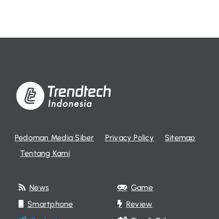
Pedoman Media Siber
Privacy Policy
Sitemap
Tentang Kami
News
Game
Smartphone
Review