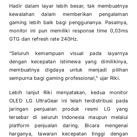
Hadir dalam layar lebih besar, tak membuatnya
kewalahan dalam memberikan pengalaman
gaming lebih baik bagi penggunanya. Pasalnya,
monitor ini pun memiliki response time 0,03ms
GTG dan refresh rate 240Hz.
“Seluruh kemampuan visual pada layarnya
dengan kecepatan istimewa yang dimilikinya,
membuatnya digdaya untuk menjadi pilihan
sempurna bagi gaming professional,” ujar Riki.
Lebih lanjut Riki menyatakan, kedua monitor
OLED LG UltraGear ini telah terdistribusi pada
jaringan penjualan produk resmi LG yang
tersebar di seluruh Indonesia maupun melalui
platform penjualan daring. Bicara mengenai
harganya, tawaran kecepatan tinggi dengan