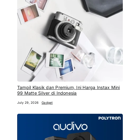
Tampil Klasik dan Premium, Ini Harga Instax Mini
99 Matte Silver di Indonesia
July 29, 2026
Gadget