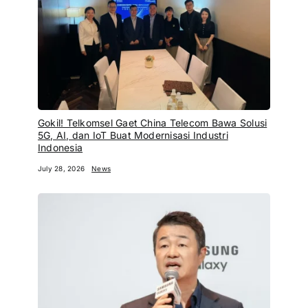
Gokil! Telkomsel Gaet China Telecom Bawa Solusi
5G, AI, dan IoT Buat Modernisasi Industri
Indonesia
July 28, 2026
News