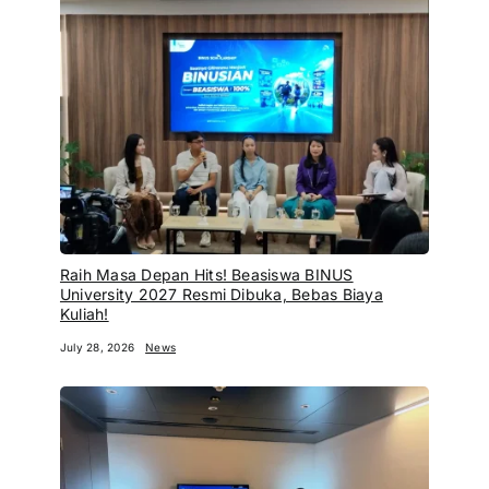
Raih Masa Depan Hits! Beasiswa BINUS
University 2027 Resmi Dibuka, Bebas Biaya
Kuliah!
July 28, 2026
News