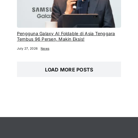
Pengguna Galaxy AI Foldable di Asia Tenggara
Tembus 96 Persen, Makin Eksis!
July 27, 2026
News
LOAD MORE POSTS