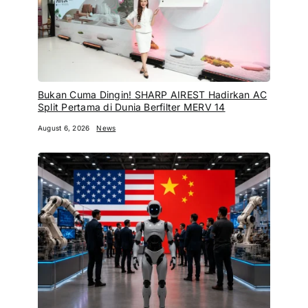
Bukan Cuma Dingin! SHARP AIREST Hadirkan AC
Split Pertama di Dunia Berfilter MERV 14
August 6, 2026
News