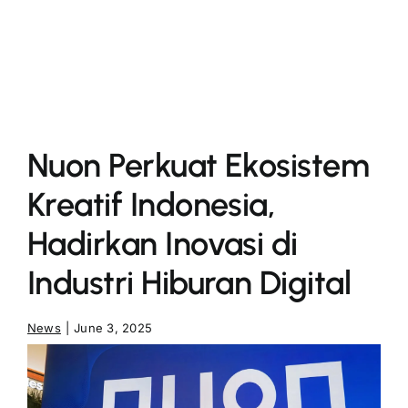
More
Nuon Perkuat Ekosistem
Kreatif Indonesia,
Hadirkan Inovasi di
Industri Hiburan Digital
News
|
June 3, 2025