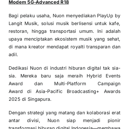
Modem 5G-Advanced R18
Bagi pelaku usaha, Nuon menyediakan PlayUp by
Langit Musik, solusi musik berlisensi untuk kafe,
restoran, hingga transportasi umum. Ini adalah
upaya menciptakan ekosistem musik yang sehat,
di mana kreator mendapat royalti transparan dan
adil.
Dedikasi Nuon di industri hiburan digital tak sia-
sia. Mereka baru saja meraih Hybrid Events
Award dan Multi-Platform Campaign
Award di Asia-Pacific Broadcasting+ Awards
2025 di Singapura.
Dengan strategi yang matang dan kolaborasi erat
antar divisi, Nuon siap menjadi pionir
transformasi hiburan digital Indonesia—membawa