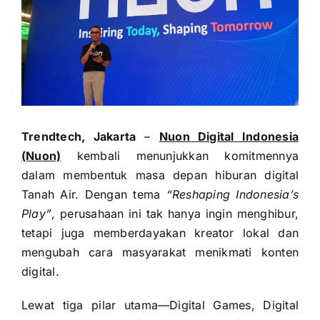
Trendtech, Jakarta
–
Nuon Digital Indonesia
(Nuon)
kembali menunjukkan komitmennya
dalam membentuk masa depan hiburan digital
Tanah Air. Dengan tema
“Reshaping Indonesia’s
Play”
, perusahaan ini tak hanya ingin menghibur,
tetapi juga memberdayakan kreator lokal dan
mengubah cara masyarakat menikmati konten
digital.
Lewat tiga pilar utama—Digital Games, Digital