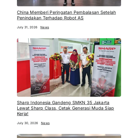
China Memberi Peringatan Pembalasan Setelah
Penindakan Terhadap Robot AS
July 31, 2026
News
Sharp Indonesia Gandeng SMKN 35 Jakarta
Lewat Sharp Class, Cetak Generasi Muda Siap
Kerja!
July 30, 2026
News