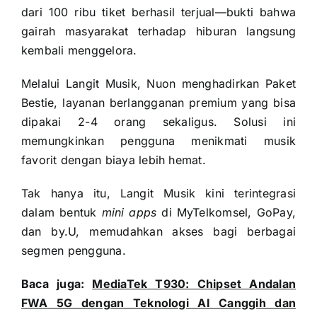
dari 100 ribu tiket berhasil terjual—bukti bahwa
gairah masyarakat terhadap hiburan langsung
kembali menggelora.
Melalui Langit Musik, Nuon menghadirkan Paket
Bestie, layanan berlangganan premium yang bisa
dipakai 2-4 orang sekaligus. Solusi ini
memungkinkan pengguna menikmati musik
favorit dengan biaya lebih hemat.
Tak hanya itu, Langit Musik kini terintegrasi
dalam bentuk
mini apps
di MyTelkomsel, GoPay,
dan by.U, memudahkan akses bagi berbagai
segmen pengguna.
Baca juga:
MediaTek T930: Chipset Andalan
FWA 5G dengan Teknologi AI Canggih dan