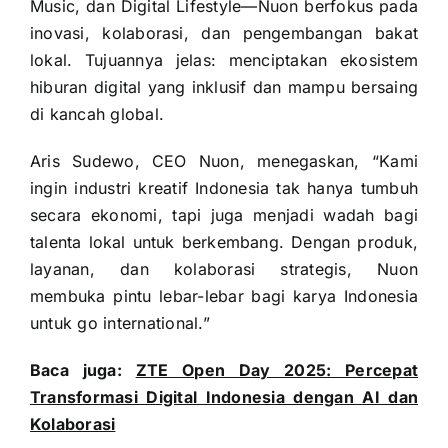
Music, dan Digital Lifestyle—Nuon berfokus pada
inovasi, kolaborasi, dan pengembangan bakat
lokal. Tujuannya jelas: menciptakan ekosistem
hiburan digital yang inklusif dan mampu bersaing
di kancah global.
Aris Sudewo, CEO Nuon, menegaskan, “Kami
ingin industri kreatif Indonesia tak hanya tumbuh
secara ekonomi, tapi juga menjadi wadah bagi
talenta lokal untuk berkembang. Dengan produk,
layanan, dan kolaborasi strategis, Nuon
membuka pintu lebar-lebar bagi karya Indonesia
untuk go international.”
Baca juga:
ZTE Open Day 2025: Percepat
Transformasi Digital Indonesia dengan AI dan
Kolaborasi