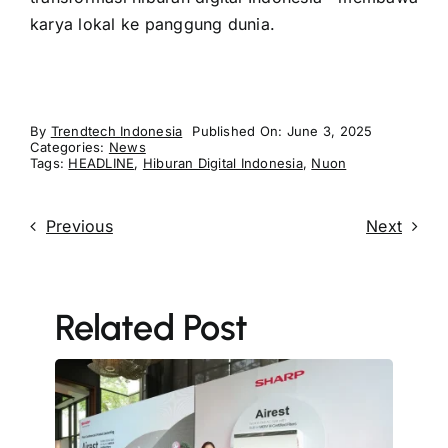
karya lokal ke panggung dunia.
By
Trendtech Indonesia
Published On: June 3, 2025
Categories:
News
Tags:
HEADLINE
,
Hiburan Digital Indonesia
,
Nuon
Previous
Next
Related Post