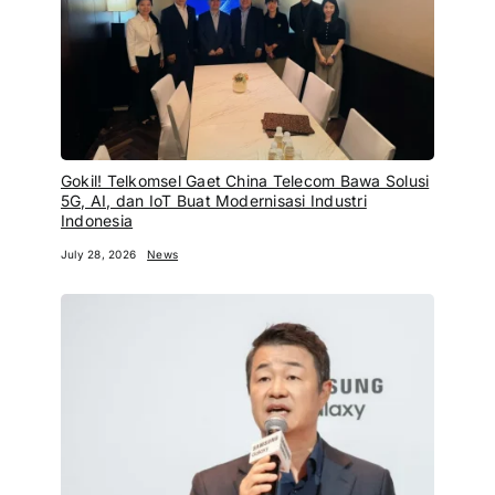
Gokil! Telkomsel Gaet China Telecom Bawa Solusi
5G, AI, dan IoT Buat Modernisasi Industri
Indonesia
July 28, 2026
News