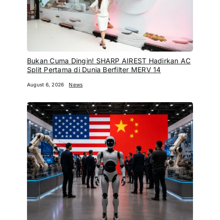
Bukan Cuma Dingin! SHARP AIREST Hadirkan AC
Split Pertama di Dunia Berfilter MERV 14
August 6, 2026
News