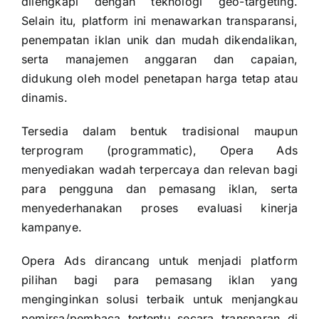
dilengkapi dengan teknologi geo-targeting.
Selain itu, platform ini menawarkan transparansi,
penempatan iklan unik dan mudah dikendalikan,
serta manajemen anggaran dan capaian,
didukung oleh model penetapan harga tetap atau
dinamis.
Tersedia dalam bentuk tradisional maupun
terprogram (programmatic), Opera Ads
menyediakan wadah terpercaya dan relevan bagi
para pengguna dan pemasang iklan, serta
menyederhanakan proses evaluasi kinerja
kampanye.
Opera Ads dirancang untuk menjadi platform
pilihan bagi para pemasang iklan yang
menginginkan solusi terbaik untuk menjangkau
pemirsa/pembaca tertentu secara transparan di