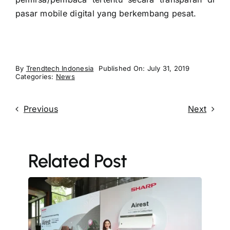
pasar mobile digital yang berkembang pesat.
By
Trendtech Indonesia
Published On: July 31, 2019
Categories:
News
Previous
Next
Related Post