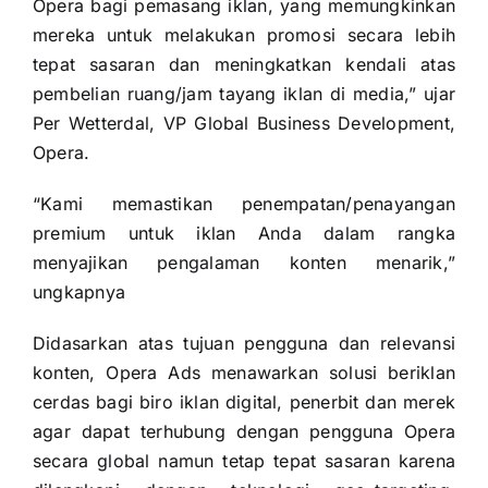
Opera bagi pemasang iklan, yang memungkinkan
mereka untuk melakukan promosi secara lebih
tepat sasaran dan meningkatkan kendali atas
pembelian ruang/jam tayang iklan di media,” ujar
Per Wetterdal, VP Global Business Development,
Opera.
“Kami memastikan penempatan/penayangan
premium untuk iklan Anda dalam rangka
menyajikan pengalaman konten menarik,”
ungkapnya
Didasarkan atas tujuan pengguna dan relevansi
konten, Opera Ads menawarkan solusi beriklan
cerdas bagi biro iklan digital, penerbit dan merek
agar dapat terhubung dengan pengguna Opera
secara global namun tetap tepat sasaran karena