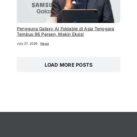
Pengguna Galaxy AI Foldable di Asia Tenggara
Tembus 96 Persen, Makin Eksis!
July 27, 2026
News
LOAD MORE POSTS