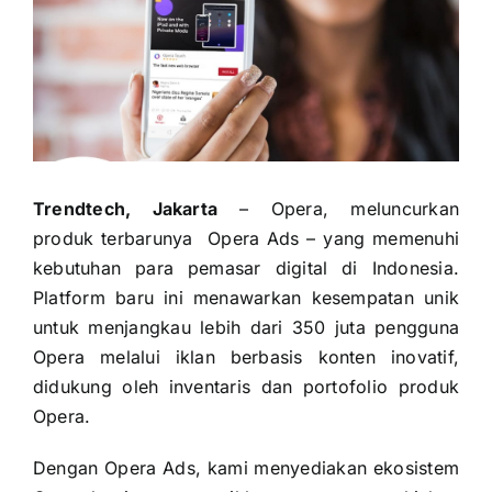
Trendtech, Jakarta
– Opera, meluncurkan
produk terbarunya Opera Ads – yang memenuhi
kebutuhan para pemasar digital di Indonesia.
Platform baru ini menawarkan kesempatan unik
untuk menjangkau lebih dari 350 juta pengguna
Opera melalui iklan berbasis konten inovatif,
didukung oleh inventaris dan portofolio produk
Opera.
Dengan Opera Ads, kami menyediakan ekosistem