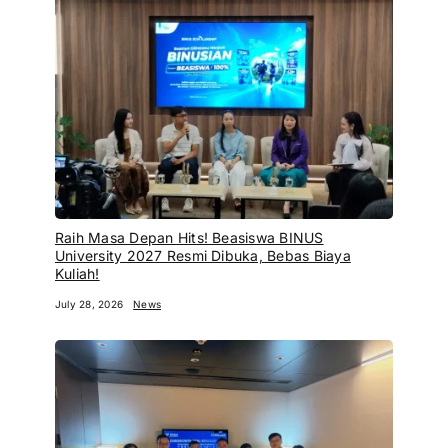
Raih Masa Depan Hits! Beasiswa BINUS
University 2027 Resmi Dibuka, Bebas Biaya
Kuliah!
July 28, 2026
News