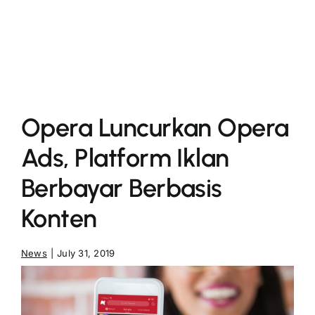
More
Opera Luncurkan Opera
Ads, Platform Iklan
Berbayar Berbasis
Konten
News
|
July 31, 2019