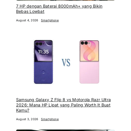
7 HP dengan Baterai 8000mAh+ yang Bikin
Bebas Lowbat
August 4, 2026
Smartphone
Samsung Galaxy Z Flip 8 vs Motorola Razr Ultra
2026: Mana HP Lipat yang Paling Worth It Buat
Kamu?
August 3, 2026
Smartphone