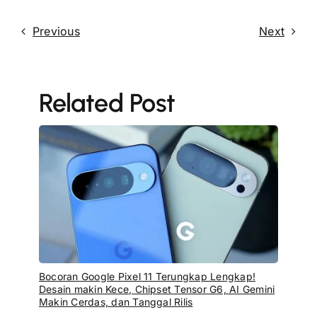
Previous
Next
Related Post
Bocoran Google Pixel 11 Terungkap Lengkap!
Desain makin Kece, Chipset Tensor G6, AI Gemini
Makin Cerdas, dan Tanggal Rilis