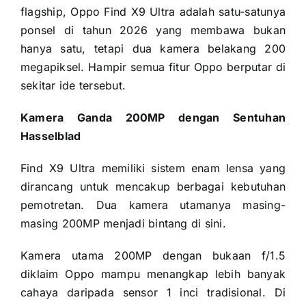
flagship, Oppo Find X9 Ultra adalah satu-satunya
ponsel di tahun 2026 yang membawa bukan
hanya satu, tetapi dua kamera belakang 200
megapiksel. Hampir semua fitur Oppo berputar di
sekitar ide tersebut.
Kamera Ganda 200MP dengan Sentuhan
Hasselblad
Find X9 Ultra memiliki sistem enam lensa yang
dirancang untuk mencakup berbagai kebutuhan
pemotretan. Dua kamera utamanya masing-
masing 200MP menjadi bintang di sini.
Kamera utama 200MP dengan bukaan f/1.5
diklaim Oppo mampu menangkap lebih banyak
cahaya daripada sensor 1 inci tradisional. Di