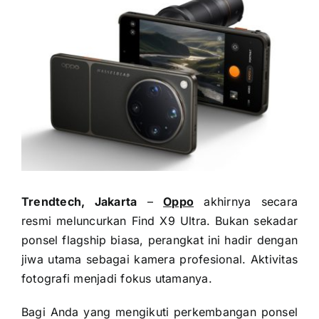
Trendtech, Jakarta
–
Oppo
akhirnya secara
resmi meluncurkan Find X9 Ultra. Bukan sekadar
ponsel flagship biasa, perangkat ini hadir dengan
jiwa utama sebagai kamera profesional. Aktivitas
fotografi menjadi fokus utamanya.
Bagi Anda yang mengikuti perkembangan ponsel