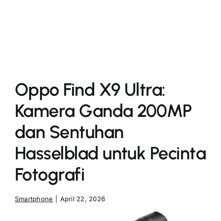
More
Oppo Find X9 Ultra:
Kamera Ganda 200MP
dan Sentuhan
Hasselblad untuk Pecinta
Fotografi
Smartphone
|
April 22, 2026