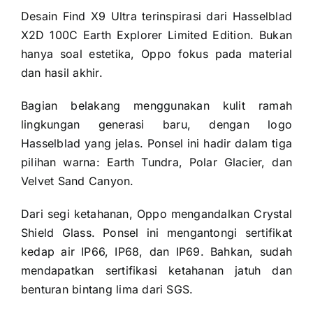
Desain Find X9 Ultra terinspirasi dari Hasselblad
X2D 100C Earth Explorer Limited Edition. Bukan
hanya soal estetika, Oppo fokus pada material
dan hasil akhir.
Bagian belakang menggunakan kulit ramah
lingkungan generasi baru, dengan logo
Hasselblad yang jelas. Ponsel ini hadir dalam tiga
pilihan warna: Earth Tundra, Polar Glacier, dan
Velvet Sand Canyon.
Dari segi ketahanan, Oppo mengandalkan Crystal
Shield Glass. Ponsel ini mengantongi sertifikat
kedap air IP66, IP68, dan IP69. Bahkan, sudah
mendapatkan sertifikasi ketahanan jatuh dan
benturan bintang lima dari SGS.