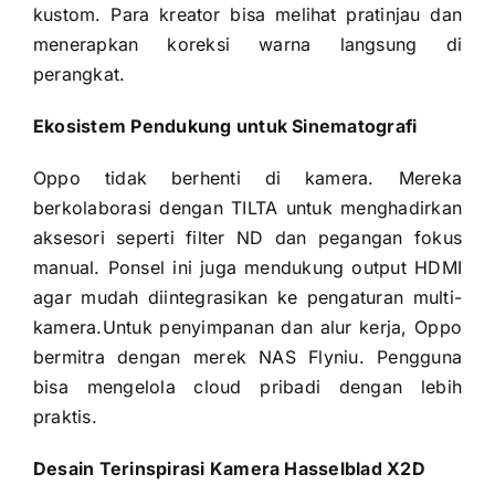
kustom. Para kreator bisa melihat pratinjau dan
menerapkan koreksi warna langsung di
perangkat.
Ekosistem Pendukung untuk Sinematografi
Oppo tidak berhenti di kamera. Mereka
berkolaborasi dengan TILTA untuk menghadirkan
aksesori seperti filter ND dan pegangan fokus
manual. Ponsel ini juga mendukung output HDMI
agar mudah diintegrasikan ke pengaturan multi-
kamera.Untuk penyimpanan dan alur kerja, Oppo
bermitra dengan merek NAS Flyniu. Pengguna
bisa mengelola cloud pribadi dengan lebih
praktis.
Desain Terinspirasi Kamera Hasselblad X2D