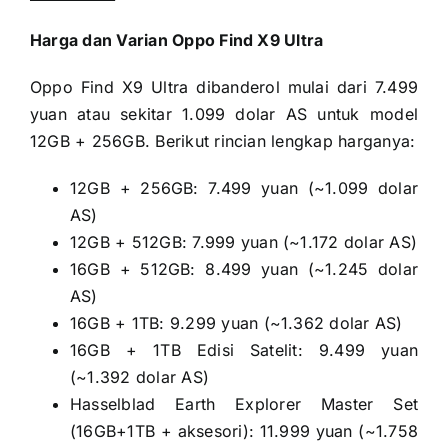
Harga dan Varian Oppo Find X9 Ultra
Oppo Find X9 Ultra dibanderol mulai dari 7.499
yuan atau sekitar 1.099 dolar AS untuk model
12GB + 256GB. Berikut rincian lengkap harganya:
12GB + 256GB: 7.499 yuan (~1.099 dolar
AS)
12GB + 512GB: 7.999 yuan (~1.172 dolar AS)
16GB + 512GB: 8.499 yuan (~1.245 dolar
AS)
16GB + 1TB: 9.299 yuan (~1.362 dolar AS)
16GB + 1TB Edisi Satelit: 9.499 yuan
(~1.392 dolar AS)
Hasselblad Earth Explorer Master Set
(16GB+1TB + aksesori): 11.999 yuan (~1.758