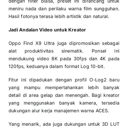
dengan filter biasa, preset ini dirancang untuk
meniru nada dan perilaku warna film sungguhan.
Hasil fotonya terasa lebih artistik dan natural.
Jadi Andalan Video untuk Kreator
Oppo Find X9 Ultra juga dipromosikan sebagai
alat produktivitas sinematik. Ponsel ini
mendukung video 8K pada 30fps dan 4K pada
120fps, keduanya dalam format Log 10-bit.
Fitur ini dipadukan dengan profil O-Log2 baru
yang mampu mempertahankan lebih banyak
detail di area gelap dan menengah. Bagi kreator
yang menggunakan banyak kamera, tersedia
dukungan alur kerja manajemen warna ACES.
Yang menarik, ada juga dukungan untuk 3D LUT