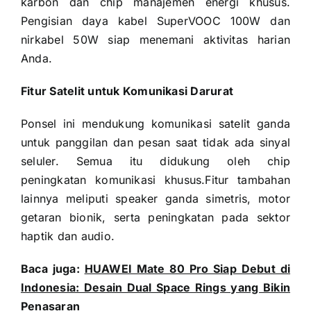
karbon dan chip manajemen energi khusus.
Pengisian daya kabel SuperVOOC 100W dan
nirkabel 50W siap menemani aktivitas harian
Anda.
Fitur Satelit untuk Komunikasi Darurat
Ponsel ini mendukung komunikasi satelit ganda
untuk panggilan dan pesan saat tidak ada sinyal
seluler. Semua itu didukung oleh chip
peningkatan komunikasi khusus.Fitur tambahan
lainnya meliputi speaker ganda simetris, motor
getaran bionik, serta peningkatan pada sektor
haptik dan audio.
Baca juga:
HUAWEI Mate 80 Pro Siap Debut di
Indonesia: Desain Dual Space Rings yang Bikin
Penasaran