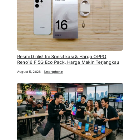
Resmi Dirilis! Ini Spesifikasi & Harga OPPO
Reno16 F 5G Eco Pack, Harga Makin Terjangkau
August 5, 2026
Smartphone