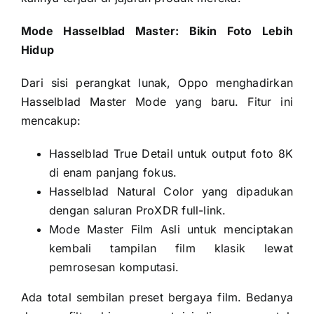
Mode Hasselblad Master: Bikin Foto Lebih
Hidup
Dari sisi perangkat lunak, Oppo menghadirkan
Hasselblad Master Mode yang baru. Fitur ini
mencakup:
Hasselblad True Detail untuk output foto 8K
di enam panjang fokus.
Hasselblad Natural Color yang dipadukan
dengan saluran ProXDR full-link.
Mode Master Film Asli untuk menciptakan
kembali tampilan film klasik lewat
pemrosesan komputasi.
Ada total sembilan preset bergaya film. Bedanya