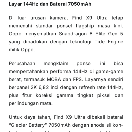
Layar 144Hz dan Baterai 7050mAh
Di luar urusan kamera, Find X9 Ultra tetap
memenuhi standar ponsel flagship masa kini.
Oppo menyematkan Snapdragon 8 Elite Gen 5
yang dipadukan dengan teknologi Tide Engine
milik Oppo.
Perusahaan mengklaim ponsel ini bisa
mempertahankan performa 144Hz di game-game
berat, termasuk MOBA dan FPS. Layarnya sendiri
berpanel 2K 6,82 inci dengan refresh rate 144Hz,
plus fitur koreksi gamma tingkat piksel dan
perlindungan mata.
Untuk daya tahan, Find X9 Ultra dibekali baterai
“Glacier Battery” 7050mAh dengan anoda silikon-