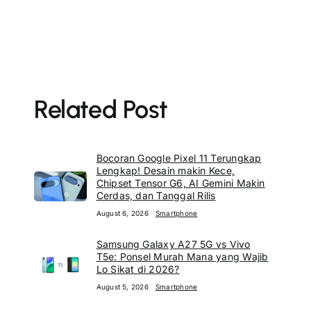
Related Post
Bocoran Google Pixel 11 Terungkap
Lengkap! Desain makin Kece,
Chipset Tensor G6, AI Gemini Makin
Cerdas, dan Tanggal Rilis
August 6, 2026
Smartphone
Samsung Galaxy A27 5G vs Vivo
T5e: Ponsel Murah Mana yang Wajib
Lo Sikat di 2026?
August 5, 2026
Smartphone