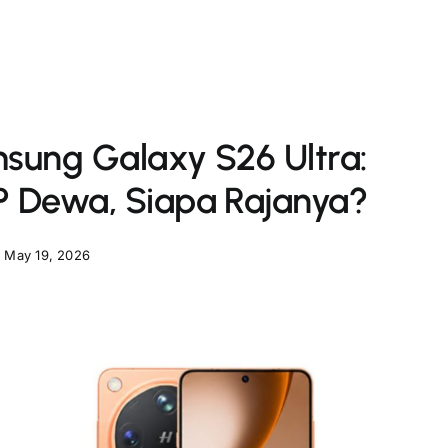
sung Galaxy S26 Ultra:
P Dewa, Siapa Rajanya?
May 19, 2026