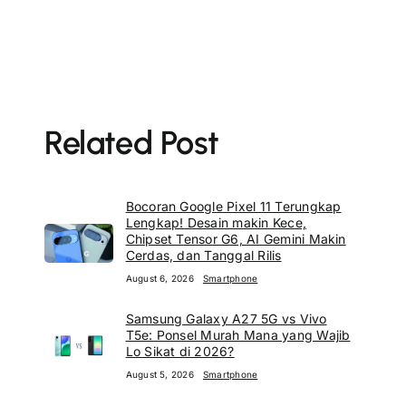
Related Post
Bocoran Google Pixel 11 Terungkap
Lengkap! Desain makin Kece,
Chipset Tensor G6, AI Gemini Makin
Cerdas, dan Tanggal Rilis
August 6, 2026
Smartphone
Samsung Galaxy A27 5G vs Vivo
T5e: Ponsel Murah Mana yang Wajib
Lo Sikat di 2026?
August 5, 2026
Smartphone