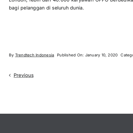
bagi pelanggan di seluruh dunia.
By
Trendtech Indonesia
Published On: January 10, 2020
Categ
Previous