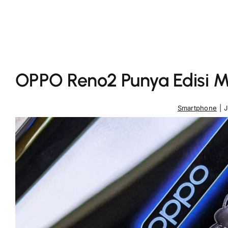
OPPO Reno2 Punya Edisi 
Smartphone
|
J