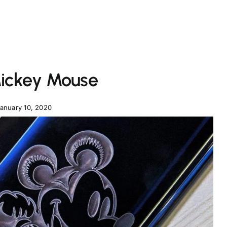
Mickey Mouse
anuary 10, 2020