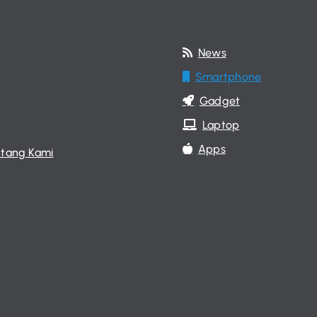
News
Smartphone
Gadget
Laptop
Apps
tang Kami