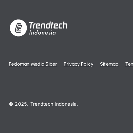
Pedoman Media Siber
Privacy Policy
Sitemap
Ten
© 2025. Trendtech Indonesia.