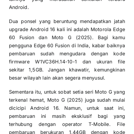
Android.
Dua ponsel yang beruntung mendapatkan jatah
upgrade Android 16 kali ini adalah Motorola Edge
60 Fusion dan Moto G (2025). Bagi kamu
pengguna Edge 60 Fusion di India, kabar baiknya
pembaruan sudah mengudara dengan kode
firmware W1VC36H.14-10-1 dan ukuran file
sekitar 1,5GB. Jangan khawatir, kemungkinan
besar wilayah lain akan segera menyusul.
Sementara itu, untuk sobat setia seri Moto G yang
terkenal hemat, Moto G (2025) juga sudah mulai
dicicipi Android 16. Namun, untuk saat ini,
pembaruan ini masih eksklusif bagi yang
terhubung dengan operator T-Mobile. File
pembaruan berukuran 1,44GB dengan kode