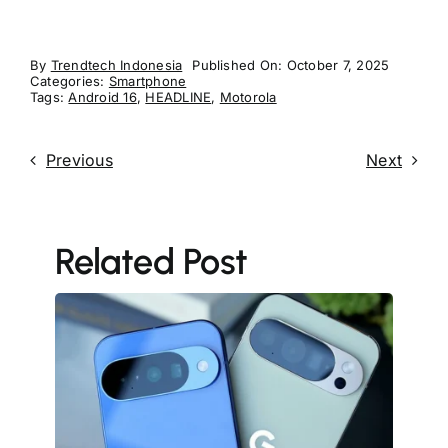
By
Trendtech Indonesia
Published On: October 7, 2025
Categories:
Smartphone
Tags:
Android 16
,
HEADLINE
,
Motorola
Previous
Next
Related Post