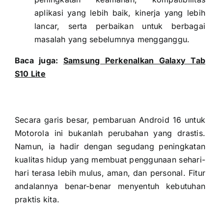
aplikasi yang lebih baik, kinerja yang lebih
lancar, serta perbaikan untuk berbagai
masalah yang sebelumnya mengganggu.
Baca juga:
Samsung Perkenalkan Galaxy Tab
S10 Lite
Secara garis besar, pembaruan Android 16 untuk
Motorola ini bukanlah perubahan yang drastis.
Namun, ia hadir dengan segudang peningkatan
kualitas hidup yang membuat penggunaan sehari-
hari terasa lebih mulus, aman, dan personal. Fitur
andalannya benar-benar menyentuh kebutuhan
praktis kita.