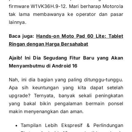
firmware W1VK36H.9-12. Mari berharap Motorola
tak lama membawanya ke operator dan pasar
lainnya.
Baca juga:
Hands-on Moto Pad 60 Lite: Tablet
Ringan dengan Harga Bersahabat
Ajaib! Ini Dia Segudang Fitur Baru yang Akan
Menyambutmu di Android 16
Nah, ini dia bagian yang paling ditunggu-tunggu.
Apa sih keuntungan yang kita dapat setelah
upgrade? Ternyata, banyak sekali peningkatan
yang bakal bikin pengalaman bermain ponsel
makin menyenangkan dan aman.
Tampilan Lebih Ekspresif & Perlindungan