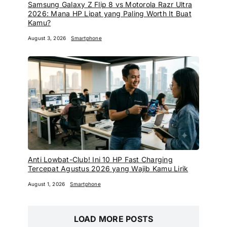
Samsung Galaxy Z Flip 8 vs Motorola Razr Ultra
2026: Mana HP Lipat yang Paling Worth It Buat
Kamu?
August 3, 2026
Smartphone
Anti Lowbat-Club! Ini 10 HP Fast Charging
Tercepat Agustus 2026 yang Wajib Kamu Lirik
August 1, 2026
Smartphone
LOAD MORE POSTS