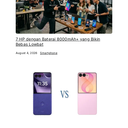
7 HP dengan Baterai 8000mAh+ yang Bikin
Bebas Lowbat
August 4, 2026
Smartphone