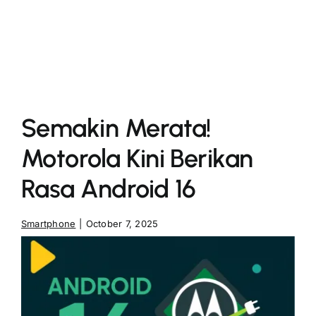
More
Semakin Merata!
Motorola Kini Berikan
Rasa Android 16
Smartphone
|
October 7, 2025