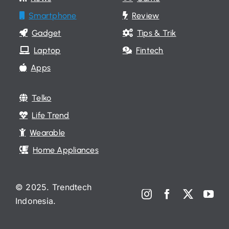
Smartphone
Review
Gadget
Tips & Trik
Laptop
Fintech
Apps
Telko
Life Trend
Wearable
Home Appliances
© 2025. Trendtech
Indonesia.