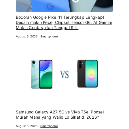
Bocoran Google Pixel 11 Terungkap Lengkap!
Desain makin Kece, Chipset Tensor G6, AI Gemini
Makin Cerdas, dan Tanggal Rilis
August 6, 2026
Smartphone
Samsung Galaxy A27 5G vs Vivo T5e: Ponsel
Murah Mana yang Wajib Lo Sikat di 2026?
August 5, 2026
Smartphone