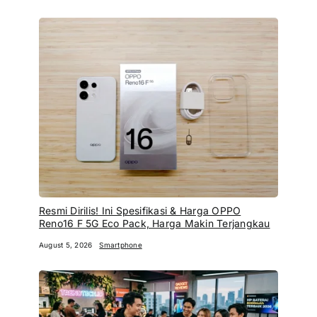
Resmi Dirilis! Ini Spesifikasi & Harga OPPO
Reno16 F 5G Eco Pack, Harga Makin Terjangkau
August 5, 2026
Smartphone