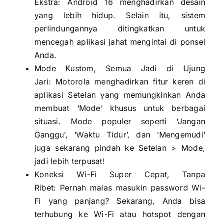
Ekstra: Android 16 menghadirkan desain
yang lebih hidup. Selain itu, sistem
perlindungannya ditingkatkan untuk
mencegah aplikasi jahat mengintai di ponsel
Anda.
Mode Kustom, Semua Jadi di Ujung
Jari: Motorola menghadirkan fitur keren di
aplikasi Setelan yang memungkinkan Anda
membuat ‘Mode’ khusus untuk berbagai
situasi. Mode populer seperti ‘Jangan
Ganggu’, ‘Waktu Tidur’, dan ‘Mengemudi’
juga sekarang pindah ke Setelan > Mode,
jadi lebih terpusat!
Koneksi Wi-Fi Super Cepat, Tanpa
Ribet: Pernah malas masukin password Wi-
Fi yang panjang? Sekarang, Anda bisa
terhubung ke Wi-Fi atau hotspot dengan