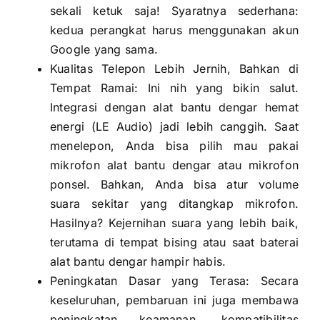
sekali ketuk saja! Syaratnya sederhana:
kedua perangkat harus menggunakan akun
Google yang sama.
Kualitas Telepon Lebih Jernih, Bahkan di
Tempat Ramai: Ini nih yang bikin salut.
Integrasi dengan alat bantu dengar hemat
energi (LE Audio) jadi lebih canggih. Saat
menelepon, Anda bisa pilih mau pakai
mikrofon alat bantu dengar atau mikrofon
ponsel. Bahkan, Anda bisa atur volume
suara sekitar yang ditangkap mikrofon.
Hasilnya? Kejernihan suara yang lebih baik,
terutama di tempat bising atau saat baterai
alat bantu dengar hampir habis.
Peningkatan Dasar yang Terasa: Secara
keseluruhan, pembaruan ini juga membawa
peningkatan keamanan, kompatibilitas