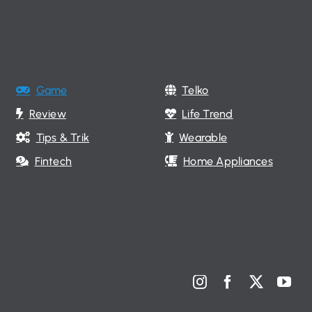
Game
Telko
Review
Life Trend
Tips & Trik
Wearable
Fintech
Home Appliances