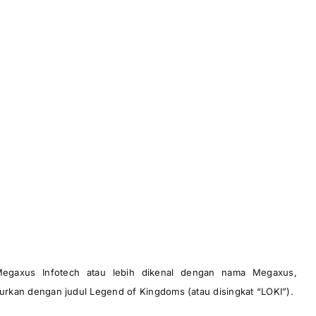
egaxus Infotech atau lebih dikenal dengan nama Megaxus,
urkan dengan judul Legend of Kingdoms (atau disingkat “LOKI”).