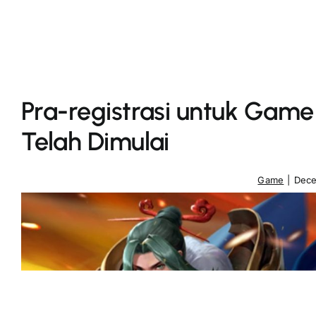
Pra-registrasi untuk Gam
Telah Dimulai
Game
|
Dece