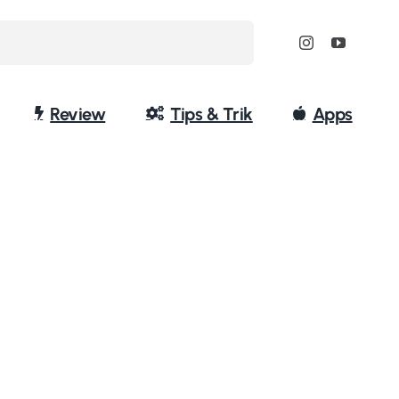
Review
Tips & Trik
Apps