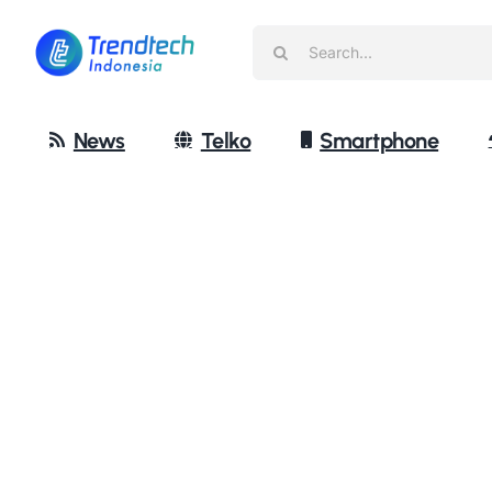
Skip
Search
to
for:
content
News
Telko
Smartphone