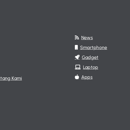
News
Smartphone
Gadget
Laptop
Apps
tang Kami