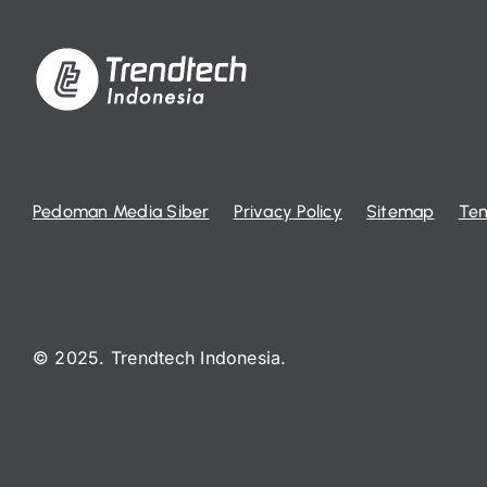
Pedoman Media Siber
Privacy Policy
Sitemap
Ten
© 2025. Trendtech Indonesia.