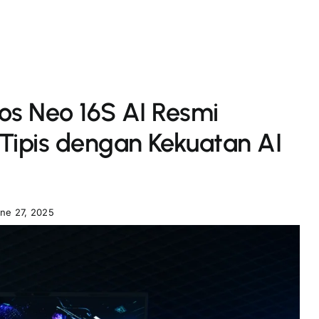
ios Neo 16S AI Resmi
Tipis dengan Kekuatan AI
ne 27, 2025