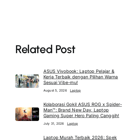
Related Post
ASUS Vivobook: Laptop Pelajar &
Kerja Terbaik dengan Pilihan Warna
Sesuai Vibe-mu!
August 5, 2026
Laptop
Kolaborasi Gokil ASUS ROG x Spider-
Man™: Brand New Day, Laptop
Gaming Super Hero Paling Canggih!
July 31, 2026
Laptop
Laptop Murah Terbaik 2026: Spek