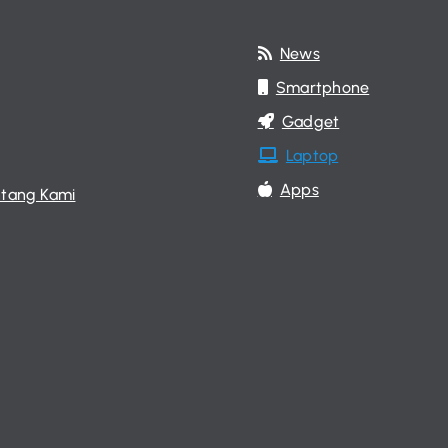
News
Smartphone
Gadget
Laptop
Apps
tang Kami