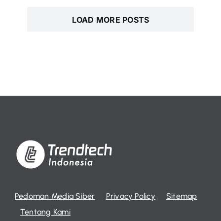
LOAD MORE POSTS
Pedoman Media Siber
Privacy Policy
Sitemap
Tentang Kami