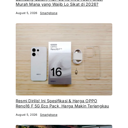
Murah Mana yang Wajib Lo Sikat di 2026?
August 5, 2026
Smartphone
Resmi Dirilis! Ini Spesifikasi & Harga OPPO
Reno16 F 5G Eco Pack, Harga Makin Terjangkau
August 5, 2026
Smartphone