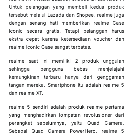
Untuk pelanggan yang membeli kedua produk
tersebut melalui Lazada dan Shopee, realme juga
dengan senang hati memberikan realme Case
Iconic secara gratis. Tetapi pelanggan harus
ekstra cepat karena ketersediaan voucher dan
realme Iconic Case sangat terbatas.
realme saat ini memiliki 2 produk unggulan
sehingga pengguna bebas menjelajahi
kemungkinan terbaru hanya dari genggaman
tangan mereka. Smartphone itu adalah realme 5
dan realme XT.
realme 5 sendiri adalah produk realme pertama
yang menghadirkan lompatan revolusioner dari
perangkat sebelumnya, yaitu Quad Camera.
Sebagai Quad Camera PowerHero, realme 5