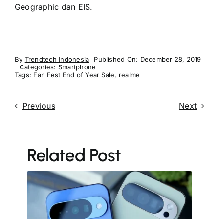
Geographic dan EIS.
By
Trendtech Indonesia
Published On: December 28, 2019
Categories:
Smartphone
Tags:
Fan Fest End of Year Sale
,
realme
Previous
Next
Related Post