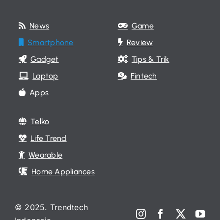
News
Game
Smartphone
Review
Gadget
Tips & Trik
Laptop
Fintech
Apps
Telko
Life Trend
Wearable
Home Appliances
© 2025. Trendtech