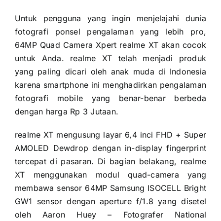
Untuk pengguna yang ingin menjelajahi dunia
fotografi ponsel pengalaman yang lebih pro,
64MP Quad Camera Xpert realme XT akan cocok
untuk Anda. realme XT telah menjadi produk
yang paling dicari oleh anak muda di Indonesia
karena smartphone ini menghadirkan pengalaman
fotografi mobile yang benar-benar berbeda
dengan harga Rp 3 Jutaan.
realme XT mengusung layar 6,4 inci FHD + Super
AMOLED Dewdrop dengan in-display fingerprint
tercepat di pasaran. Di bagian belakang, realme
XT menggunakan modul quad-camera yang
membawa sensor 64MP Samsung ISOCELL Bright
GW1 sensor dengan aperture f/1.8 yang disetel
oleh Aaron Huey – Fotografer National