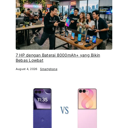
7 HP dengan Baterai 8000mAh+ yang Bikin
Bebas Lowbat
August 4, 2026
Smartphone