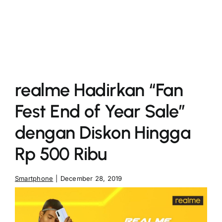
More
realme Hadirkan “Fan
Fest End of Year Sale”
dengan Diskon Hingga
Rp 500 Ribu
Smartphone
|
December 28, 2019