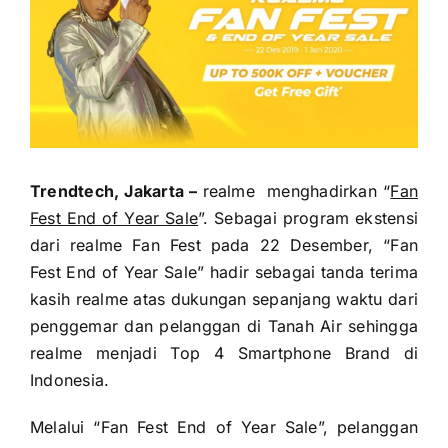
Trendtech, Jakarta –
realme menghadirkan “
Fan
Fest End of Year Sale
”. Sebagai program ekstensi
dari realme Fan Fest pada 22 Desember, “Fan
Fest End of Year Sale” hadir sebagai tanda terima
kasih realme atas dukungan sepanjang waktu dari
penggemar dan pelanggan di Tanah Air sehingga
realme menjadi Top 4 Smartphone Brand di
Indonesia.
Melalui “Fan Fest End of Year Sale”, pelanggan