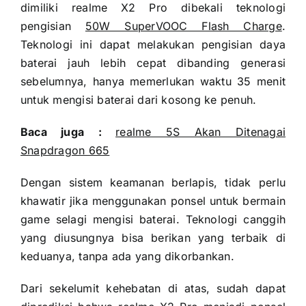
dimiliki realme X2 Pro dibekali teknologi
pengisian
50W SuperVOOC Flash Charge
.
Teknologi ini dapat melakukan pengisian daya
baterai jauh lebih cepat dibanding generasi
sebelumnya, hanya memerlukan waktu 35 menit
untuk mengisi baterai dari kosong ke penuh.
Baca juga :
realme 5S Akan Ditenagai
Snapdragon 665
Dengan sistem keamanan berlapis, tidak perlu
khawatir jika menggunakan ponsel untuk bermain
game selagi mengisi baterai. Teknologi canggih
yang diusungnya bisa berikan yang terbaik di
keduanya, tanpa ada yang dikorbankan.
Dari sekelumit kehebatan di atas, sudah dapat