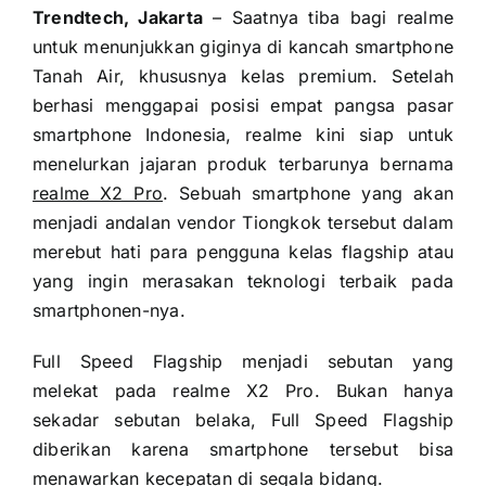
Trendtech, Jakarta
– Saatnya tiba bagi realme
untuk menunjukkan giginya di kancah smartphone
Tanah Air, khususnya kelas premium. Setelah
berhasi menggapai posisi empat pangsa pasar
smartphone Indonesia, realme kini siap untuk
menelurkan jajaran produk terbarunya bernama
realme X2 Pro
. Sebuah smartphone yang akan
menjadi andalan vendor Tiongkok tersebut dalam
merebut hati para pengguna kelas flagship atau
yang ingin merasakan teknologi terbaik pada
smartphonen-nya.
Full Speed Flagship menjadi sebutan yang
melekat pada realme X2 Pro. Bukan hanya
sekadar sebutan belaka, Full Speed Flagship
diberikan karena smartphone tersebut bisa
menawarkan kecepatan di segala bidang.