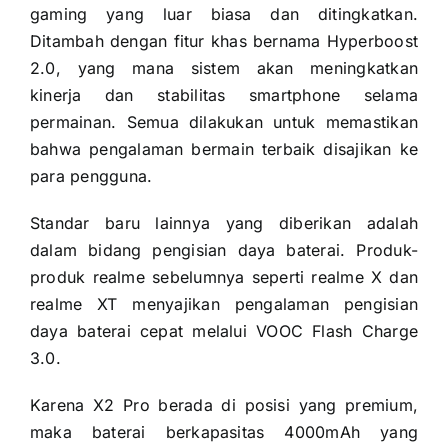
gaming yang luar biasa dan ditingkatkan.
Ditambah dengan fitur khas bernama Hyperboost
2.0, yang mana sistem akan meningkatkan
kinerja dan stabilitas smartphone selama
permainan. Semua dilakukan untuk memastikan
bahwa pengalaman bermain terbaik disajikan ke
para pengguna.
Standar baru lainnya yang diberikan adalah
dalam bidang pengisian daya baterai. Produk-
produk realme sebelumnya seperti realme X dan
realme XT menyajikan pengalaman pengisian
daya baterai cepat melalui VOOC Flash Charge
3.0.
Karena X2 Pro berada di posisi yang premium,
maka baterai berkapasitas 4000mAh yang