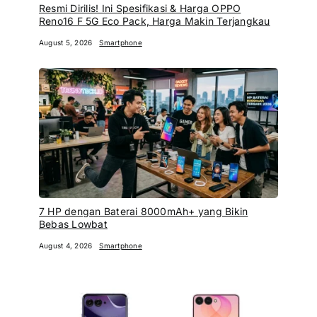
Resmi Dirilis! Ini Spesifikasi & Harga OPPO
Reno16 F 5G Eco Pack, Harga Makin Terjangkau
August 5, 2026
Smartphone
7 HP dengan Baterai 8000mAh+ yang Bikin
Bebas Lowbat
August 4, 2026
Smartphone