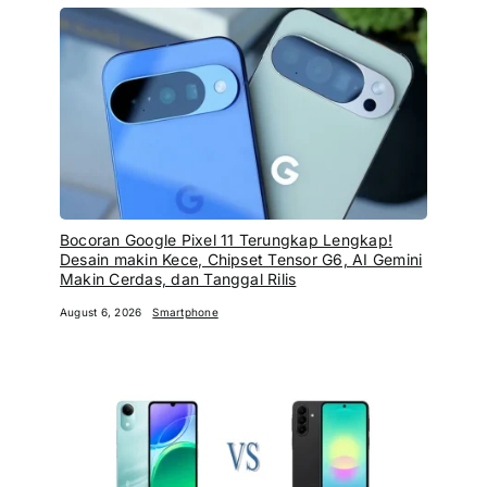
Bocoran Google Pixel 11 Terungkap Lengkap!
Desain makin Kece, Chipset Tensor G6, AI Gemini
Makin Cerdas, dan Tanggal Rilis
August 6, 2026
Smartphone