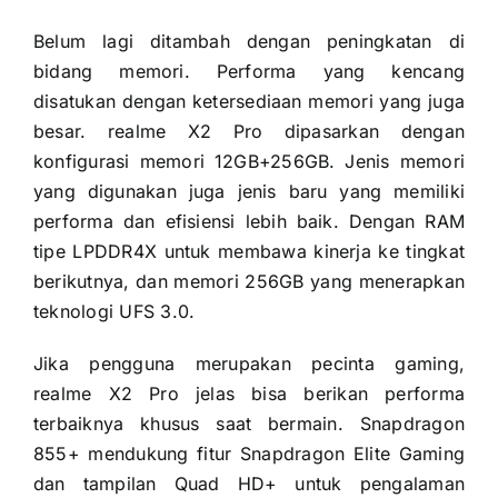
Belum lagi ditambah dengan peningkatan di
bidang memori. Performa yang kencang
disatukan dengan ketersediaan memori yang juga
besar. realme X2 Pro dipasarkan dengan
konfigurasi memori 12GB+256GB. Jenis memori
yang digunakan juga jenis baru yang memiliki
performa dan efisiensi lebih baik. Dengan RAM
tipe LPDDR4X untuk membawa kinerja ke tingkat
berikutnya, dan memori 256GB yang menerapkan
teknologi UFS 3.0.
Jika pengguna merupakan pecinta gaming,
realme X2 Pro jelas bisa berikan performa
terbaiknya khusus saat bermain. Snapdragon
855+ mendukung fitur Snapdragon Elite Gaming
dan tampilan Quad HD+ untuk pengalaman