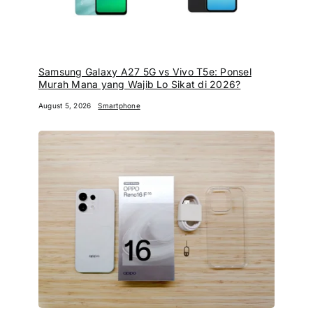
Samsung Galaxy A27 5G vs Vivo T5e: Ponsel
Murah Mana yang Wajib Lo Sikat di 2026?
August 5, 2026
Smartphone