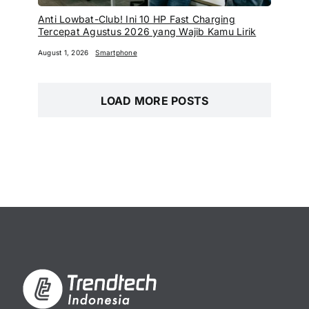
Anti Lowbat-Club! Ini 10 HP Fast Charging
Tercepat Agustus 2026 yang Wajib Kamu Lirik
August 1, 2026
Smartphone
LOAD MORE POSTS