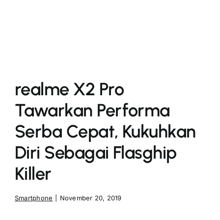
More
realme X2 Pro
Tawarkan Performa
Serba Cepat, Kukuhkan
Diri Sebagai Flasghip
Killer
Smartphone
|
November 20, 2019