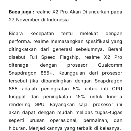
Baca juga :
realme X2 Pro Akan Diluncurkan pada
27 November di Indonesia
Bicara kecepatan tentu melekat dengan
performa. realme memasangkan spesifikasi yang
ditingkatkan dari generasi sebelumnya. Berani
disebut Full Speed Flagship, realme X2 Pro
ditenagai dengan prosesor Qualcomm
Snapdragon 855+. Keunggulan dari prosesor
tersebut jika dibandingkan dengan Snapdragon
855 adalah peningkatan 5% untuk inti CPU
tunggal dan peningkatan 15% untuk kinerja
rendering GPU. Bayangkan saja, prosesor ini
akan dapat dengan mudah melibas tugas-tugas
seperti urusan operasional, permainan, dan
hiburan. Menjadikannya yang terbaik di kelasnya.