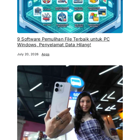
9 Software Pemulihan File Terbaik untuk PC
Windows, Penyelamat Data Hilang!
July 20, 2026
Apps