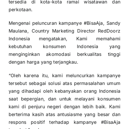
tersedia di kota-kota ramai wisatawan dan
perkotaan.
Mengenai peluncuran kampanye #BisaAja, Sandy
Maulana, Country Marketing Director RedDoorz
Indonesia mengatakan, Kami memahami
kebutuhan konsumen Indonesia yang
menginginkan akomodasi berkualitas tinggi
dengan harga yang terjangkau.
“Oleh karena itu, kami meluncurkan kampanye
tersebut sebagai solusi atas permasalahan umum
yang dihadapi oleh kebanyakan orang Indonesia
saat bepergian, dan untuk melayani konsumen
kami di penjuru negeri dengan lebih baik. Kami
berterima kasih atas antusiasme yang besar dan
respons positif terhadap kampanye #BisaAja