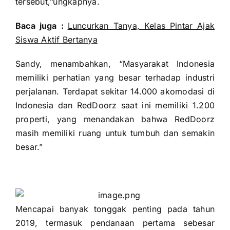
tersebut,”ungkapnya.
Baca juga :
Luncurkan Tanya, Kelas Pintar Ajak
Siswa Aktif Bertanya
Sandy, menambahkan, “Masyarakat Indonesia
memiliki perhatian yang besar terhadap industri
perjalanan. Terdapat sekitar 14.000 akomodasi di
Indonesia dan RedDoorz saat ini memiliki 1.200
properti, yang menandakan bahwa RedDoorz
masih memiliki ruang untuk tumbuh dan semakin
besar.”
Mencapai banyak tonggak penting pada tahun
2019, termasuk pendanaan pertama sebesar