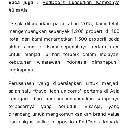
Baca juga :
RedDoorz Luncurkan Kampanye
#BisaAja
“Sejak diluncurkan pada tahun 2015, kami telah
mengembangkan sebanyak 1.200 properti di 100
kota, dan kami menargetkan 1.500 properti pada
akhir tahun ini. Kami sepenuhnya berkomitmen
untuk menjadi pilihan terbaik dalam melayani
kebutuhan wisatawan Indonesia dimanapun,”
ungkapnya.
Perusahaan yang dipersiapkan untuk menjadi
salah satu “travel-tech unicorns” pertama di Asia
Tenggara, baru-baru ini meluncurkan kampanye
terbesarnya yang berjudul “BisaAja, yang
dirancang untuk mengkomunikasikan brand value
dan unique selling proposition RedDoorz kepada