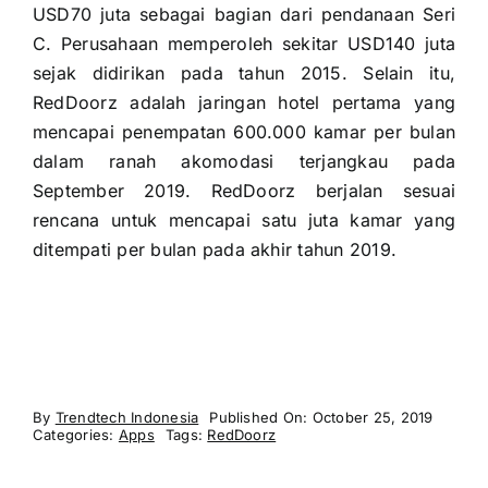
USD70 juta sebagai bagian dari pendanaan Seri
C. Perusahaan memperoleh sekitar USD140 juta
sejak didirikan pada tahun 2015. Selain itu,
RedDoorz adalah jaringan hotel pertama yang
mencapai penempatan 600.000 kamar per bulan
dalam ranah akomodasi terjangkau pada
September 2019. RedDoorz berjalan sesuai
rencana untuk mencapai satu juta kamar yang
ditempati per bulan pada akhir tahun 2019.
By
Trendtech Indonesia
Published On: October 25, 2019
Categories:
Apps
Tags:
RedDoorz