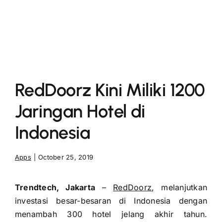
More
RedDoorz Kini Miliki 1200
Jaringan Hotel di
Indonesia
Apps
|
October 25, 2019
Trendtech, Jakarta
–
RedDoorz
, melanjutkan
investasi besar-besaran di Indonesia dengan
menambah 300 hotel jelang akhir tahun.