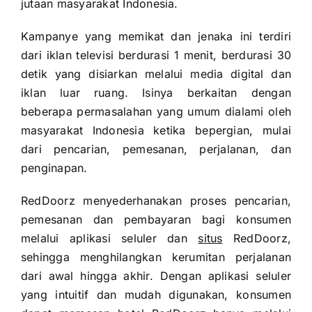
jutaan masyarakat Indonesia.
Kampanye yang memikat dan jenaka ini terdiri
dari iklan televisi berdurasi 1 menit, berdurasi 30
detik yang disiarkan melalui media digital dan
iklan luar ruang. Isinya berkaitan dengan
beberapa permasalahan yang umum dialami oleh
masyarakat Indonesia ketika bepergian, mulai
dari pencarian, pemesanan, perjalanan, dan
penginapan.
RedDoorz menyederhanakan proses pencarian,
pemesanan dan pembayaran bagi konsumen
melalui aplikasi seluler dan
situs
RedDoorz,
sehingga menghilangkan kerumitan perjalanan
dari awal hingga akhir. Dengan aplikasi seluler
yang intuitif dan mudah digunakan, konsumen