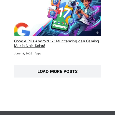
Google Rilis Android 17: Multitasking dan Gaming
Makin Naik Kelas!
June 18, 2026
Apps
LOAD MORE POSTS