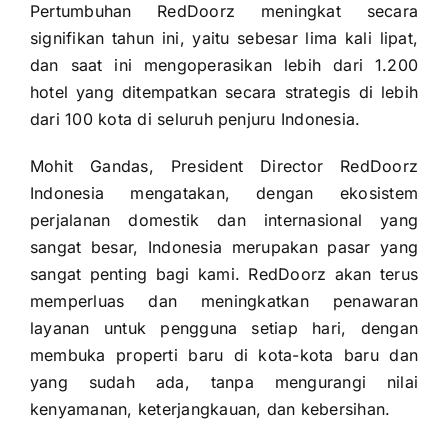
Pertumbuhan RedDoorz meningkat secara
signifikan tahun ini, yaitu sebesar lima kali lipat,
dan saat ini mengoperasikan lebih dari 1.200
hotel yang ditempatkan secara strategis di lebih
dari 100 kota di seluruh penjuru Indonesia.
Mohit Gandas, President Director RedDoorz
Indonesia mengatakan, dengan ekosistem
perjalanan domestik dan internasional yang
sangat besar, Indonesia merupakan pasar yang
sangat penting bagi kami. RedDoorz akan terus
memperluas dan meningkatkan penawaran
layanan untuk pengguna setiap hari, dengan
membuka properti baru di kota-kota baru dan
yang sudah ada, tanpa mengurangi nilai
kenyamanan, keterjangkauan, dan kebersihan.