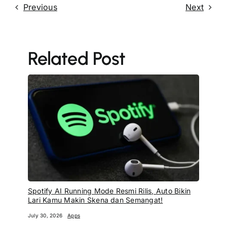
Previous
Next
Related Post
Spotify AI Running Mode Resmi Rilis, Auto Bikin
Lari Kamu Makin Skena dan Semangat!
July 30, 2026
Apps