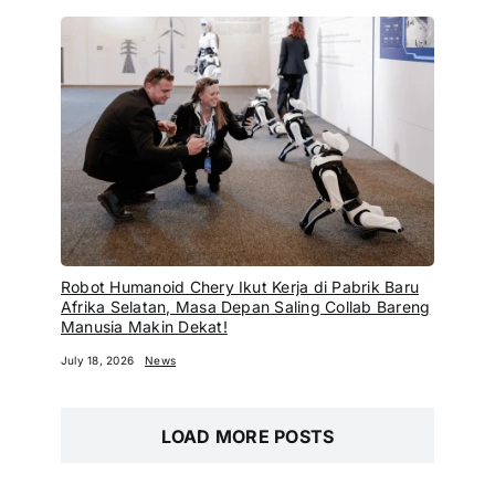
Robot Humanoid Chery Ikut Kerja di Pabrik Baru
Afrika Selatan, Masa Depan Saling Collab Bareng
Manusia Makin Dekat!
July 18, 2026
News
LOAD MORE POSTS