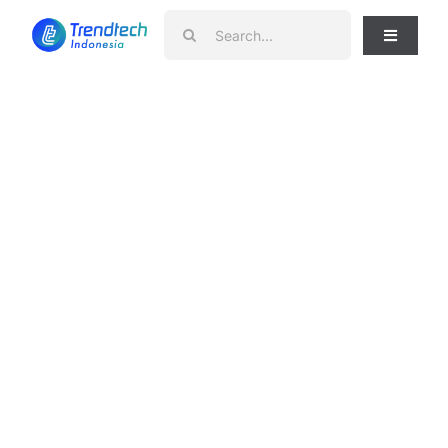
Skip
Search
to
Toggle
for:
Navigati
content
News
Telko
Smartphone
Gadget
Laptop
Home Appliances
Review
Tips & Trik
Apps