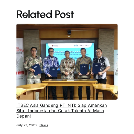
Related Post
ITSEC Asia Gandeng PT INTI: Siap Amankan
Siber Indonesia dan Cetak Talenta AI Masa
Depan!
July 27, 2026
News