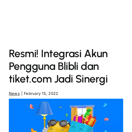
More
Resmi! Integrasi Akun
Pengguna Blibli dan
tiket.com Jadi Sinergi
News
|
February 15, 2022