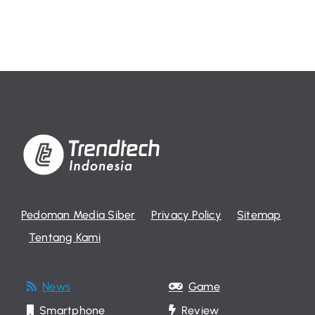
Pedoman Media Siber
Privacy Policy
Sitemap
Tentang Kami
News
Game
Smartphone
Review